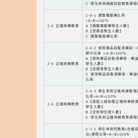
C 學生參與檳榔防制教育課程
2-6-1 遵醫囑服藥比率
=A÷B×100％
2-6 正確用藥教育
A【遵醫囑服藥學生人數】
B【受調查學生人數】
C 遵醫囑服藥比率
2-6-2 使用藥品前看清藥袋
標示比率 =A÷B×100％
A【使用藥品前看清藥袋、藥
2-6 正確用藥教育
學生人數】
B【受調查學生人數】
C 使用藥品前看清藥袋、藥盒
比率
2-6-3 學生參與正確用藥教
比率=A÷B×100％
A【曾經上過有關正確用藥教
2-6 正確用藥教育
學生人數】
B【全校學生總人數】
C 學生參與正確用藥教育課程
2-7-1 學生參與性教育(含愛
治)課程比率=A÷B×100％