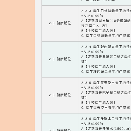
2-3-3 學生目標運動量平均
=A÷B×100％
A【達到每周累積210分鐘運
2-3 健康體位
標之學生人 數】
B【全校學生總人數】
C 學生目標運動量平均達成率
2-3-4 學生理想蔬果量平均
=A÷B×100％
A【達到每天五蔬果目標之學
2-3 健康體位
數】
B【全校學生總人數】
C 學生理想蔬果量平均達成率
2-3-5 學生每天吃早餐平均
=A÷B×100％
A【達到每天吃早餐目標之學
2-3 健康體位
數】
B【全校學生總人數】
C 學生每天吃早餐平均達成率
2-3-6 學生多喝水目標平均
=A÷B×100％
A【達到每天多喝水(1500c.c