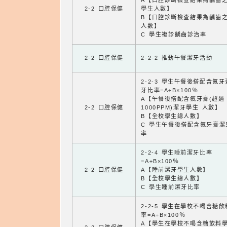
A【口腔診斷檢查結果為齲齒
2-2 口腔保健
學生人數】
B【口腔診斷檢查結果為齲齒
人數】
C 學生複診齲齒診治率
2-2 口腔保健
2-2-2 推動午餐潔牙活動
2-2-3 學生午餐後搭配含氟
牙比率=A÷B×100％
A【午餐後搭配含氟牙膏(超過
2-2 口腔保健
1000PPM)潔牙學生 人數】
B【全校學生總人數】
C 學生午餐後搭配含氟牙膏潔
率
2-2-4 學生睡前潔牙比率
=A÷B×100％
2-2 口腔保健
A【睡前潔牙學生人數】
B【全校學生總人數】
C 學生睡前潔牙比率
2-2-5 學生在學校不喝含糖
率=A÷B×100％
A【學生在學校不喝含糖飲料