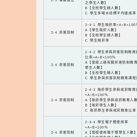
2-3 健康體位
之學生人數】
B【全校學生總人數】
C 學生多喝水目標平均達成率
2-4-1 學生吸菸率=A÷B×100
A【學生吸菸人數】
2-4 菸害防制
B【全校學生總人數】
C 學生吸菸率
2-4-2 學生參與菸害防制教
比率=A÷B×100％
A【曾經上過有關菸害防制教
2-4 菸害防制
學生人數】
B【全校學生總人數】
C 學生參與菸害防制教育課程
2-4-3 吸菸學生參與戒菸教
=A÷B×100％
2-4 菸害防制
A【吸菸學生參與戒菸教育人
B【吸菸學生人數】
C 吸菸學生參與戒菸教育比率
2-4-4 學生電子煙使用率
=A÷B×100％
2-4 菸害防制
A【曾經使用電子煙學生人數