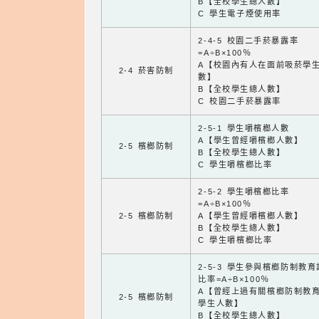
B【全校學生總人數】
C 學生電子煙使用率
2-4-5 校園二手菸暴露率
=A÷B×100％
A【校園內有人在面前吸菸學
2-4 菸害防制
數】
B【全校學生總人數】
C 校園二手菸暴露率
2-5-1 學生嚼檳榔人數
A【學生曾經嚼檳榔人數】
2-5 檳榔防制
B【全校學生總人數】
C 學生嚼檳榔比率
2-5-2 學生嚼檳榔比率
=A÷B×100％
2-5 檳榔防制
A【學生曾經嚼檳榔人數】
B【全校學生總人數】
C 學生嚼檳榔比率
2-5-3 學生參與檳榔防制教
比率=A÷B×100％
A【曾經上過有關檳榔防制教
2-5 檳榔防制
學生人數】
B【全校學生總人數】