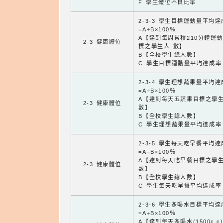
F 學生體位不良比率
2-3-3 學生目標運動量平均
=A÷B×100％
A【達到每周累積210分鐘運
2-3 健康體位
標之學生人 數】
B【全校學生總人數】
C 學生目標運動量平均達成率
2-3-4 學生理想蔬果量平均
=A÷B×100％
A【達到每天五蔬果目標之學
2-3 健康體位
數】
B【全校學生總人數】
C 學生理想蔬果量平均達成率
2-3-5 學生每天吃早餐平均
=A÷B×100％
A【達到每天吃早餐目標之學
2-3 健康體位
數】
B【全校學生總人數】
C 學生每天吃早餐平均達成率
2-3-6 學生多喝水目標平均
=A÷B×100％
A【達到每天多喝水(1500c.c