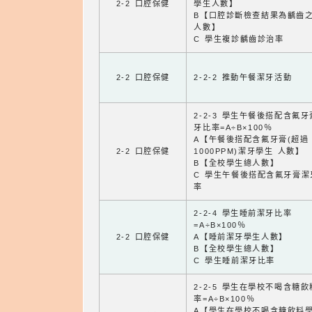
2-2 口腔保健
學生人數】
B【口腔診斷檢查結果為齲齒
人數】
C 學生複診齲齒診治率
2-2 口腔保健
2-2-2 推動午餐潔牙活動
2-2-3 學生午餐後搭配含氟
牙比率=A÷B×100％
A【午餐後搭配含氟牙膏(超過
2-2 口腔保健
1000PPM)潔牙學生 人數】
B【全校學生總人數】
C 學生午餐後搭配含氟牙膏潔
率
2-2-4 學生睡前潔牙比率
=A÷B×100％
2-2 口腔保健
A【睡前潔牙學生人數】
B【全校學生總人數】
C 學生睡前潔牙比率
2-2-5 學生在學校不喝含糖
率=A÷B×100％
A【學生在學校不喝含糖飲料