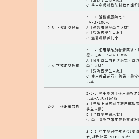
B【全校學生總人數】
C 學生參與檳榔防制教育課程
2-6-1 遵醫囑服藥比率
=A÷B×100％
2-6 正確用藥教育
A【遵醫囑服藥學生人數】
B【受調查學生人數】
C 遵醫囑服藥比率
2-6-2 使用藥品前看清藥袋
標示比率 =A÷B×100％
A【使用藥品前看清藥袋、藥
2-6 正確用藥教育
學生人數】
B【受調查學生人數】
C 使用藥品前看清藥袋、藥盒
比率
2-6-3 學生參與正確用藥教
比率=A÷B×100％
A【曾經上過有關正確用藥教
2-6 正確用藥教育
學生人數】
B【全校學生總人數】
C 學生參與正確用藥教育課程
2-7-1 學生參與性教育(含愛
治)課程比率=A÷B×100％