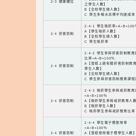
2-3 健康體位
之學生人數】
B【全校學生總人數】
C 學生多喝水目標平均達成率
2-4-1 學生吸菸率=A÷B×100
A【學生吸菸人數】
2-4 菸害防制
B【全校學生總人數】
C 學生吸菸率
2-4-2 學生參與菸害防制教
比率=A÷B×100％
A【曾經上過有關菸害防制教
2-4 菸害防制
學生人數】
B【全校學生總人數】
C 學生參與菸害防制教育課程
2-4-3 吸菸學生參與戒菸教
=A÷B×100％
2-4 菸害防制
A【吸菸學生參與戒菸教育人
B【吸菸學生人數】
C 吸菸學生參與戒菸教育比率
2-4-4 學生電子煙使用率
=A÷B×100％
2-4 菸害防制
A【曾經使用電子煙學生人數