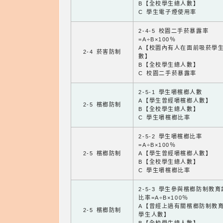
B【全校學生總人數】
C 學生電子煙使用率
2-4-5 校園二手菸暴露率
=A÷B×100％
A【校園內有人在面前吸菸學
2-4 菸害防制
數】
B【全校學生總人數】
C 校園二手菸暴露率
2-5-1 學生嚼檳榔人數
A【學生曾經嚼檳榔人數】
2-5 檳榔防制
B【全校學生總人數】
C 學生嚼檳榔比率
2-5-2 學生嚼檳榔比率
=A÷B×100％
2-5 檳榔防制
A【學生曾經嚼檳榔人數】
B【全校學生總人數】
C 學生嚼檳榔比率
2-5-3 學生參與檳榔防制教
比率=A÷B×100％
A【曾經上過有關檳榔防制教
2-5 檳榔防制
學生人數】