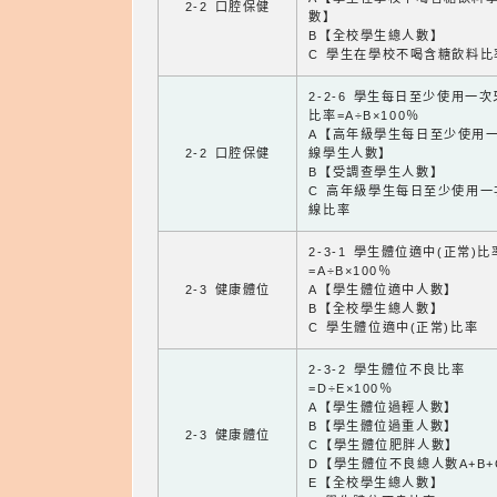
2-2 口腔保健
數】
B【全校學生總人數】
C 學生在學校不喝含糖飲料比
2-2-6 學生每日至少使用一
比率=A÷B×100％
A【高年級學生每日至少使用
2-2 口腔保健
線學生人數】
B【受調查學生人數】
C 高年級學生每日至少使用一
線比率
2-3-1 學生體位適中(正常)比
=A÷B×100％
2-3 健康體位
A【學生體位適中人數】
B【全校學生總人數】
C 學生體位適中(正常)比率
2-3-2 學生體位不良比率
=D÷E×100％
A【學生體位過輕人數】
B【學生體位過重人數】
2-3 健康體位
C【學生體位肥胖人數】
D【學生體位不良總人數A+B+
E【全校學生總人數】