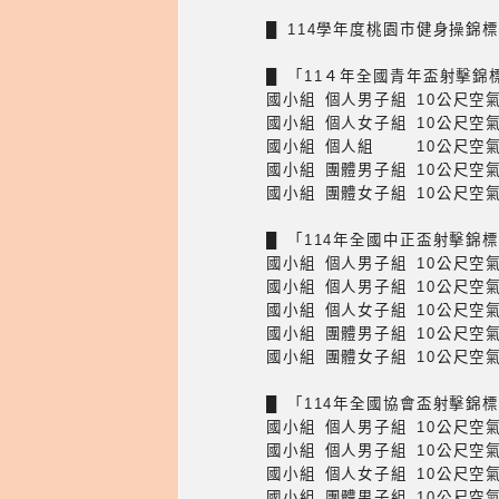
█ 114學年度桃園市健身操錦
█ 「11４年全國青年盃射擊錦
國小組 個人男子組 10公尺空
國小組 個人女子組 10公尺空
國小組 個人組 10公尺空氣
國小組 團體男子組 10公尺空
國小組 團體女子組 10公尺空
█ 「114年全國中正盃射擊錦
國小組 個人男子組 10公尺空
國小組 個人男子組 10公尺空
國小組 個人女子組 10公尺空
國小組 團體男子組 10公尺空
國小組 團體女子組 10公尺空
█ 「114年全國協會盃射擊錦
國小組 個人男子組 10公尺空
國小組 個人男子組 10公尺空
國小組 個人女子組 10公尺空
國小組 團體男子組 10公尺空