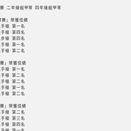
標賽 二年級組甲等 四年級組甲等
標賽」榮獲佳績
氣手槍 第一名
氣手槍 第四名
步槍 第四名
氣手槍 第一名
氣手槍 第二名
標賽」榮獲佳績
氣手槍 第一名
氣手槍 第二名
氣手槍 第二名
氣手槍 第一名
氣手槍 第二名
標賽」榮獲佳績
氣手槍 第二名
氣手槍 第三名
氣手槍 第四名
氣手槍 第一名