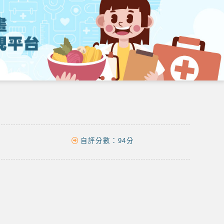
自評分數：
94分