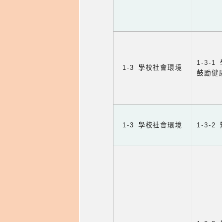
1-3
1-3 學校社會環境
鼓勵健
1-3 學校社會環境
1-3