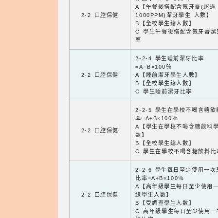
A【午餐後搭配含氟牙膏(超過
2-2 口腔保健
1000PPM)潔牙學生 人數】
B【全校學生總人數】
C 學生午餐後搭配含氟牙膏潔
率
2-2-4 學生睡前潔牙比率
=A÷B×100％
2-2 口腔保健
A【睡前潔牙學生人數】
B【全校學生總人數】
C 學生睡前潔牙比率
2-2-5 學生在學校不喝含糖
率=A÷B×100％
A【學生在學校不喝含糖飲料
2-2 口腔保健
數】
B【全校學生總人數】
C 學生在學校不喝含糖飲料比
2-2-6 學生每日至少使用一
比率=A÷B×100％
A【高年級學生每日至少使用
2-2 口腔保健
線學生人數】
B【受調查學生人數】
C 高年級學生每日至少使用一