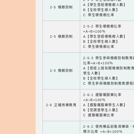
A【學生曾經嚼檳榔人數】
2-5 檳榔防制
B【全校學生總人數】
C 學生嚼檳榔比率
2-5-2 學生嚼檳榔比率
=A÷B×100％
2-5 檳榔防制
A【學生曾經嚼檳榔人數】
B【全校學生總人數】
C 學生嚼檳榔比率
2-5-3 學生參與檳榔防制教
比率=A÷B×100％
A【曾經上過有關檳榔防制教
2-5 檳榔防制
學生人數】
B【全校學生總人數】
C 學生參與檳榔防制教育課程
2-6-1 遵醫囑服藥比率
=A÷B×100％
2-6 正確用藥教育
A【遵醫囑服藥學生人數】
B【受調查學生人數】
C 遵醫囑服藥比率
2-6-2 使用藥品前看清藥袋
標示比率 =A÷B×100％