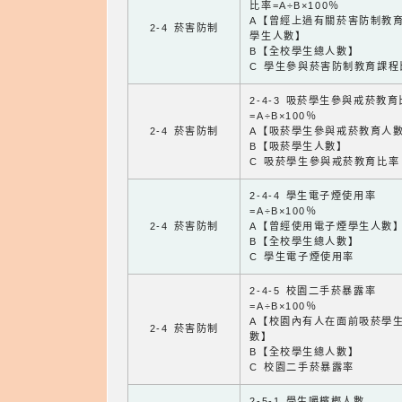
比率=A÷B×100％
A【曾經上過有關菸害防制教
2-4 菸害防制
學生人數】
B【全校學生總人數】
C 學生參與菸害防制教育課程
2-4-3 吸菸學生參與戒菸教
=A÷B×100％
2-4 菸害防制
A【吸菸學生參與戒菸教育人
B【吸菸學生人數】
C 吸菸學生參與戒菸教育比率
2-4-4 學生電子煙使用率
=A÷B×100％
2-4 菸害防制
A【曾經使用電子煙學生人數
B【全校學生總人數】
C 學生電子煙使用率
2-4-5 校園二手菸暴露率
=A÷B×100％
A【校園內有人在面前吸菸學
2-4 菸害防制
數】
B【全校學生總人數】
C 校園二手菸暴露率
2-5-1 學生嚼檳榔人數