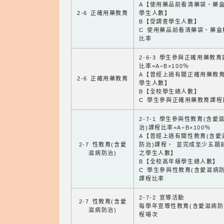
A【使用藥品前看清藥袋、藥
2-6 正確用藥教育
學生人數】
B【受調查學生人數】
C 使用藥品前看清藥袋、藥盒
比率
2-6-3 學生參與正確用藥教
比率=A÷B×100％
A【曾經上過有關正確用藥教
2-6 正確用藥教育
學生人數】
B【全校學生總人數】
C 學生參與正確用藥教育課程
2-7-1 學生參與性教育(含愛
治)課程比率=A÷B×100％
A【曾經上過有關性教育(含愛
2-7 性教育(含愛
防治)課程， 並完成至少五題
滋病防治)
之學生人數】
B【全校高年級學生總人數】
C 學生參與性教育(含愛滋病防
課程比率
2-7-2 宣導活動
2-7 性教育(含愛
每學年宣導性教育(含愛滋病防
滋病防治)
程場次