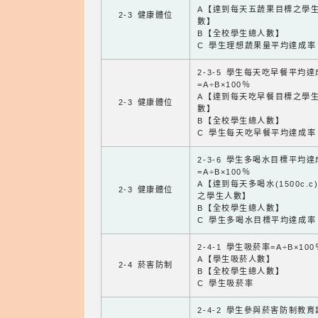
A【達到每天五蔬果目標之學
2-3 健康體位
數】
B【全校學生總人數】
C 學生理想蔬果量平均達成率
2-3-5 學生每天吃早餐平均
=A÷B×100％
A【達到每天吃早餐目標之學
2-3 健康體位
數】
B【全校學生總人數】
C 學生每天吃早餐平均達成率
2-3-6 學生多喝水目標平均
=A÷B×100％
A【達到每天多喝水(1500c.c
2-3 健康體位
之學生人數】
B【全校學生總人數】
C 學生多喝水目標平均達成率
2-4-1 學生吸菸率=A÷B×100
A【學生吸菸人數】
2-4 菸害防制
B【全校學生總人數】
C 學生吸菸率
2-4-2 學生參與菸害防制教