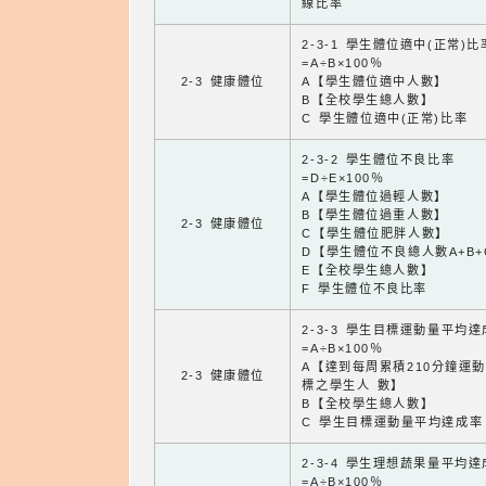
線比率
2-3-1 學生體位適中(正常)比
=A÷B×100％
2-3 健康體位
A【學生體位適中人數】
B【全校學生總人數】
C 學生體位適中(正常)比率
2-3-2 學生體位不良比率
=D÷E×100％
A【學生體位過輕人數】
B【學生體位過重人數】
2-3 健康體位
C【學生體位肥胖人數】
D【學生體位不良總人數A+B+
E【全校學生總人數】
F 學生體位不良比率
2-3-3 學生目標運動量平均
=A÷B×100％
A【達到每周累積210分鐘運
2-3 健康體位
標之學生人 數】
B【全校學生總人數】
C 學生目標運動量平均達成率
2-3-4 學生理想蔬果量平均
=A÷B×100％