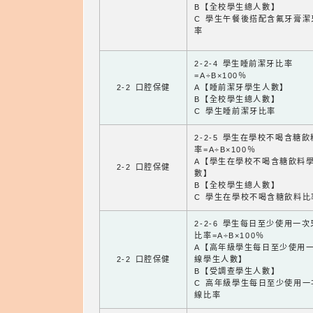
B【全校學生總人數】
C 學生午餐後搭配含氟牙膏潔
率
2-2-4 學生睡前潔牙比率
=A÷B×100％
2-2 口腔保健
A【睡前潔牙學生人數】
B【全校學生總人數】
C 學生睡前潔牙比率
2-2-5 學生在學校不喝含糖
率=A÷B×100％
A【學生在學校不喝含糖飲料
2-2 口腔保健
數】
B【全校學生總人數】
C 學生在學校不喝含糖飲料比
2-2-6 學生每日至少使用一
比率=A÷B×100％
A【高年級學生每日至少使用
2-2 口腔保健
線學生人數】
B【受調查學生人數】
C 高年級學生每日至少使用一
線比率