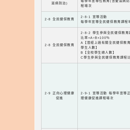
每學年宣導性教育(含愛滋病防
滋病防治)
程場次
2-8-1 宣導活動
2-8 全民健保教育
每學年宣導全民健保教育課程
2-8-2 學生參與全民健保教
比率=A÷B×100％
A【曾經上過有關全民健保教
2-8 全民健保教育
學生人數】
B【全校學生總人數】
C學生參與全民健保教育課程
2-9 正向心理健康
2-9-1 宣導活動 每學年宣導
促進
理健康促進課程場次