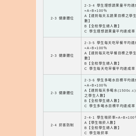
2-3-4 學生理想蔬果量平均
=A÷B×100％
A【達到每天五蔬果目標之學
2-3 健康體位
數】
B【全校學生總人數】
C 學生理想蔬果量平均達成率
2-3-5 學生每天吃早餐平均
=A÷B×100％
A【達到每天吃早餐目標之學
2-3 健康體位
數】
B【全校學生總人數】
C 學生每天吃早餐平均達成率
2-3-6 學生多喝水目標平均
=A÷B×100％
A【達到每天多喝水(1500c.c
2-3 健康體位
之學生人數】
B【全校學生總人數】
C 學生多喝水目標平均達成率
2-4-1 學生吸菸率=A÷B×100
A【學生吸菸人數】
2-4 菸害防制
B【全校學生總人數】
C 學生吸菸率