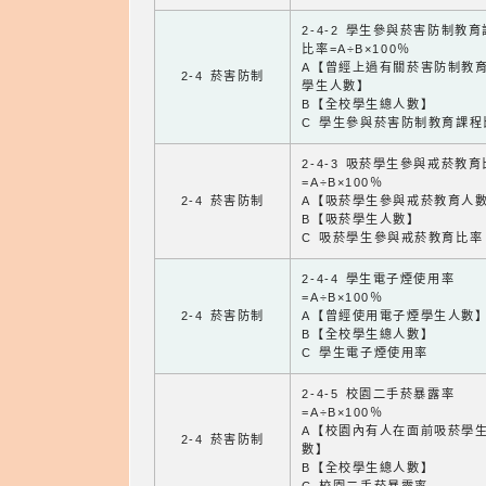
2-4-2 學生參與菸害防制教
比率=A÷B×100％
A【曾經上過有關菸害防制教
2-4 菸害防制
學生人數】
B【全校學生總人數】
C 學生參與菸害防制教育課程
2-4-3 吸菸學生參與戒菸教
=A÷B×100％
2-4 菸害防制
A【吸菸學生參與戒菸教育人
B【吸菸學生人數】
C 吸菸學生參與戒菸教育比率
2-4-4 學生電子煙使用率
=A÷B×100％
2-4 菸害防制
A【曾經使用電子煙學生人數
B【全校學生總人數】
C 學生電子煙使用率
2-4-5 校園二手菸暴露率
=A÷B×100％
A【校園內有人在面前吸菸學
2-4 菸害防制
數】
B【全校學生總人數】