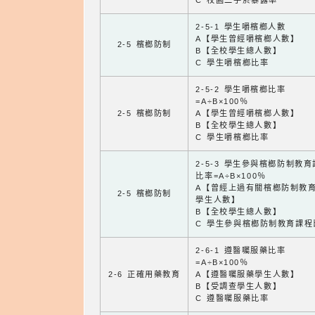
C 校園二手菸暴露率
2-5-1 學生嚼檳榔人數
A【學生曾經嚼檳榔人數】
2-5 檳榔防制
B【全校學生總人數】
C 學生嚼檳榔比率
2-5-2 學生嚼檳榔比率
=A÷B×100％
2-5 檳榔防制
A【學生曾經嚼檳榔人數】
B【全校學生總人數】
C 學生嚼檳榔比率
2-5-3 學生參與檳榔防制教
比率=A÷B×100％
A【曾經上過有關檳榔防制教
2-5 檳榔防制
學生人數】
B【全校學生總人數】
C 學生參與檳榔防制教育課程
2-6-1 遵醫囑服藥比率
=A÷B×100％
2-6 正確用藥教育
A【遵醫囑服藥學生人數】
B【受調查學生人數】
C 遵醫囑服藥比率