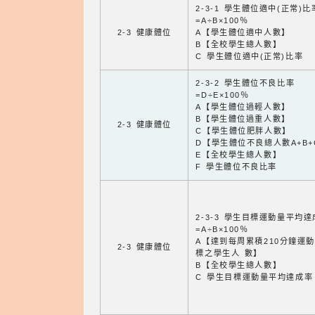
2-3-1 學生體位適中(正常)比
=A÷B×100％
2-3 健康體位
A【學生體位適中人數】
B【全校學生總人數】
C 學生體位適中(正常)比率
2-3-2 學生體位不良比率
=D÷E×100％
A【學生體位過輕人數】
B【學生體位過重人數】
2-3 健康體位
C【學生體位肥胖人數】
D【學生體位不良總人數A+B+
E【全校學生總人數】
F 學生體位不良比率
2-3-3 學生目標運動量平均
=A÷B×100％
A【達到每周累積210分鐘運
2-3 健康體位
標之學生人 數】
B【全校學生總人數】
C 學生目標運動量平均達成率