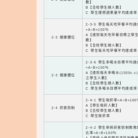
數】
B【全校學生總人數】
C 學生理想蔬果量平均達成率
2-3-5 學生每天吃早餐平均
=A÷B×100％
A【達到每天吃早餐目標之學
2-3 健康體位
數】
B【全校學生總人數】
C 學生每天吃早餐平均達成率
2-3-6 學生多喝水目標平均
=A÷B×100％
A【達到每天多喝水(1500c.c
2-3 健康體位
之學生人數】
B【全校學生總人數】
C 學生多喝水目標平均達成率
2-4-1 學生吸菸率=A÷B×100
A【學生吸菸人數】
2-4 菸害防制
B【全校學生總人數】
C 學生吸菸率
2-4-2 學生參與菸害防制教
比率=A÷B×100％