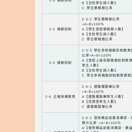
2-5 檳榔防制
B【全校學生總人數】
C 學生嚼檳榔比率
2-5-2 學生嚼檳榔比率
=A÷B×100％
2-5 檳榔防制
A【學生曾經嚼檳榔人數】
B【全校學生總人數】
C 學生嚼檳榔比率
2-5-3 學生參與檳榔防制教
比率=A÷B×100％
A【曾經上過有關檳榔防制教
2-5 檳榔防制
學生人數】
B【全校學生總人數】
C 學生參與檳榔防制教育課程
2-6-1 遵醫囑服藥比率
=A÷B×100％
2-6 正確用藥教育
A【遵醫囑服藥學生人數】
B【受調查學生人數】
C 遵醫囑服藥比率
2-6-2 使用藥品前看清藥袋
標示比率 =A÷B×100％
A【使用藥品前看清藥袋、藥