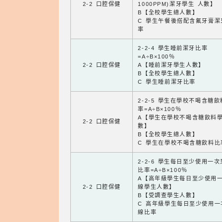
2-2 口腔保健
1000PPM)潔牙學生 人數】
B【全校學生總人數】
C 學生午餐後搭配含氟牙膏潔
率
2-2-4 學生睡前潔牙比率
=A÷B×100％
2-2 口腔保健
A【睡前潔牙學生人數】
B【全校學生總人數】
C 學生睡前潔牙比率
2-2-5 學生在學校不喝含糖
率=A÷B×100％
A【學生在學校不喝含糖飲料
2-2 口腔保健
數】
B【全校學生總人數】
C 學生在學校不喝含糖飲料比
2-2-6 學生每日至少使用一
比率=A÷B×100％
A【高年級學生每日至少使用
2-2 口腔保健
線學生人數】
B【受調查學生人數】
C 高年級學生每日至少使用一
線比率