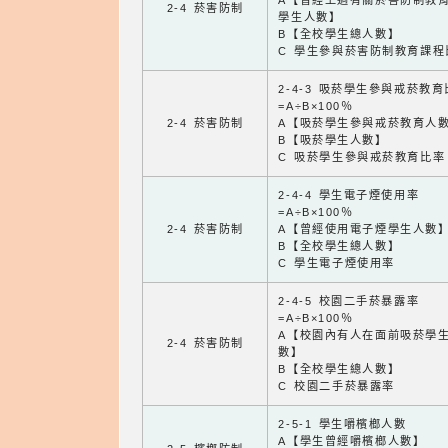
A【曾經上過有關菸害防制教
2-4 菸害防制
學生人數】
B【全校學生總人數】
C 學生參與菸害防制教育課程
2-4-3 吸菸學生參與戒菸教
=A÷B×100％
2-4 菸害防制
A【吸菸學生參與戒菸教育人
B【吸菸學生人數】
C 吸菸學生參與戒菸教育比率
2-4-4 學生電子煙使用率
=A÷B×100％
2-4 菸害防制
A【曾經使用電子煙學生人數
B【全校學生總人數】
C 學生電子煙使用率
2-4-5 校園二手菸暴露率
=A÷B×100％
A【校園內有人在面前吸菸學
2-4 菸害防制
數】
B【全校學生總人數】
C 校園二手菸暴露率
2-5-1 學生嚼檳榔人數
A【學生曾經嚼檳榔人數】