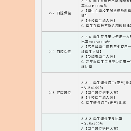
2-2-5 學生在學校不喝含糖
率=A÷B×100％
A【學生在學校不喝含糖飲料
2-2 口腔保健
數】
B【全校學生總人數】
C 學生在學校不喝含糖飲料比
2-2-6 學生每日至少使用一
比率=A÷B×100％
A【高年級學生每日至少使用
2-2 口腔保健
線學生人數】
B【受調查學生人數】
C 高年級學生每日至少使用一
線比率
2-3-1 學生體位適中(正常)比
=A÷B×100％
2-3 健康體位
A【學生體位適中人數】
B【全校學生總人數】
C 學生體位適中(正常)比率
2-3-2 學生體位不良比率
=D÷E×100％
A【學生體位過輕人數】