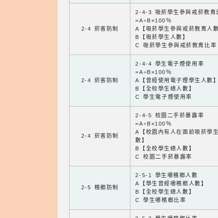
2-4-3 吸菸學生參與戒菸教
=A÷B×100％
2-4 菸害防制
A【吸菸學生參與戒菸教育人
B【吸菸學生人數】
C 吸菸學生參與戒菸教育比率
2-4-4 學生電子煙使用率
=A÷B×100％
2-4 菸害防制
A【曾經使用電子煙學生人數
B【全校學生總人數】
C 學生電子煙使用率
2-4-5 校園二手菸暴露率
=A÷B×100％
A【校園內有人在面前吸菸學
2-4 菸害防制
數】
B【全校學生總人數】
C 校園二手菸暴露率
2-5-1 學生嚼檳榔人數
A【學生曾經嚼檳榔人數】
2-5 檳榔防制
B【全校學生總人數】
C 學生嚼檳榔比率