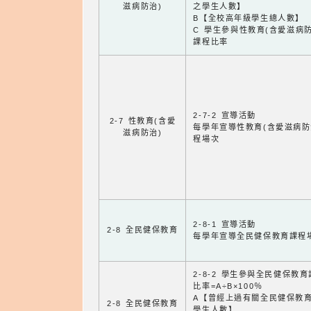
滋病防治)
之學生人數】
B【全校高年級學生總人數】
C 學生參與性教育(含愛滋病防
課程比率
2-7-2 宣導活動
2-7 性教育(含愛
每學年宣導性教育(含愛滋病防
滋病防治)
程場次
2-8-1 宣導活動
2-8 全民健保教育
每學年宣導全民健保教育課程
2-8-2 學生參與全民健保教
比率=A÷B×100％
A【曾經上過有關全民健保教
2-8 全民健保教育
學生人數】