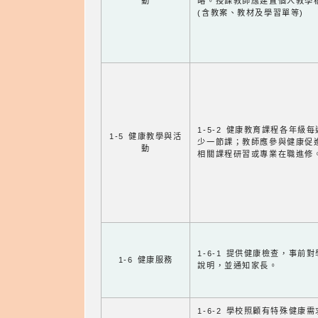
動
略。授課教師應建置個人教學
(含教案、教材及學習單等)
1-5-2 健康教育課程各年級
1-5 健康教學與活
少一節課；教師應參與健康促
動
相關課程研習或專業在職進修
1-6-1 提供健康檢查，事前
1-6 健康服務
說明，並通知家長。
1-6-2 學校照顧有特殊健康