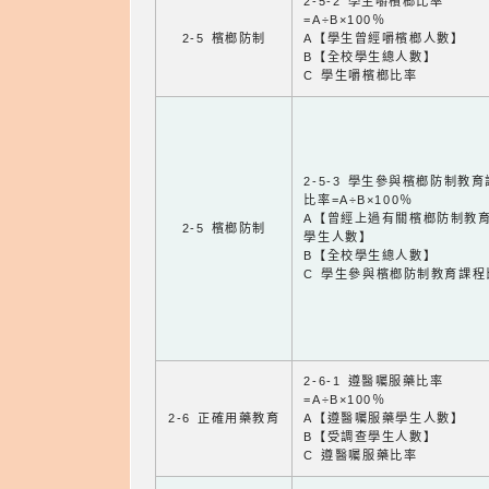
2-5-2 學生嚼檳榔比率
=A÷B×100％
2-5 檳榔防制
A【學生曾經嚼檳榔人數】
B【全校學生總人數】
C 學生嚼檳榔比率
2-5-3 學生參與檳榔防制教
比率=A÷B×100％
A【曾經上過有關檳榔防制教
2-5 檳榔防制
學生人數】
B【全校學生總人數】
C 學生參與檳榔防制教育課程
2-6-1 遵醫囑服藥比率
=A÷B×100％
2-6 正確用藥教育
A【遵醫囑服藥學生人數】
B【受調查學生人數】
C 遵醫囑服藥比率