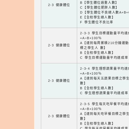
B【學生體位過重人數】
2-3 健康體位
C【學生體位肥胖人數】
D【學生體位不良總人數A+B+
E【全校學生總人數】
F 學生體位不良比率
2-3-3 學生目標運動量平均
=A÷B×100％
A【達到每周累積210分鐘運
2-3 健康體位
標之學生人 數】
B【全校學生總人數】
C 學生目標運動量平均達成率
2-3-4 學生理想蔬果量平均
=A÷B×100％
A【達到每天五蔬果目標之學
2-3 健康體位
數】
B【全校學生總人數】
C 學生理想蔬果量平均達成率
2-3-5 學生每天吃早餐平均
=A÷B×100％
A【達到每天吃早餐目標之學
2-3 健康體位
數】
B【全校學生總人數】
C 學生每天吃早餐平均達成率