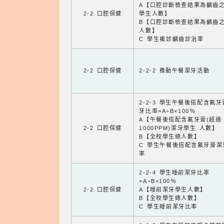
A【口腔診斷檢查結果為齲齒
2-2 口腔保健
學生人數】
B【口腔診斷檢查結果為齲齒
人數】
C 學生複診齲齒診治率
2-2 口腔保健
2-2-2 推動午餐潔牙活動
2-2-3 學生午餐後搭配含氟
牙比率=A÷B×100％
A【午餐後搭配含氟牙膏(超過
2-2 口腔保健
1000PPM)潔牙學生 人數】
B【全校學生總人數】
C 學生午餐後搭配含氟牙膏潔
率
2-2-4 學生睡前潔牙比率
=A÷B×100％
2-2 口腔保健
A【睡前潔牙學生人數】
B【全校學生總人數】
C 學生睡前潔牙比率