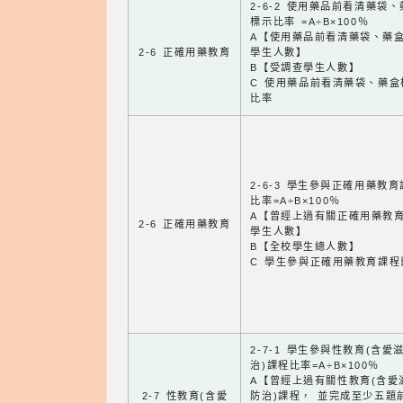
2-6-2 使用藥品前看清藥袋
標示比率 =A÷B×100％
A【使用藥品前看清藥袋、藥
2-6 正確用藥教育
學生人數】
B【受調查學生人數】
C 使用藥品前看清藥袋、藥盒
比率
2-6-3 學生參與正確用藥教
比率=A÷B×100％
A【曾經上過有關正確用藥教
2-6 正確用藥教育
學生人數】
B【全校學生總人數】
C 學生參與正確用藥教育課程
2-7-1 學生參與性教育(含愛
治)課程比率=A÷B×100％
A【曾經上過有關性教育(含愛
2-7 性教育(含愛
防治)課程， 並完成至少五題