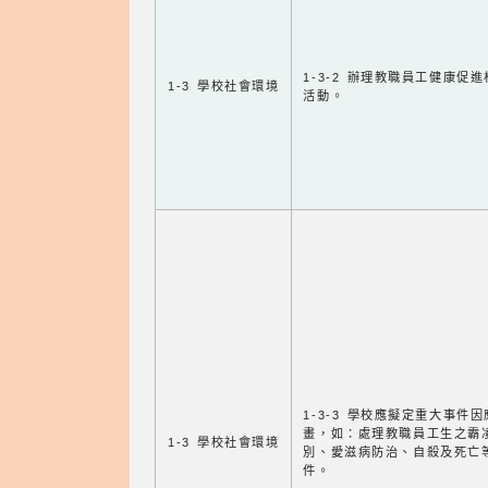
1-3-2 辦理教職員工健康促
1-3 學校社會環境
活動。
1-3-3 學校應擬定重大事件
畫，如：處理教職員工生之霸
1-3 學校社會環境
別、愛滋病防治、自殺及死亡
件。