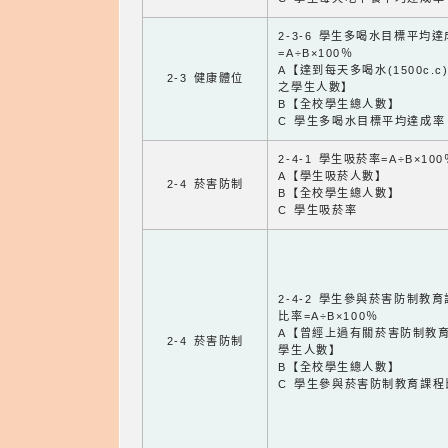
2-3-6 學生多喝水目標平均
=A÷B×100％
A【達到每天多喝水(1500c.c
2-3 健康體位
之學生人數】
B【全校學生總人數】
C 學生多喝水目標平均達成率
2-4-1 學生吸菸率=A÷B×100
A【學生吸菸人數】
2-4 菸害防制
B【全校學生總人數】
C 學生吸菸率
2-4-2 學生參與菸害防制教
比率=A÷B×100％
A【曾經上過有關菸害防制教
2-4 菸害防制
學生人數】
B【全校學生總人數】
C 學生參與菸害防制教育課程