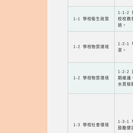
1-1
1-1 學校衛生政策
校校務
過。
1-2
1-2 學校物質環境
潔。
1-2
1-2 學校物質環境
期維護
水質檢
1-3
1-3 學校社會環境
鼓勵健