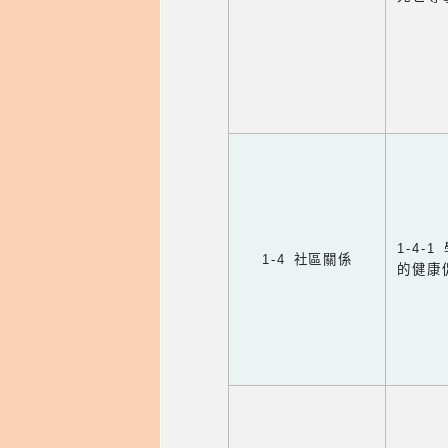
1-4
1-4 社區關係
的健康