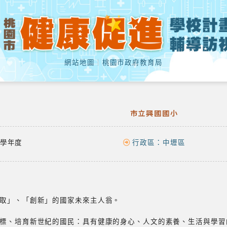
網站地圖
｜
桃園市政府教育局
市立興國國小
學年度
行政區：
中壢區
取」、「創新」的國家未來主人翁。
標、培育新世紀的國民：具有健康的身心、人文的素養、生活與學習