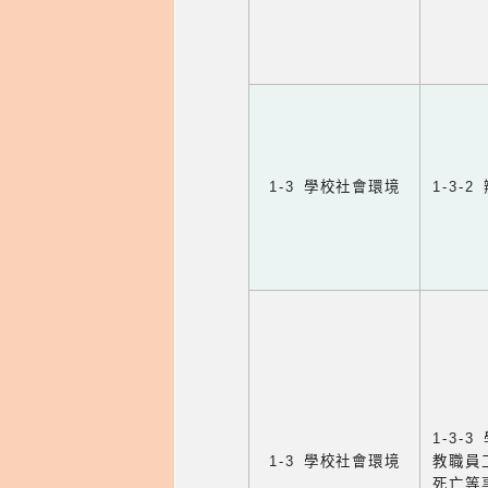
1-3 學校社會環境
1-3
1-3
1-3 學校社會環境
教職員
死亡等