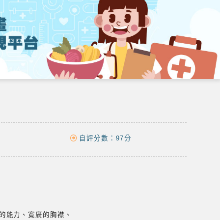
自評分數：
97分
的能力、寬廣的胸襟、