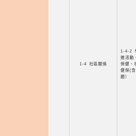
1-4
進活動
1-4 社區關係
保健、
健保(
題）