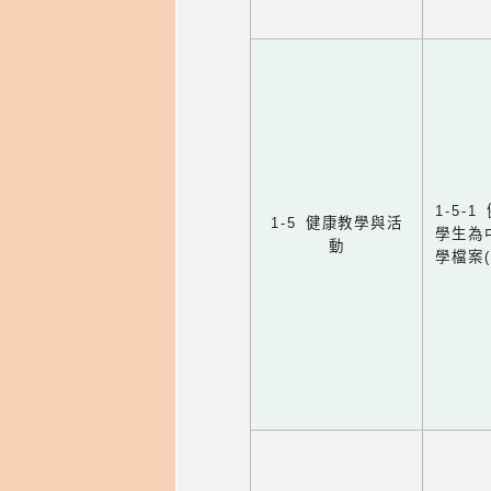
1-5
1-5 健康教學與活
學生為
動
學檔案