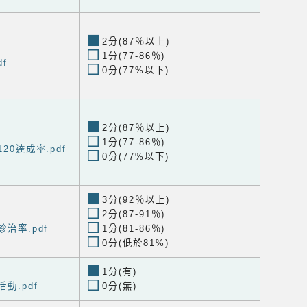
2分(87％以上)
1分(77-86％)
df
0分(77%以下)
2分(87％以上)
1分(77-86％)
120達成率.pdf
0分(77%以下)
3分(92％以上)
2分(87-91％)
診治率.pdf
1分(81-86％)
0分(低於81%)
1分(有)
活動.pdf
0分(無)