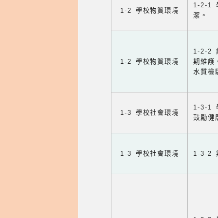
1-2
1-2 學校物質環境
潔。
1-2
1-2 學校物質環境
期維護
水質檢
1-3
1-3 學校社會環境
鼓勵健
1-3 學校社會環境
1-3