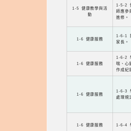
1-5
1-5 健康教學與活
師應參
動
進修。
1-6
1-6 健康服務
家長。
1-6
1-6 健康服務
喘、心
作成紀
1-6
1-6 健康服務
處理規
1-6 健康服務
1-6