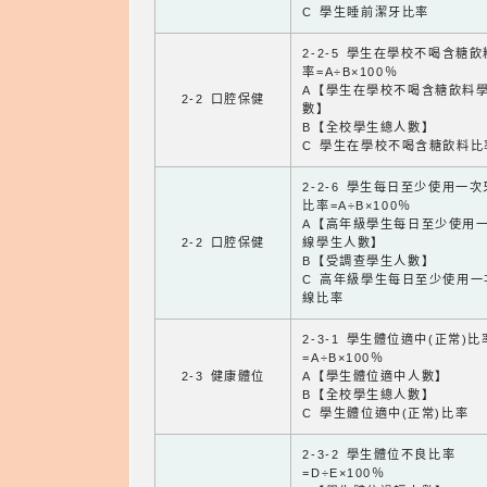
C 學生睡前潔牙比率
2-2-5 學生在學校不喝含糖
率=A÷B×100％
A【學生在學校不喝含糖飲料
2-2 口腔保健
數】
B【全校學生總人數】
C 學生在學校不喝含糖飲料比
2-2-6 學生每日至少使用一
比率=A÷B×100％
A【高年級學生每日至少使用
2-2 口腔保健
線學生人數】
B【受調查學生人數】
C 高年級學生每日至少使用一
線比率
2-3-1 學生體位適中(正常)比
=A÷B×100％
2-3 健康體位
A【學生體位適中人數】
B【全校學生總人數】
C 學生體位適中(正常)比率
2-3-2 學生體位不良比率
=D÷E×100％