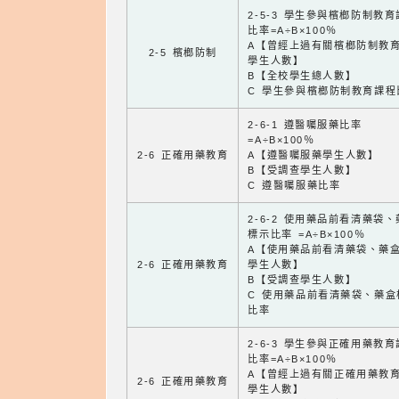
2-5-3 學生參與檳榔防制教
比率=A÷B×100％
A【曾經上過有關檳榔防制教
2-5 檳榔防制
學生人數】
B【全校學生總人數】
C 學生參與檳榔防制教育課程
2-6-1 遵醫囑服藥比率
=A÷B×100％
2-6 正確用藥教育
A【遵醫囑服藥學生人數】
B【受調查學生人數】
C 遵醫囑服藥比率
2-6-2 使用藥品前看清藥袋
標示比率 =A÷B×100％
A【使用藥品前看清藥袋、藥
2-6 正確用藥教育
學生人數】
B【受調查學生人數】
C 使用藥品前看清藥袋、藥盒
比率
2-6-3 學生參與正確用藥教
比率=A÷B×100％
A【曾經上過有關正確用藥教
2-6 正確用藥教育
學生人數】