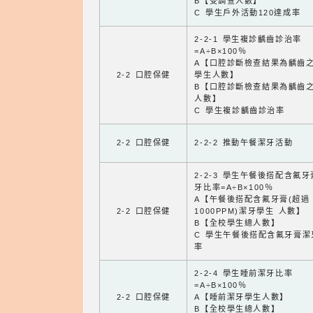
B【受調查人數】
C 學生戶外活動120達成率
2-2-1 學生複診齲齒診治率
=A÷B×100％
A【口腔診斷檢查結果為齲齒
2-2 口腔保健
學生人數】
B【口腔診斷檢查結果為齲齒
人數】
C 學生複診齲齒診治率
2-2 口腔保健
2-2-2 推動午餐潔牙活動
2-2-3 學生午餐後搭配含氟
牙比率=A÷B×100％
A【午餐後搭配含氟牙膏(超過
2-2 口腔保健
1000PPM)潔牙學生 人數】
B【全校學生總人數】
C 學生午餐後搭配含氟牙膏潔
率
2-2-4 學生睡前潔牙比率
=A÷B×100％
2-2 口腔保健
A【睡前潔牙學生人數】
B【全校學生總人數】