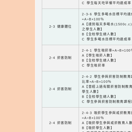
C 學生每天吃早餐平均達成率
2-3-6 學生多喝水目標平均
=A÷B×100％
A【達到每天多喝水(1500c.c
2-3 健康體位
之學生人數】
B【全校學生總人數】
C 學生多喝水目標平均達成率
2-4-1 學生吸菸率=A÷B×100
A【學生吸菸人數】
2-4 菸害防制
B【全校學生總人數】
C 學生吸菸率
2-4-2 學生參與菸害防制教
比率=A÷B×100％
A【曾經上過有關菸害防制教
2-4 菸害防制
學生人數】
B【全校學生總人數】
C 學生參與菸害防制教育課程
2-4-3 吸菸學生參與戒菸教
=A÷B×100％
2-4 菸害防制
A【吸菸學生參與戒菸教育人
B【吸菸學生人數】