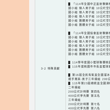
█ 「114年全國中正盃射擊
國小組 個人男子組 10公尺空
國小組 個人男子組 10公尺空
國小組 個人女子組 10公尺空
國小組 團體男子組 10公尺空
國小組 團體女子組 10公尺空
█ 「114年全國協會盃射擊
國小組 個人男子組 10公尺空
國小組 個人男子組 10公尺空
國小組 個人女子組 10公尺空
國小組 團體男子組 10公尺空
國小組 團體女子組 10公尺空
█ 114學年度國小籃球聯賽桃
█ 115年度桃園巿巿長盃籃球
3-2 特殊貢獻
█ 第16屆全民有氧盃全國溜
選手菁英-男子三年級組 20
█ 115年第23屆總統盃全國
二年級組
200公尺計時賽 第四名
400公尺爭先賽 第五名
三年級組
200公尺計時賽 第七名
400公尺爭先賽 第八名