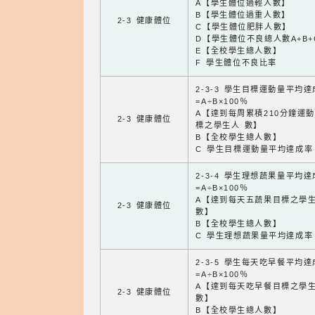
A【學生體位過輕人數】
B【學生體位過重人數】
2-3 健康體位
C【學生體位肥胖人數】
D【學生體位不良總人數A+B+
E【全校學生總人數】
F 學生體位不良比率
2-3-3 學生目標運動量平均
=A÷B×100％
A【達到每周累積210分鐘運
2-3 健康體位
標之學生人 數】
B【全校學生總人數】
C 學生目標運動量平均達成率
2-3-4 學生理想蔬果量平均
=A÷B×100％
A【達到每天五蔬果目標之學
2-3 健康體位
數】
B【全校學生總人數】
C 學生理想蔬果量平均達成率
2-3-5 學生每天吃早餐平均
=A÷B×100％
A【達到每天吃早餐目標之學
2-3 健康體位
數】
B【全校學生總人數】