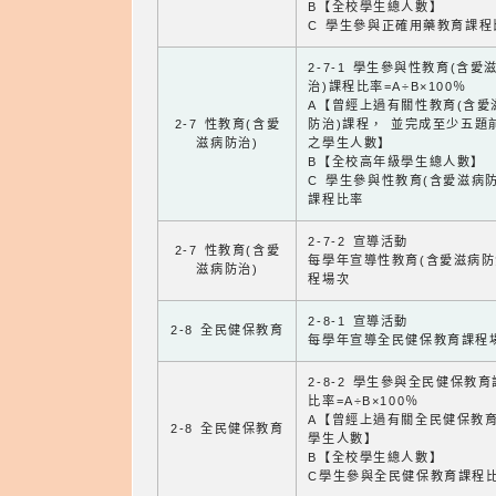
B【全校學生總人數】
C 學生參與正確用藥教育課程
2-7-1 學生參與性教育(含愛
治)課程比率=A÷B×100％
A【曾經上過有關性教育(含愛
2-7 性教育(含愛
防治)課程， 並完成至少五題
滋病防治)
之學生人數】
B【全校高年級學生總人數】
C 學生參與性教育(含愛滋病防
課程比率
2-7-2 宣導活動
2-7 性教育(含愛
每學年宣導性教育(含愛滋病防
滋病防治)
程場次
2-8-1 宣導活動
2-8 全民健保教育
每學年宣導全民健保教育課程
2-8-2 學生參與全民健保教
比率=A÷B×100％
A【曾經上過有關全民健保教
2-8 全民健保教育
學生人數】
B【全校學生總人數】
C學生參與全民健保教育課程