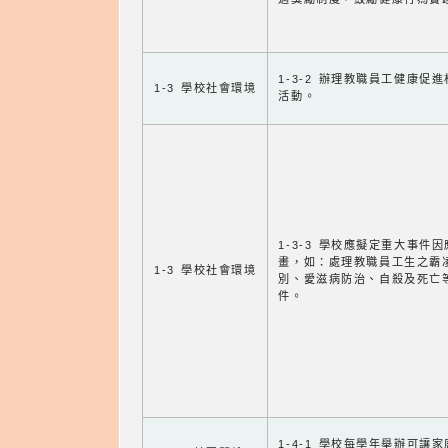
1-3-2 辦理教職員工健康促
1-3 學校社會環境
活動。
1-3-3 學校應擬定重大事件
畫，如：處理教職員工生之霸
1-3 學校社會環境
別、愛滋病防治、自殺及死亡
件。
1-4-1 學校每學年舉辦可讓