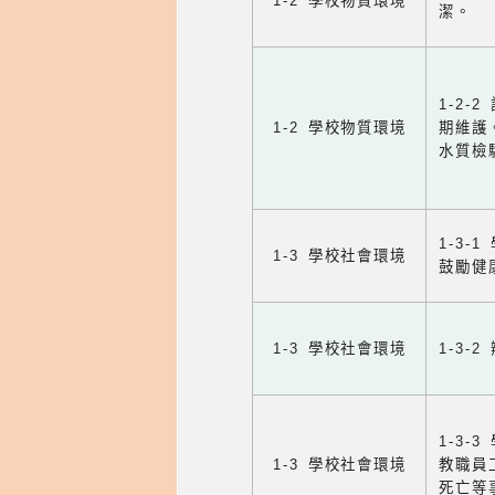
1-2 學校物質環境
潔。
1-2
1-2 學校物質環境
期維護
水質檢
1-3
1-3 學校社會環境
鼓勵健
1-3 學校社會環境
1-3
1-3
1-3 學校社會環境
教職員
死亡等