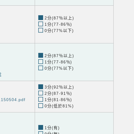
2分(87％以上)
1分(77-86％)
0分(77%以下)
2分(87％以上)
1分(77-86％)
0分(77%以下)
成
3分(92％以上)
2分(87-91％)
0504.pdf
1分(81-86％)
0分(低於81%)
1分(有)