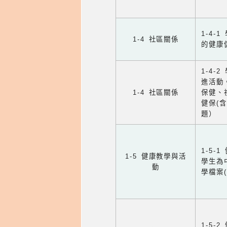
1-4
1-4 社區關係
的健康
1-4
進活動
1-4 社區關係
保健、
健保(
題）
1-5
1-5 健康教學與活
學生為
動
學檔案
1-5