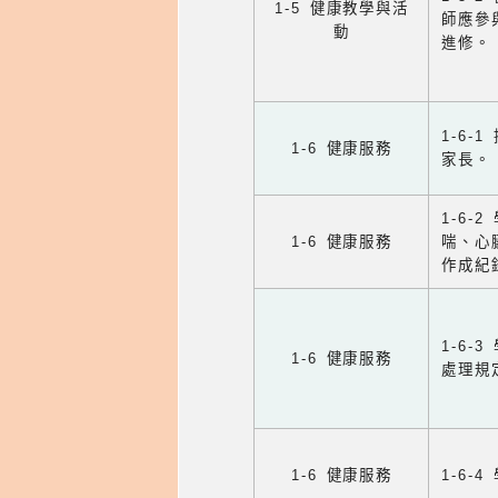
1-5 健康教學與活
師應參
動
進修。
1-6
1-6 健康服務
家長。
1-6
1-6 健康服務
喘、心
作成紀
1-6
1-6 健康服務
處理規
1-6 健康服務
1-6