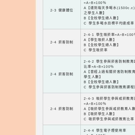
=A÷B×100％
A【達到每天多喝水(1500c.c
2-3 健康體位
之學生人數】
B【全校學生總人數】
C 學生多喝水目標平均達成率
2-4-1 學生吸菸率=A÷B×100
A【學生吸菸人數】
2-4 菸害防制
B【全校學生總人數】
C 學生吸菸率
2-4-2 學生參與菸害防制教
比率=A÷B×100％
A【曾經上過有關菸害防制教
2-4 菸害防制
學生人數】
B【全校學生總人數】
C 學生參與菸害防制教育課程
2-4-3 吸菸學生參與戒菸教
=A÷B×100％
2-4 菸害防制
A【吸菸學生參與戒菸教育人
B【吸菸學生人數】
C 吸菸學生參與戒菸教育比率
2-4-4 學生電子煙使用率