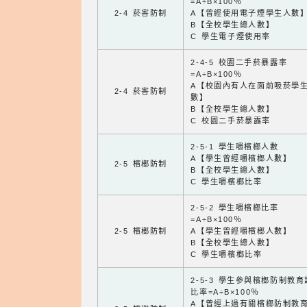
=A÷B×100％
2-4 菸害防制
A【曾經使用電子煙學生人數
B【全校學生總人數】
C 學生電子煙使用率
2-4-5 校園二手菸暴露率
=A÷B×100％
A【校園內有人在面前吸菸學
2-4 菸害防制
數】
B【全校學生總人數】
C 校園二手菸暴露率
2-5-1 學生嚼檳榔人數
A【學生曾經嚼檳榔人數】
2-5 檳榔防制
B【全校學生總人數】
C 學生嚼檳榔比率
2-5-2 學生嚼檳榔比率
=A÷B×100％
2-5 檳榔防制
A【學生曾經嚼檳榔人數】
B【全校學生總人數】
C 學生嚼檳榔比率
2-5-3 學生參與檳榔防制教
比率=A÷B×100％
A【曾經上過有關檳榔防制教