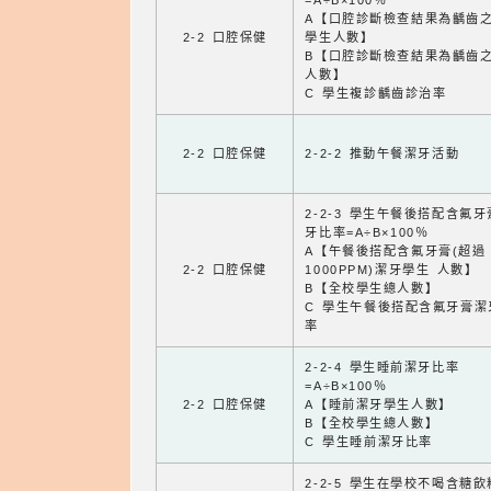
=A÷B×100％
A【口腔診斷檢查結果為齲齒
2-2 口腔保健
學生人數】
B【口腔診斷檢查結果為齲齒
人數】
C 學生複診齲齒診治率
2-2 口腔保健
2-2-2 推動午餐潔牙活動
2-2-3 學生午餐後搭配含氟
牙比率=A÷B×100％
A【午餐後搭配含氟牙膏(超過
2-2 口腔保健
1000PPM)潔牙學生 人數】
B【全校學生總人數】
C 學生午餐後搭配含氟牙膏潔
率
2-2-4 學生睡前潔牙比率
=A÷B×100％
2-2 口腔保健
A【睡前潔牙學生人數】
B【全校學生總人數】
C 學生睡前潔牙比率
2-2-5 學生在學校不喝含糖