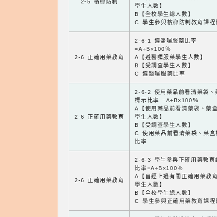
2-5 檳榔防制
學生人數】
B【全校學生總人數】
C 學生參與檳榔防制教育課程
2-6-1 遵醫囑服藥比率
=A÷B×100％
2-6 正確用藥教育
A【遵醫囑服藥學生人數】
B【受調查學生人數】
C 遵醫囑服藥比率
2-6-2 使用藥品前看清藥袋
標示比率 =A÷B×100％
A【使用藥品前看清藥袋、藥
2-6 正確用藥教育
學生人數】
B【受調查學生人數】
C 使用藥品前看清藥袋、藥盒
比率
2-6-3 學生參與正確用藥教
比率=A÷B×100％
A【曾經上過有關正確用藥教
2-6 正確用藥教育
學生人數】
B【全校學生總人數】
C 學生參與正確用藥教育課程