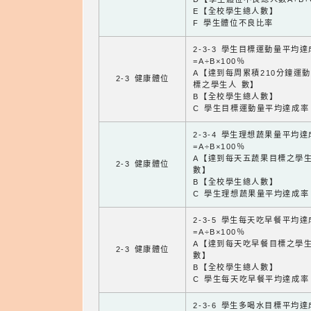
E【全校學生總人數】
F 學生體位不良比率
2-3-3 學生目標運動量平均
=A÷B×100％
A【達到每周累積210分鐘運
2-3 健康體位
標之學生人 數】
B【全校學生總人數】
C 學生目標運動量平均達成率
2-3-4 學生理想蔬果量平均
=A÷B×100％
A【達到每天五蔬果目標之學
2-3 健康體位
數】
B【全校學生總人數】
C 學生理想蔬果量平均達成率
2-3-5 學生每天吃早餐平均
=A÷B×100％
A【達到每天吃早餐目標之學
2-3 健康體位
數】
B【全校學生總人數】
C 學生每天吃早餐平均達成率
2-3-6 學生多喝水目標平均