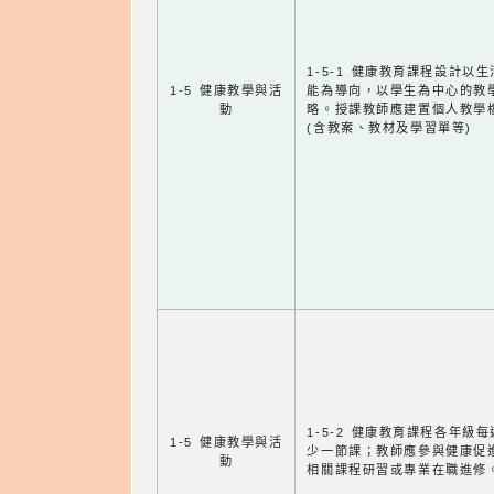
1-5-1 健康教育課程設計以
1-5 健康教學與活
能為導向，以學生為中心的教
動
略。授課教師應建置個人教學
(含教案、教材及學習單等)
1-5-2 健康教育課程各年級
1-5 健康教學與活
少一節課；教師應參與健康促
動
相關課程研習或專業在職進修