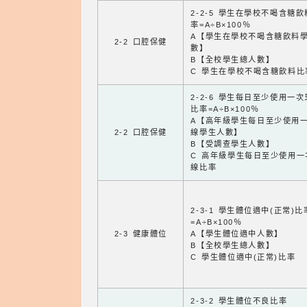
2-2-5 學生在學校不喝含糖
率=A÷B×100％
A【學生在學校不喝含糖飲料
2-2 口腔保健
數】
B【全校學生總人數】
C 學生在學校不喝含糖飲料比
2-2-6 學生每日至少使用一
比率=A÷B×100％
A【高年級學生每日至少使用
2-2 口腔保健
線學生人數】
B【受調查學生人數】
C 高年級學生每日至少使用一
線比率
2-3-1 學生體位適中(正常)比
=A÷B×100％
2-3 健康體位
A【學生體位適中人數】
B【全校學生總人數】
C 學生體位適中(正常)比率
2-3-2 學生體位不良比率