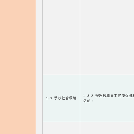
1-3-2 辦理教職員工健康促
1-3 學校社會環境
活動。