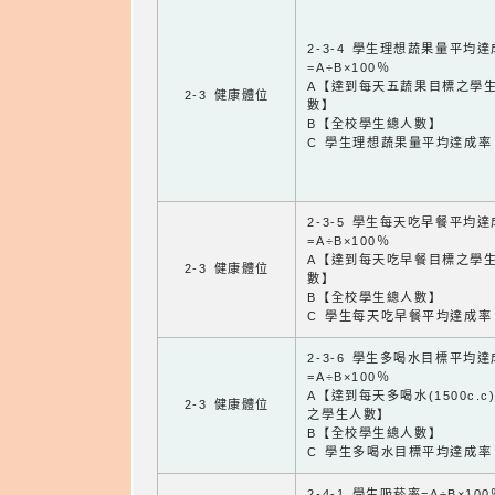
2-3-4 學生理想蔬果量平均
=A÷B×100％
A【達到每天五蔬果目標之學
2-3 健康體位
數】
B【全校學生總人數】
C 學生理想蔬果量平均達成率
2-3-5 學生每天吃早餐平均
=A÷B×100％
A【達到每天吃早餐目標之學
2-3 健康體位
數】
B【全校學生總人數】
C 學生每天吃早餐平均達成率
2-3-6 學生多喝水目標平均
=A÷B×100％
A【達到每天多喝水(1500c.c
2-3 健康體位
之學生人數】
B【全校學生總人數】
C 學生多喝水目標平均達成率
2-4-1 學生吸菸率=A÷B×100