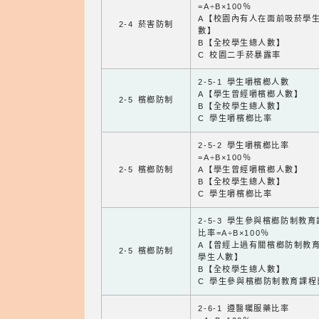
=A÷B×100％
A【校園內有人在面前吸菸學
2-4 菸害防制
數】
B【全校學生總人數】
C 校園二手菸暴露率
2-5-1 學生嚼檳榔人數
A【學生曾經嚼檳榔人數】
2-5 檳榔防制
B【全校學生總人數】
C 學生嚼檳榔比率
2-5-2 學生嚼檳榔比率
=A÷B×100％
2-5 檳榔防制
A【學生曾經嚼檳榔人數】
B【全校學生總人數】
C 學生嚼檳榔比率
2-5-3 學生參與檳榔防制教
比率=A÷B×100％
A【曾經上過有關檳榔防制教
2-5 檳榔防制
學生人數】
B【全校學生總人數】
C 學生參與檳榔防制教育課程
2-6-1 遵醫囑服藥比率