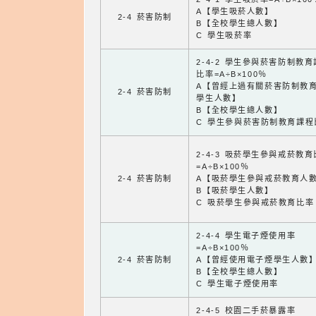
A【學生吸菸人數】
2-4 菸害防制
B【全校學生總人數】
C 學生吸菸率
2-4-2 學生參與菸害防制教
比率=A÷B×100％
A【曾經上過有關菸害防制教
2-4 菸害防制
學生人數】
B【全校學生總人數】
C 學生參與菸害防制教育課程
2-4-3 吸菸學生參與戒菸教
=A÷B×100％
2-4 菸害防制
A【吸菸學生參與戒菸教育人
B【吸菸學生人數】
C 吸菸學生參與戒菸教育比率
2-4-4 學生電子煙使用率
=A÷B×100％
2-4 菸害防制
A【曾經使用電子煙學生人數
B【全校學生總人數】
C 學生電子煙使用率
2-4-5 校園二手菸暴露率