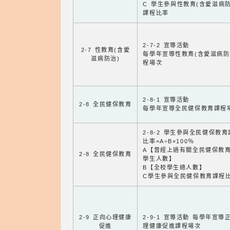
C 學生參與性教育(含愛滋病防
課程比率
2-7-2 宣導活動
2-7 性教育(含愛
每學年宣導性教育(含愛滋病防
滋病防治)
程場次
2-8-1 宣導活動
2-8 全民健保教育
每學年宣導全民健保教育課程
2-8-2 學生參與全民健保教
比率=A÷B×100％
A【曾經上過有關全民健保教
2-8 全民健保教育
學生人數】
B【全校學生總人數】
C學生參與全民健保教育課程
2-9 正向心理健康
2-9-1 宣導活動 每學年宣導
促進
理健康促進課程場次