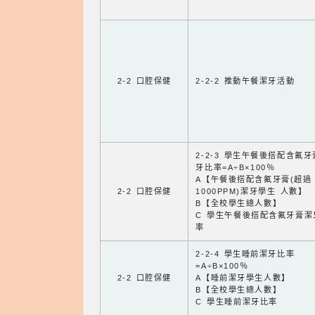
2-2 口腔保健
2-2-2 推動午餐潔牙活動
2-2-3 學生午餐後搭配含氟
牙比率=A÷B×100％
A【午餐後搭配含氟牙膏(超過
2-2 口腔保健
1000PPM)潔牙學生 人數】
B【全校學生總人數】
C 學生午餐後搭配含氟牙膏潔
率
2-2-4 學生睡前潔牙比率
=A÷B×100％
2-2 口腔保健
A【睡前潔牙學生人數】
B【全校學生總人數】
C 學生睡前潔牙比率