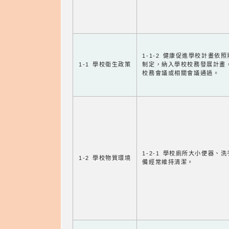
1-1-2 健康促進學校計畫依
1-1 學校衛生政策
制定，納入學校校務發展計畫
校務會議或相關會議通過。
1-2-1 學校廁所大小便器、
1-2 學校物質環境
備經常維持清潔。