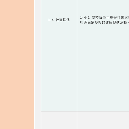
1-4-1 學校每學年舉辦可讓
1-4 社區關係
社區民眾參與的健康促進活動