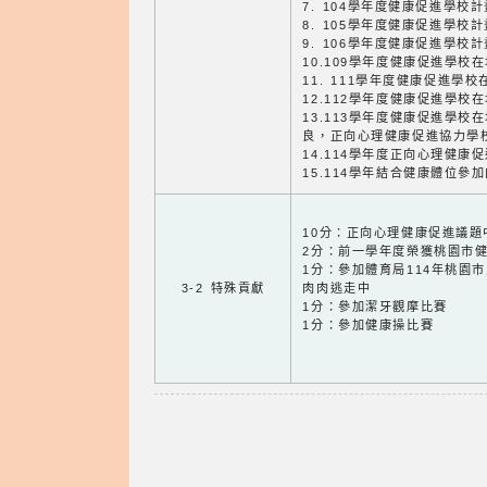
7. 104學年度健康促進學校
8. 105學年度健康促進學校
9. 106學年度健康促進學校
10.109學年度健康促進學
11. 111學年度健康促進學
12.112學年度健康促進學
13.113學年度健康促進學
良，正向心理健康促進協力學
14.114學年度正向心理健康
15.114學年結合健康體位
10分：正向心理健康促進議題
2分：前一學年度榮獲桃園市
1分：參加體育局114年桃園
3-2 特殊貢獻
肉肉逃走中
1分：參加潔牙觀摩比賽
1分：參加健康操比賽