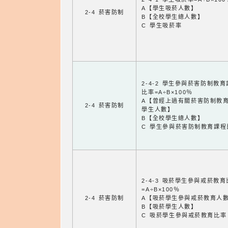
A【學生吸菸人數】
2-4 菸害防制
B【全校學生總人數】
C 學生吸菸率
2-4-2 學生參與菸害防制教
比率=A÷B×100％
A【曾經上過有關菸害防制教
2-4 菸害防制
學生人數】
B【全校學生總人數】
C 學生參與菸害防制教育課程
2-4-3 吸菸學生參與戒菸教
=A÷B×100％
2-4 菸害防制
A【吸菸學生參與戒菸教育人
B【吸菸學生人數】
C 吸菸學生參與戒菸教育比率