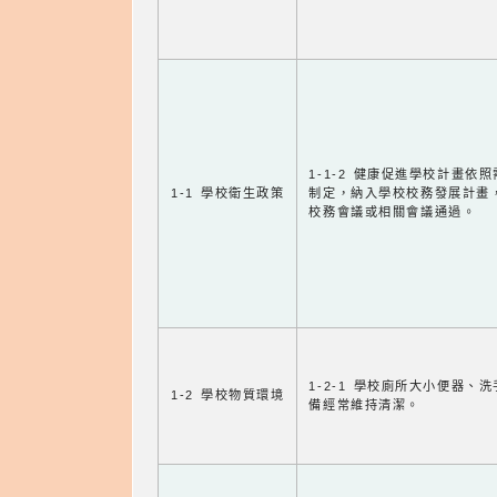
1-1-2 健康促進學校計畫依
1-1 學校衛生政策
制定，納入學校校務發展計畫
校務會議或相關會議通過。
1-2-1 學校廁所大小便器、
1-2 學校物質環境
備經常維持清潔。