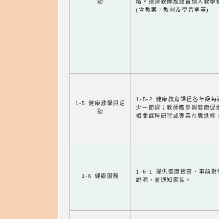
動
略。授課教師應建置個人教學
(含教案、教材及學習單等)
1-5-2 健康教育課程各年級
1-5 健康教學與活
少一節課；教師應參與健康促
動
相關課程研習或專業在職進修
1-6-1 提供健康檢查，事前
1-6 健康服務
說明，並通知家長。