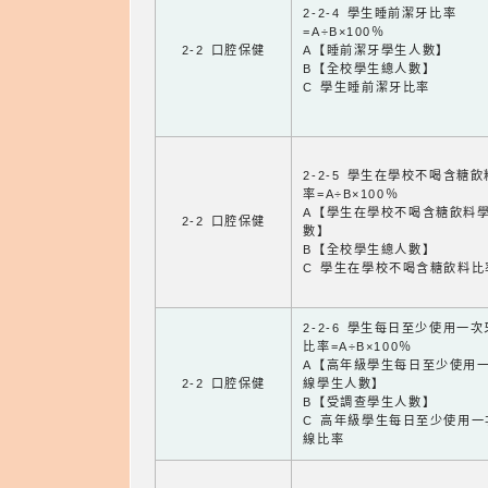
2-2-4 學生睡前潔牙比率
=A÷B×100％
2-2 口腔保健
A【睡前潔牙學生人數】
B【全校學生總人數】
C 學生睡前潔牙比率
2-2-5 學生在學校不喝含糖
率=A÷B×100％
A【學生在學校不喝含糖飲料
2-2 口腔保健
數】
B【全校學生總人數】
C 學生在學校不喝含糖飲料比
2-2-6 學生每日至少使用一
比率=A÷B×100％
A【高年級學生每日至少使用
2-2 口腔保健
線學生人數】
B【受調查學生人數】
C 高年級學生每日至少使用一
線比率