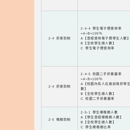
2-4-4 學生電子煙使用率
=A÷B×100％
2-4 菸害防制
A【曾經使用電子煙學生人數
B【全校學生總人數】
C 學生電子煙使用率
2-4-5 校園二手菸暴露率
=A÷B×100％
A【校園內有人在面前吸菸學
2-4 菸害防制
數】
B【全校學生總人數】
C 校園二手菸暴露率
2-5-1 學生嚼檳榔人數
A【學生曾經嚼檳榔人數】
2-5 檳榔防制
B【全校學生總人數】
C 學生嚼檳榔比率