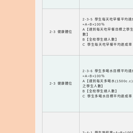
2-3-5 學生每天吃早餐平均
=A÷B×100％
A【達到每天吃早餐目標之學
2-3 健康體位
數】
B【全校學生總人數】
C 學生每天吃早餐平均達成率
2-3-6 學生多喝水目標平均
=A÷B×100％
A【達到每天多喝水(1500c.c
2-3 健康體位
之學生人數】
B【全校學生總人數】
C 學生多喝水目標平均達成率
2-4-1 學生吸菸率=A÷B×100