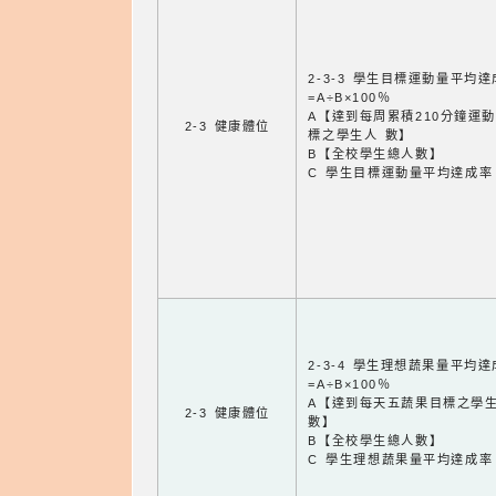
2-3-3 學生目標運動量平均
=A÷B×100％
A【達到每周累積210分鐘運
2-3 健康體位
標之學生人 數】
B【全校學生總人數】
C 學生目標運動量平均達成率
2-3-4 學生理想蔬果量平均
=A÷B×100％
A【達到每天五蔬果目標之學
2-3 健康體位
數】
B【全校學生總人數】
C 學生理想蔬果量平均達成率