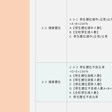
2-3-1 學生體位適中(正常)比
=A÷B×100％
2-3 健康體位
A【學生體位適中人數】
B【全校學生總人數】
C 學生體位適中(正常)比率
2-3-2 學生體位不良比率
=D÷E×100％
A【學生體位過輕人數】
B【學生體位過重人數】
2-3 健康體位
C【學生體位肥胖人數】
D【學生體位不良總人數A+B+
E【全校學生總人數】
F 學生體位不良比率