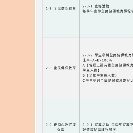
2-8-1 宣導活動
2-8 全民健保教育
每學年宣導全民健保教育課程
2-8-2 學生參與全民健保教
比率=A÷B×100％
A【曾經上過有關全民健保教
2-8 全民健保教育
學生人數】
B【全校學生總人數】
C學生參與全民健保教育課程
2-9 正向心理健康
2-9-1 宣導活動 每學年宣導
促進
理健康促進課程場次