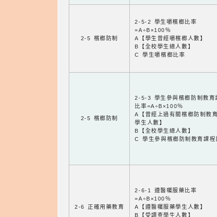
2-5-2 學生嚼檳榔比率
=A÷B×100％
2-5 檳榔防制
A【學生曾經嚼檳榔人數】
B【全校學生總人數】
C 學生嚼檳榔比率
2-5-3 學生參與檳榔防制教
比率=A÷B×100％
A【曾經上過有關檳榔防制教
2-5 檳榔防制
學生人數】
B【全校學生總人數】
C 學生參與檳榔防制教育課程
2-6-1 遵醫囑服藥比率
=A÷B×100％
2-6 正確用藥教育
A【遵醫囑服藥學生人數】
B【受調查學生人數】