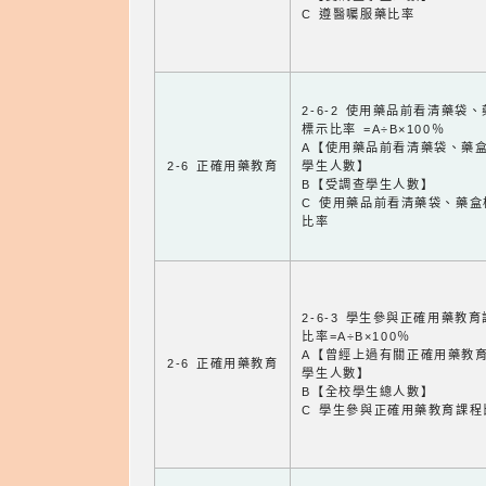
C 遵醫囑服藥比率
2-6-2 使用藥品前看清藥袋
標示比率 =A÷B×100％
A【使用藥品前看清藥袋、藥
2-6 正確用藥教育
學生人數】
B【受調查學生人數】
C 使用藥品前看清藥袋、藥盒
比率
2-6-3 學生參與正確用藥教
比率=A÷B×100％
A【曾經上過有關正確用藥教
2-6 正確用藥教育
學生人數】
B【全校學生總人數】
C 學生參與正確用藥教育課程