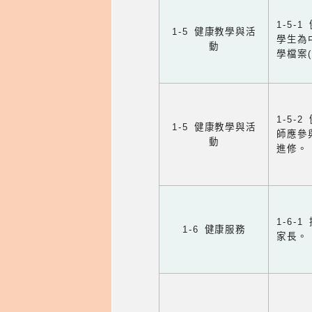
1-5
1-5 健康教學與活
學生為
動
學檔案
1-5
1-5 健康教學與活
師應參
動
進修。
1-6
1-6 健康服務
家長。