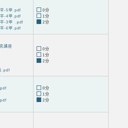
-5甲.pdf
0分
-4甲.pdf
1分
-3甲 .pdf
2分
-6甲.pdf
究講座
0分
1分
2分
.pdf
df
0分
1分
df
2分