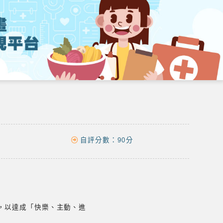
自評分數：
90分
，以達成「快樂、主動、進