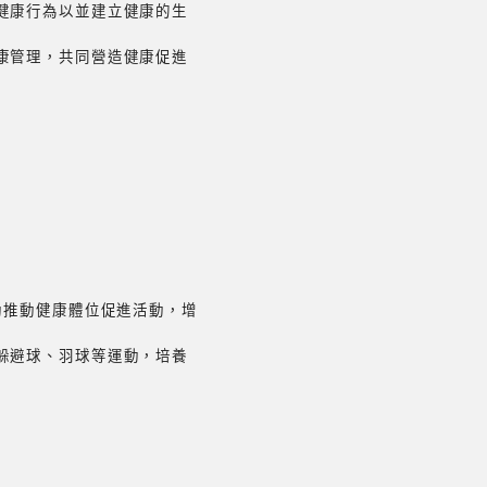
健康行為以並建立健康的生
康管理，共同營造健康促進
動推動健康體位促進活動，增
躲避球、羽球等運動，培養