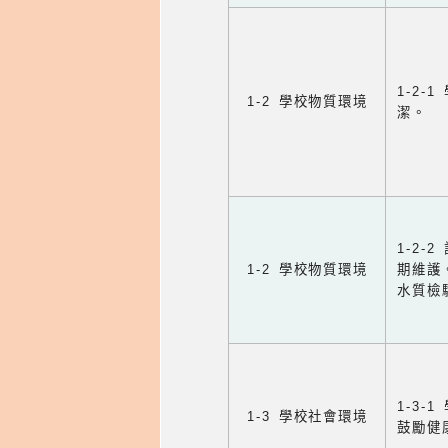
1-2
1-2 學校物質環境
潔。
1-2
1-2 學校物質環境
期維護
水質檢
1-3
1-3 學校社會環境
鼓勵健