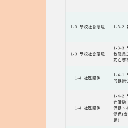
1-3 學校社會環境
1-3
1-3
1-3 學校社會環境
教職員
死亡等
1-4
1-4 社區關係
的健康
1-4
進活動
1-4 社區關係
保健、
健保(
題）