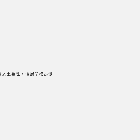
念之重要性，發展學校為健