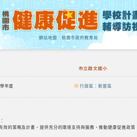
網站地圖
｜
桃園市政府教育局
市立啟文國小
學年度
行政區：
新屋區
：
展有效的策略及計畫，提供充分的環境支持與服務，推動健康促進政策