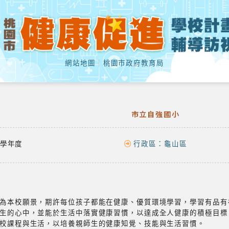
網站地圖
｜
桃園市政府教育局
市立自強國小
學年度
行政區：
龜山區
」為本校願景，期許每位孩子都能在健康、優質環境學習，學習有品有
師生的心中，並能於生活中落實健康習慣，以達成全人健康的積極目標
學校課程與生活，以培養親師生的健康知覺、技能與生活習慣。