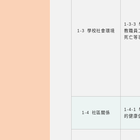
1-3
1-3 學校社會環境
教職員
死亡等
1-4
1-4 社區關係
的健康