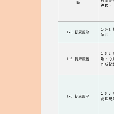
師應參
動
進修。
1-6
1-6 健康服務
家長。
1-6
1-6 健康服務
喘、心
作成紀
1-6
1-6 健康服務
處理規