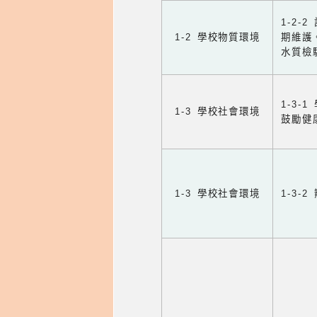
1-2
1-2 學校物質環境
期維護
水質檢
1-3
1-3 學校社會環境
鼓勵健
1-3 學校社會環境
1-3