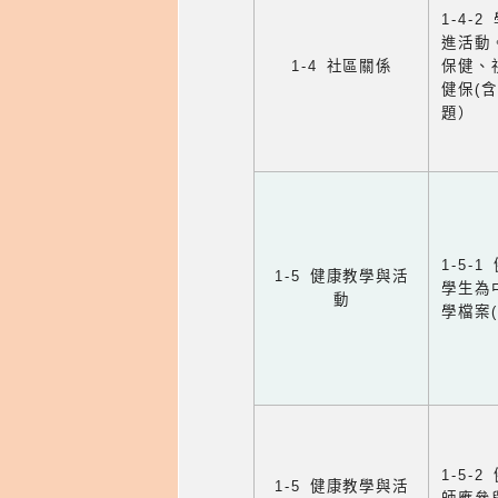
1-4
進活動
1-4 社區關係
保健、
健保(
題）
1-5
1-5 健康教學與活
學生為
動
學檔案
1-5
1-5 健康教學與活