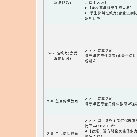
滋病防治)
之學生人數】
B【全校高年級學生總人數】
C 學生參與性教育(含愛滋病防
課程比率
2-7-2 宣導活動
2-7 性教育(含愛
每學年宣導性教育(含愛滋病防
滋病防治)
程場次
2-8-1 宣導活動
2-8 全民健保教育
每學年宣導全民健保教育課程
2-8-2 學生參與全民健保教
比率=A÷B×100％
A【曾經上過有關全民健保教
2-8 全民健保教育
學生人數】