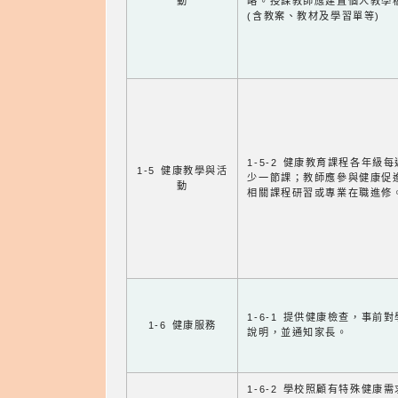
動
略。授課教師應建置個人教學
(含教案、教材及學習單等)
1-5-2 健康教育課程各年級
1-5 健康教學與活
少一節課；教師應參與健康促
動
相關課程研習或專業在職進修
1-6-1 提供健康檢查，事前
1-6 健康服務
說明，並通知家長。
1-6-2 學校照顧有特殊健康