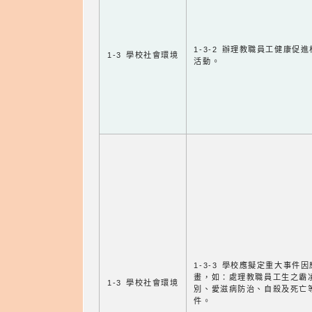
1-3-2 辦理教職員工健康促
1-3 學校社會環境
活動。
1-3-3 學校應擬定重大事件
畫，如：處理教職員工生之霸
1-3 學校社會環境
別、愛滋病防治、自殺及死亡
件。