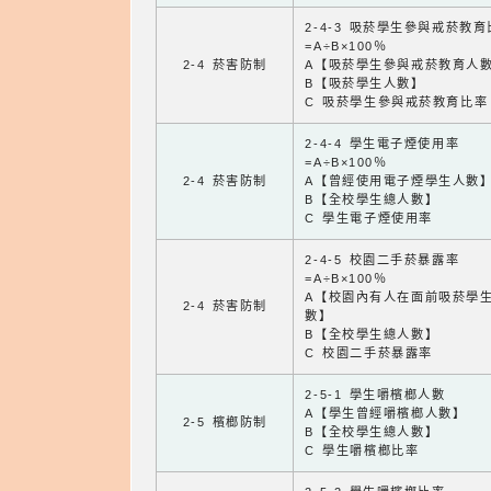
2-4-3 吸菸學生參與戒菸教
=A÷B×100％
2-4 菸害防制
A【吸菸學生參與戒菸教育人
B【吸菸學生人數】
C 吸菸學生參與戒菸教育比率
2-4-4 學生電子煙使用率
=A÷B×100％
2-4 菸害防制
A【曾經使用電子煙學生人數
B【全校學生總人數】
C 學生電子煙使用率
2-4-5 校園二手菸暴露率
=A÷B×100％
A【校園內有人在面前吸菸學
2-4 菸害防制
數】
B【全校學生總人數】
C 校園二手菸暴露率
2-5-1 學生嚼檳榔人數
A【學生曾經嚼檳榔人數】
2-5 檳榔防制
B【全校學生總人數】
C 學生嚼檳榔比率