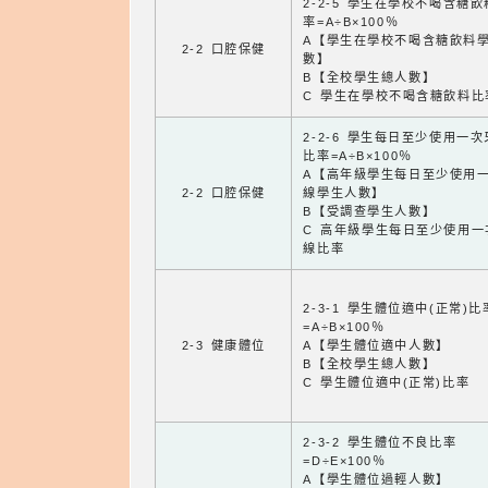
2-2-5 學生在學校不喝含糖
率=A÷B×100％
A【學生在學校不喝含糖飲料
2-2 口腔保健
數】
B【全校學生總人數】
C 學生在學校不喝含糖飲料比
2-2-6 學生每日至少使用一
比率=A÷B×100％
A【高年級學生每日至少使用
2-2 口腔保健
線學生人數】
B【受調查學生人數】
C 高年級學生每日至少使用一
線比率
2-3-1 學生體位適中(正常)比
=A÷B×100％
2-3 健康體位
A【學生體位適中人數】
B【全校學生總人數】
C 學生體位適中(正常)比率
2-3-2 學生體位不良比率
=D÷E×100％
A【學生體位過輕人數】