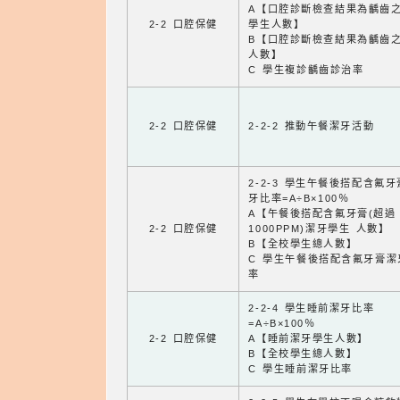
A【口腔診斷檢查結果為齲齒
2-2 口腔保健
學生人數】
B【口腔診斷檢查結果為齲齒
人數】
C 學生複診齲齒診治率
2-2 口腔保健
2-2-2 推動午餐潔牙活動
2-2-3 學生午餐後搭配含氟
牙比率=A÷B×100％
A【午餐後搭配含氟牙膏(超過
2-2 口腔保健
1000PPM)潔牙學生 人數】
B【全校學生總人數】
C 學生午餐後搭配含氟牙膏潔
率
2-2-4 學生睡前潔牙比率
=A÷B×100％
2-2 口腔保健
A【睡前潔牙學生人數】
B【全校學生總人數】
C 學生睡前潔牙比率