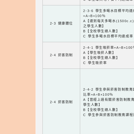
2-3-6 學生多喝水目標平均
=A÷B×100％
A【達到每天多喝水(1500c.c
2-3 健康體位
之學生人數】
B【全校學生總人數】
C 學生多喝水目標平均達成率
2-4-1 學生吸菸率=A÷B×100
A【學生吸菸人數】
2-4 菸害防制
B【全校學生總人數】
C 學生吸菸率
2-4-2 學生參與菸害防制教
比率=A÷B×100％
A【曾經上過有關菸害防制教
2-4 菸害防制
學生人數】
B【全校學生總人數】
C 學生參與菸害防制教育課程