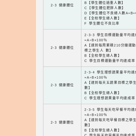
B【學生體位過重人數】
2-3 健康體位
C【學生體位肥胖人數】
D【學生體位不良總人數A+B+
E【全校學生總人數】
F 學生體位不良比率
2-3-3 學生目標運動量平均
=A÷B×100％
A【達到每周累積210分鐘運
2-3 健康體位
標之學生人 數】
B【全校學生總人數】
C 學生目標運動量平均達成率
2-3-4 學生理想蔬果量平均
=A÷B×100％
A【達到每天五蔬果目標之學
2-3 健康體位
數】
B【全校學生總人數】
C 學生理想蔬果量平均達成率
2-3-5 學生每天吃早餐平均
=A÷B×100％
A【達到每天吃早餐目標之學
2-3 健康體位
數】
B【全校學生總人數】
C 學生每天吃早餐平均達成率