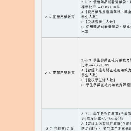
2-6-2 使用藥品前看清藥袋
標示比率 =A÷B×100％
A【使用藥品前看清藥袋、藥
2-6 正確用藥教育
學生人數】
B【受調查學生人數】
C 使用藥品前看清藥袋、藥盒
比率
2-6-3 學生參與正確用藥教
比率=A÷B×100％
A【曾經上過有關正確用藥教
2-6 正確用藥教育
學生人數】
B【全校學生總人數】
C 學生參與正確用藥教育課程
2-7-1 學生參與性教育(含愛
治)課程比率=A÷B×100％
A【曾經上過有關性教育(含愛
2-7 性教育(含愛
防治)課程， 並完成至少五題