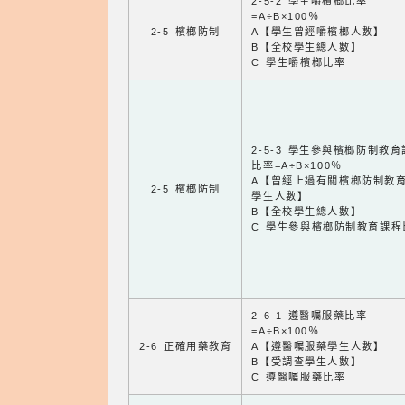
2-5-2 學生嚼檳榔比率
=A÷B×100％
2-5 檳榔防制
A【學生曾經嚼檳榔人數】
B【全校學生總人數】
C 學生嚼檳榔比率
2-5-3 學生參與檳榔防制教
比率=A÷B×100％
A【曾經上過有關檳榔防制教
2-5 檳榔防制
學生人數】
B【全校學生總人數】
C 學生參與檳榔防制教育課程
2-6-1 遵醫囑服藥比率
=A÷B×100％
2-6 正確用藥教育
A【遵醫囑服藥學生人數】
B【受調查學生人數】
C 遵醫囑服藥比率