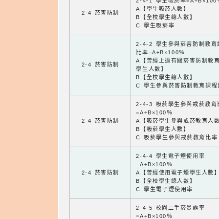
2-4-1 學生吸菸率=A÷B×100
A【學生吸菸人數】
2-4 菸害防制
B【全校學生總人數】
C 學生吸菸率
2-4-2 學生參與菸害防制教
比率=A÷B×100％
A【曾經上過有關菸害防制教
2-4 菸害防制
學生人數】
B【全校學生總人數】
C 學生參與菸害防制教育課程
2-4-3 吸菸學生參與戒菸教
=A÷B×100％
2-4 菸害防制
A【吸菸學生參與戒菸教育人
B【吸菸學生人數】
C 吸菸學生參與戒菸教育比率
2-4-4 學生電子煙使用率
=A÷B×100％
2-4 菸害防制
A【曾經使用電子煙學生人數
B【全校學生總人數】
C 學生電子煙使用率
2-4-5 校園二手菸暴露率
=A÷B×100％