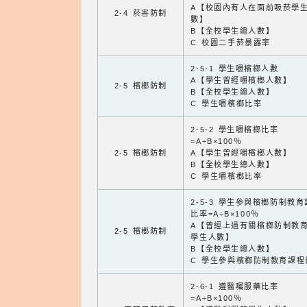
A【校園內有人在面前吸菸學
2-4 菸害防制
數】
B【全校學生總人數】
C 校園二手菸暴露率
2-5-1 學生嚼檳榔人數
A【學生曾經嚼檳榔人數】
2-5 檳榔防制
B【全校學生總人數】
C 學生嚼檳榔比率
2-5-2 學生嚼檳榔比率
=A÷B×100％
2-5 檳榔防制
A【學生曾經嚼檳榔人數】
B【全校學生總人數】
C 學生嚼檳榔比率
2-5-3 學生參與檳榔防制教
比率=A÷B×100％
A【曾經上過有關檳榔防制教
2-5 檳榔防制
學生人數】
B【全校學生總人數】
C 學生參與檳榔防制教育課程
2-6-1 遵醫囑服藥比率
=A÷B×100％