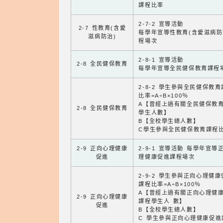
課程比率
2-7-2 宣導活動
2-7 性教育(含愛
每學年宣導性教育(含愛滋病防
滋病防治)
程場次
2-8-1 宣導活動
2-8 全民健保教育
每學年宣導全民健保教育課程
2-8-2 學生參與全民健保教
比率=A÷B×100％
A【曾經上過有關全民健保教
2-8 全民健保教育
學生人數】
B【全校學生總人數】
C學生參與全民健保教育課程
2-9 正向心理健康
2-9-1 宣導活動 每學年宣導
促進
理健康促進課程場次
2-9-2 學生參與正向心理健
課程比率=A÷B×100％
A【曾經上過有關正向心理健
2-9 正向心理健康
課程學生人 數】
促進
B【全校學生總人數】
C 學生參與正向心理健康促進