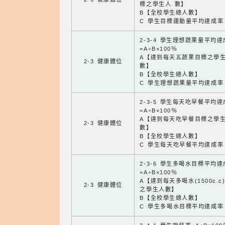
標之學生人 數】
B【全校學生總人數】
C 學生目標運動量平均達成率
2-3-4 學生理想蔬果量平均
=A÷B×100％
A【達到每天五蔬果目標之學
2-3 健康體位
數】
B【全校學生總人數】
C 學生理想蔬果量平均達成率
2-3-5 學生每天吃早餐平均
=A÷B×100％
A【達到每天吃早餐目標之學
2-3 健康體位
數】
B【全校學生總人數】
C 學生每天吃早餐平均達成率
2-3-6 學生多喝水目標平均
=A÷B×100％
A【達到每天多喝水(1500c.c
2-3 健康體位
之學生人數】
B【全校學生總人數】
C 學生多喝水目標平均達成率