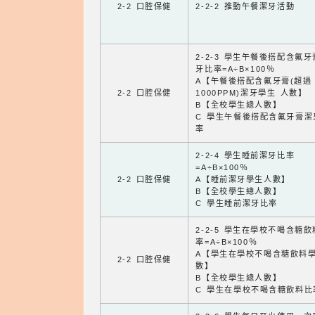
2-2 口腔保健
2-2-2 推動午餐潔牙活動
2-2-3 學生午餐後搭配含氟
牙比率=A÷B×100％
A【午餐後搭配含氟牙膏(超過
2-2 口腔保健
1000PPM)潔牙學生 人數】
B【全校學生總人數】
C 學生午餐後搭配含氟牙膏潔
率
2-2-4 學生睡前潔牙比率
=A÷B×100％
2-2 口腔保健
A【睡前潔牙學生人數】
B【全校學生總人數】
C 學生睡前潔牙比率
2-2-5 學生在學校不喝含糖
率=A÷B×100％
A【學生在學校不喝含糖飲料
2-2 口腔保健
數】
B【全校學生總人數】
C 學生在學校不喝含糖飲料比