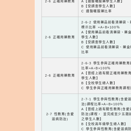
2-6 正確用藥教育
A【遵醫囑服藥學生人數】
B【受調查學生人數】
C 遵醫囑服藥比率
2-6-2 使用藥品前看清藥袋
標示比率 =A÷B×100％
A【使用藥品前看清藥袋、藥
2-6 正確用藥教育
學生人數】
B【受調查學生人數】
C 使用藥品前看清藥袋、藥盒
比率
2-6-3 學生參與正確用藥教
比率=A÷B×100％
A【曾經上過有關正確用藥教
2-6 正確用藥教育
學生人數】
B【全校學生總人數】
C 學生參與正確用藥教育課程
2-7-1 學生參與性教育(含愛
治)課程比率=A÷B×100％
A【曾經上過有關性教育(含愛
2-7 性教育(含愛
防治)課程， 並完成至少五題
滋病防治)
之學生人數】
B【全校高年級學生總人數】
C 學生參與性教育(含愛滋病防