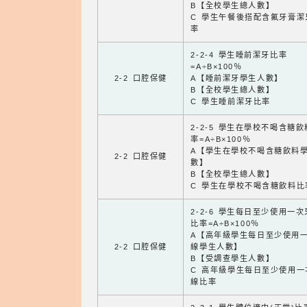
B【全校學生總人數】
C 學生午餐後搭配含氟牙膏潔
率
2-2-4 學生睡前潔牙比率
=A÷B×100％
2-2 口腔保健
A【睡前潔牙學生人數】
B【全校學生總人數】
C 學生睡前潔牙比率
2-2-5 學生在學校不喝含糖
率=A÷B×100％
A【學生在學校不喝含糖飲料
2-2 口腔保健
數】
B【全校學生總人數】
C 學生在學校不喝含糖飲料比
2-2-6 學生每日至少使用一
比率=A÷B×100％
A【高年級學生每日至少使用
2-2 口腔保健
線學生人數】
B【受調查學生人數】
C 高年級學生每日至少使用一
線比率