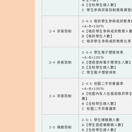
學生人數】
B【全校學生總人數】
C 學生參與菸害防制教育課程
2-4-3 吸菸學生參與戒菸教
=A÷B×100％
2-4 菸害防制
A【吸菸學生參與戒菸教育人
B【吸菸學生人數】
C 吸菸學生參與戒菸教育比率
2-4-4 學生電子煙使用率
=A÷B×100％
2-4 菸害防制
A【曾經使用電子煙學生人數
B【全校學生總人數】
C 學生電子煙使用率
2-4-5 校園二手菸暴露率
=A÷B×100％
A【校園內有人在面前吸菸學
2-4 菸害防制
數】
B【全校學生總人數】
C 校園二手菸暴露率
2-5-1 學生嚼檳榔人數
A【學生曾經嚼檳榔人數】
2-5 檳榔防制
B【全校學生總人數】