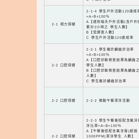
2-1-4 學生戶外活動120達成
=A÷B×100％
A【達到每天戶外活動(含戶外
2-1 視力保健
累計2小時之 學生人數】
B【受調查人數】
C 學生戶外活動120達成率
2-2-1 學生複診齲齒診治率
=A÷B×100％
A【口腔診斷檢查結果為齲齒
2-2 口腔保健
學生人數】
B【口腔診斷檢查結果為齲齒
人數】
C 學生複診齲齒診治率
2-2 口腔保健
2-2-2 推動午餐潔牙活動
2-2-3 學生午餐後搭配含氟
牙比率=A÷B×100％
A【午餐後搭配含氟牙膏(超過
2-2 口腔保健
1000PPM)潔牙學生 人數】