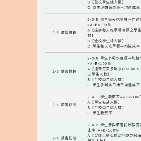
B【全校學生總人數】
C 學生理想蔬果量平均達成率
2-3-5 學生每天吃早餐平均
=A÷B×100％
A【達到每天吃早餐目標之學
2-3 健康體位
數】
B【全校學生總人數】
C 學生每天吃早餐平均達成率
2-3-6 學生多喝水目標平均
=A÷B×100％
A【達到每天多喝水(1500c.c
2-3 健康體位
之學生人數】
B【全校學生總人數】
C 學生多喝水目標平均達成率
2-4-1 學生吸菸率=A÷B×100
A【學生吸菸人數】
2-4 菸害防制
B【全校學生總人數】
C 學生吸菸率
2-4-2 學生參與菸害防制教
比率=A÷B×100％
A【曾經上過有關菸害防制教
2-4 菸害防制