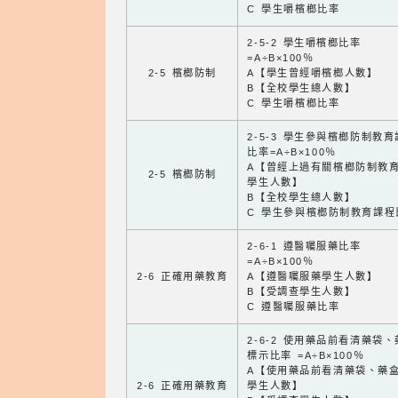
C 學生嚼檳榔比率
2-5-2 學生嚼檳榔比率
=A÷B×100％
2-5 檳榔防制
A【學生曾經嚼檳榔人數】
B【全校學生總人數】
C 學生嚼檳榔比率
2-5-3 學生參與檳榔防制教
比率=A÷B×100％
A【曾經上過有關檳榔防制教
2-5 檳榔防制
學生人數】
B【全校學生總人數】
C 學生參與檳榔防制教育課程
2-6-1 遵醫囑服藥比率
=A÷B×100％
2-6 正確用藥教育
A【遵醫囑服藥學生人數】
B【受調查學生人數】
C 遵醫囑服藥比率
2-6-2 使用藥品前看清藥袋
標示比率 =A÷B×100％
A【使用藥品前看清藥袋、藥
2-6 正確用藥教育
學生人數】