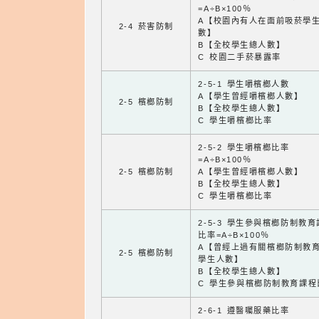
=A÷B×100％
A【校園內有人在面前吸菸學
2-4 菸害防制
數】
B【全校學生總人數】
C 校園二手菸暴露率
2-5-1 學生嚼檳榔人數
A【學生曾經嚼檳榔人數】
2-5 檳榔防制
B【全校學生總人數】
C 學生嚼檳榔比率
2-5-2 學生嚼檳榔比率
=A÷B×100％
2-5 檳榔防制
A【學生曾經嚼檳榔人數】
B【全校學生總人數】
C 學生嚼檳榔比率
2-5-3 學生參與檳榔防制教
比率=A÷B×100％
A【曾經上過有關檳榔防制教
2-5 檳榔防制
學生人數】
B【全校學生總人數】
C 學生參與檳榔防制教育課程
2-6-1 遵醫囑服藥比率