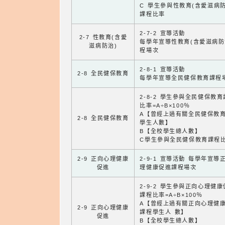
C 學生參與性教育(含愛滋病防
課程比率
2-7-2 宣導活動
2-7 性教育(含愛
每學年宣導性教育(含愛滋病防
滋病防治)
程場次
2-8-1 宣導活動
2-8 全民健保教育
每學年宣導全民健保教育課程
2-8-2 學生參與全民健保教
比率=A÷B×100％
A【曾經上過有關全民健保教
2-8 全民健保教育
學生人數】
B【全校學生總人數】
C學生參與全民健保教育課程
2-9 正向心理健康
2-9-1 宣導活動 每學年宣導
促進
理健康促進課程場次
2-9-2 學生參與正向心理健
課程比率=A÷B×100％
A【曾經上過有關正向心理健
2-9 正向心理健康
課程學生人 數】
促進
B【全校學生總人數】