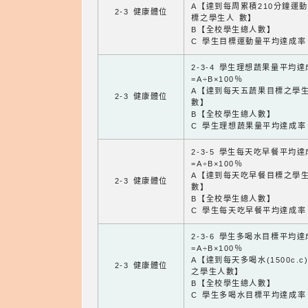
A【達到每周累積210分鐘運
2-3 健康體位
標之學生人 數】
B【全校學生總人數】
C 學生目標運動量平均達成率
2-3-4 學生理想蔬果量平均
=A÷B×100％
A【達到每天五蔬果目標之學
2-3 健康體位
數】
B【全校學生總人數】
C 學生理想蔬果量平均達成率
2-3-5 學生每天吃早餐平均
=A÷B×100％
A【達到每天吃早餐目標之學
2-3 健康體位
數】
B【全校學生總人數】
C 學生每天吃早餐平均達成率
2-3-6 學生多喝水目標平均
=A÷B×100％
A【達到每天多喝水(1500c.c
2-3 健康體位
之學生人數】
B【全校學生總人數】
C 學生多喝水目標平均達成率