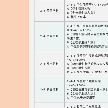
2-4-1 學生吸菸率=A÷B×100
A【學生吸菸人數】
2-4 菸害防制
B【全校學生總人數】
C 學生吸菸率
2-4-2 學生參與菸害防制教
比率=A÷B×100％
A【曾經上過有關菸害防制教
2-4 菸害防制
學生人數】
B【全校學生總人數】
C 學生參與菸害防制教育課程
2-4-3 吸菸學生參與戒菸教
=A÷B×100％
2-4 菸害防制
A【吸菸學生參與戒菸教育人
B【吸菸學生人數】
C 吸菸學生參與戒菸教育比率
2-4-4 學生電子煙使用率
=A÷B×100％
2-4 菸害防制
A【曾經使用電子煙學生人數
B【全校學生總人數】
C 學生電子煙使用率
2-4-5 校園二手菸暴露率