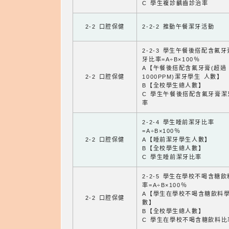
C 學生複診齲齒診治率
2-2 口腔保健
2-2-2 推動午餐潔牙活動
2-2-3 學生午餐後搭配含氟
牙比率=A÷B×100％
A【午餐後搭配含氟牙膏(超過
2-2 口腔保健
1000PPM)潔牙學生 人數】
B【全校學生總人數】
C 學生午餐後搭配含氟牙膏潔
率
2-2-4 學生睡前潔牙比率
=A÷B×100％
2-2 口腔保健
A【睡前潔牙學生人數】
B【全校學生總人數】
C 學生睡前潔牙比率
2-2-5 學生在學校不喝含糖
率=A÷B×100％
A【學生在學校不喝含糖飲料
2-2 口腔保健
數】
B【全校學生總人數】
C 學生在學校不喝含糖飲料比