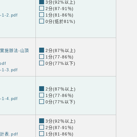
3分(92%以上)
2分(87-91％)
-2.pdf
1分(81-86％)
0分(低於81%)
畫實施辦法-山頂
2分(87％以上)
1分(77-86％)
df
0分(77%以下)
-3.pdf
2分(87％以上)
1分(77-86％)
-4.pdf
0分(77%以下)
3分(92％以上)
2分(87-91％)
表.pdf
1分(81-86％)