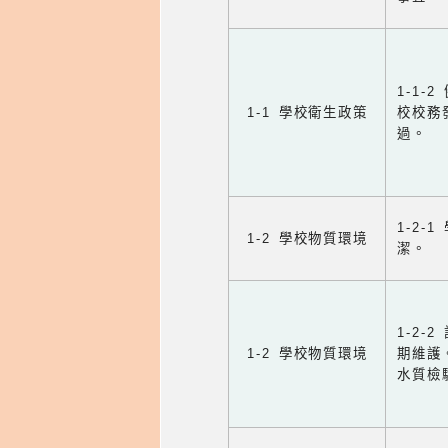
1-1
1-1 學校衛生政策
校校務
過。
1-2
1-2 學校物質環境
潔。
1-2
1-2 學校物質環境
期維護
水質檢