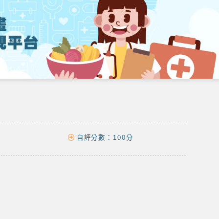
自評分數：
100分