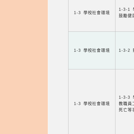
1-3
1-3 學校社會環境
鼓勵健
1-3 學校社會環境
1-3
1-3
1-3 學校社會環境
教職員
死亡等