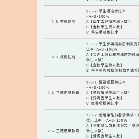
2-5-2 學生嚼檳榔比率
=A÷B×100％
2-5 檳榔防制
A【學生曾經嚼檳榔人數】
B【全校學生總人數】
C 學生嚼檳榔比率
2-5-3 學生參與檳榔防制教
比率=A÷B×100％
A【曾經上過有關檳榔防制教
2-5 檳榔防制
學生人數】
B【全校學生總人數】
C 學生參與檳榔防制教育課程
2-6-1 遵醫囑服藥比率
=A÷B×100％
2-6 正確用藥教育
A【遵醫囑服藥學生人數】
B【受調查學生人數】
C 遵醫囑服藥比率
2-6-2 使用藥品前看清藥袋
標示比率 =A÷B×100％
A【使用藥品前看清藥袋、藥
2-6 正確用藥教育
學生人數】
B【受調查學生人數】