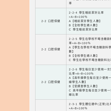
率
2-2-4 學生睡前潔牙比率
=A÷B×100％
2-2 口腔保健
A【睡前潔牙學生人數】
B【全校學生總人數】
C 學生睡前潔牙比率
2-2-5 學生在學校不喝含糖
率=A÷B×100％
A【學生在學校不喝含糖飲料
2-2 口腔保健
數】
B【全校學生總人數】
C 學生在學校不喝含糖飲料比
2-2-6 學生每日至少使用一
比率=A÷B×100％
A【高年級學生每日至少使用
2-2 口腔保健
線學生人數】
B【受調查學生人數】
C 高年級學生每日至少使用一
線比率
2-3-1 學生體位適中(正常)比
=A÷B×100％