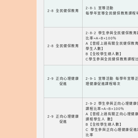
2-8-1 宣導活動
2-8 全民健保教育
每學年宣導全民健保教育課程
2-8-2 學生參與全民健保教
比率=A÷B×100％
A【曾經上過有關全民健保教
2-8 全民健保教育
學生人數】
B【全校學生總人數】
C學生參與全民健保教育課程
2-9 正向心理健康
2-9-1 宣導活動 每學年宣導
促進
理健康促進課程場次
2-9-2 學生參與正向心理健
課程比率=A÷B×100％
A【曾經上過有關正向心理健
2-9 正向心理健康
課程學生人 數】
促進
B【全校學生總人數】
C 學生參與正向心理健康促進
比率