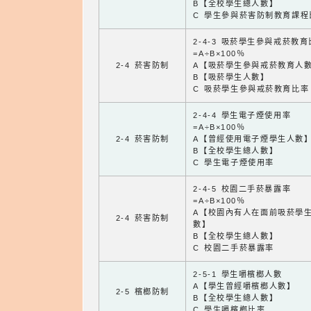
B【全校學生總人數】
C 學生參與菸害防制教育課程
2-4-3 吸菸學生參與戒菸教
=A÷B×100％
2-4 菸害防制
A【吸菸學生參與戒菸教育人
B【吸菸學生人數】
C 吸菸學生參與戒菸教育比率
2-4-4 學生電子煙使用率
=A÷B×100％
2-4 菸害防制
A【曾經使用電子煙學生人數
B【全校學生總人數】
C 學生電子煙使用率
2-4-5 校園二手菸暴露率
=A÷B×100％
A【校園內有人在面前吸菸學
2-4 菸害防制
數】
B【全校學生總人數】
C 校園二手菸暴露率
2-5-1 學生嚼檳榔人數
A【學生曾經嚼檳榔人數】
2-5 檳榔防制
B【全校學生總人數】
C 學生嚼檳榔比率