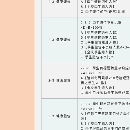
2-3 健康體位
A【學生體位適中人數】
B【全校學生總人數】
C 學生體位適中(正常)比率
2-3-2 學生體位不良比率
=D÷E×100％
A【學生體位過輕人數】
B【學生體位過重人數】
2-3 健康體位
C【學生體位肥胖人數】
D【學生體位不良總人數A+B+
E【全校學生總人數】
F 學生體位不良比率
2-3-3 學生目標運動量平均
=A÷B×100％
A【達到每周累積210分鐘運
2-3 健康體位
標之學生人 數】
B【全校學生總人數】
C 學生目標運動量平均達成率
2-3-4 學生理想蔬果量平均
=A÷B×100％
A【達到每天五蔬果目標之學
2-3 健康體位
數】
B【全校學生總人數】
C 學生理想蔬果量平均達成率