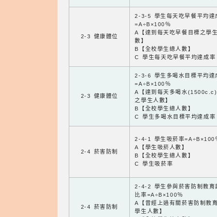
2-3-5 學生每天吃早餐平均
=A÷B×100％
A【達到每天吃早餐目標之學
2-3 健康體位
數】
B【全校學生總人數】
C 學生每天吃早餐平均達成率
2-3-6 學生多喝水目標平均
=A÷B×100％
A【達到每天多喝水(1500c.c
2-3 健康體位
之學生人數】
B【全校學生總人數】
C 學生多喝水目標平均達成率
2-4-1 學生吸菸率=A÷B×100
A【學生吸菸人數】
2-4 菸害防制
B【全校學生總人數】
C 學生吸菸率
2-4-2 學生參與菸害防制教
比率=A÷B×100％
A【曾經上過有關菸害防制教
2-4 菸害防制
學生人數】