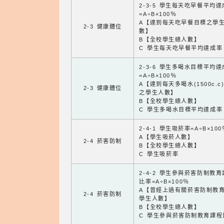
2-3-5 學生每天吃早餐平均
=A÷B×100％
A【達到每天吃早餐目標之學
2-3 健康體位
數】
B【全校學生總人數】
C 學生每天吃早餐平均達成率
2-3-6 學生多喝水目標平均
=A÷B×100％
A【達到每天多喝水(1500c.c
2-3 健康體位
之學生人數】
B【全校學生總人數】
C 學生多喝水目標平均達成率
2-4-1 學生吸菸率=A÷B×100
A【學生吸菸人數】
2-4 菸害防制
B【全校學生總人數】
C 學生吸菸率
2-4-2 學生參與菸害防制教
比率=A÷B×100％
A【曾經上過有關菸害防制教
2-4 菸害防制
學生人數】
B【全校學生總人數】
C 學生參與菸害防制教育課程