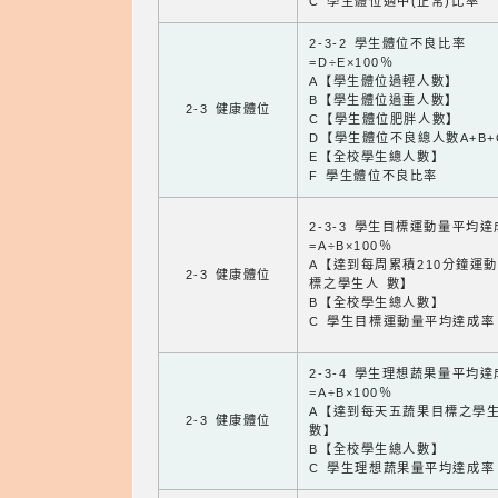
C 學生體位適中(正常)比率
2-3-2 學生體位不良比率
=D÷E×100％
A【學生體位過輕人數】
B【學生體位過重人數】
2-3 健康體位
C【學生體位肥胖人數】
D【學生體位不良總人數A+B+
E【全校學生總人數】
F 學生體位不良比率
2-3-3 學生目標運動量平均
=A÷B×100％
A【達到每周累積210分鐘運
2-3 健康體位
標之學生人 數】
B【全校學生總人數】
C 學生目標運動量平均達成率
2-3-4 學生理想蔬果量平均
=A÷B×100％
A【達到每天五蔬果目標之學
2-3 健康體位
數】
B【全校學生總人數】
C 學生理想蔬果量平均達成率