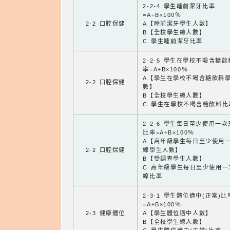
2-2-4 學生睡前潔牙比率
=A÷B×100％
2-2 口腔保健
A【睡前潔牙學生人數】
B【全校學生總人數】
C 學生睡前潔牙比率
2-2-5 學生在學校不喝含糖
率=A÷B×100％
A【學生在學校不喝含糖飲料
2-2 口腔保健
數】
B【全校學生總人數】
C 學生在學校不喝含糖飲料比
2-2-6 學生每日至少使用一
比率=A÷B×100％
A【高年級學生每日至少使用
2-2 口腔保健
線學生人數】
B【受調查學生人數】
C 高年級學生每日至少使用一
線比率
2-3-1 學生體位適中(正常)比
=A÷B×100％
2-3 健康體位
A【學生體位適中人數】
B【全校學生總人數】