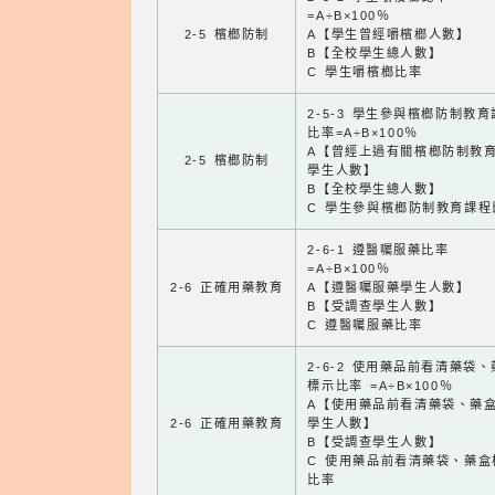
=A÷B×100％
2-5 檳榔防制
A【學生曾經嚼檳榔人數】
B【全校學生總人數】
C 學生嚼檳榔比率
2-5-3 學生參與檳榔防制教
比率=A÷B×100％
A【曾經上過有關檳榔防制教
2-5 檳榔防制
學生人數】
B【全校學生總人數】
C 學生參與檳榔防制教育課程
2-6-1 遵醫囑服藥比率
=A÷B×100％
2-6 正確用藥教育
A【遵醫囑服藥學生人數】
B【受調查學生人數】
C 遵醫囑服藥比率
2-6-2 使用藥品前看清藥袋
標示比率 =A÷B×100％
A【使用藥品前看清藥袋、藥
2-6 正確用藥教育
學生人數】
B【受調查學生人數】
C 使用藥品前看清藥袋、藥盒
比率