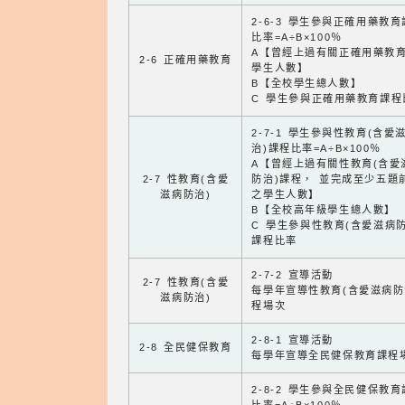
2-6-3 學生參與正確用藥教
比率=A÷B×100％
A【曾經上過有關正確用藥教
2-6 正確用藥教育
學生人數】
B【全校學生總人數】
C 學生參與正確用藥教育課程
2-7-1 學生參與性教育(含愛
治)課程比率=A÷B×100％
A【曾經上過有關性教育(含愛
2-7 性教育(含愛
防治)課程， 並完成至少五題
滋病防治)
之學生人數】
B【全校高年級學生總人數】
C 學生參與性教育(含愛滋病防
課程比率
2-7-2 宣導活動
2-7 性教育(含愛
每學年宣導性教育(含愛滋病防
滋病防治)
程場次
2-8-1 宣導活動
2-8 全民健保教育
每學年宣導全民健保教育課程
2-8-2 學生參與全民健保教