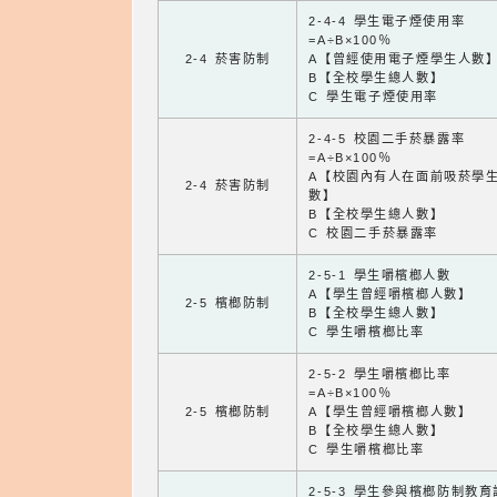
2-4-4 學生電子煙使用率
=A÷B×100％
2-4 菸害防制
A【曾經使用電子煙學生人數
B【全校學生總人數】
C 學生電子煙使用率
2-4-5 校園二手菸暴露率
=A÷B×100％
A【校園內有人在面前吸菸學
2-4 菸害防制
數】
B【全校學生總人數】
C 校園二手菸暴露率
2-5-1 學生嚼檳榔人數
A【學生曾經嚼檳榔人數】
2-5 檳榔防制
B【全校學生總人數】
C 學生嚼檳榔比率
2-5-2 學生嚼檳榔比率
=A÷B×100％
2-5 檳榔防制
A【學生曾經嚼檳榔人數】
B【全校學生總人數】
C 學生嚼檳榔比率
2-5-3 學生參與檳榔防制教