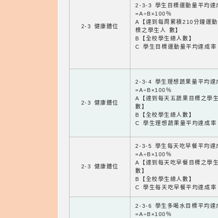
2-3-3 學生目標運動量平均
=A÷B×100％
A【達到每周累積210分鐘運
2-3 健康體位
標之學生人 數】
B【全校學生總人數】
C 學生目標運動量平均達成率
2-3-4 學生理想蔬果量平均
=A÷B×100％
A【達到每天五蔬果目標之學
2-3 健康體位
數】
B【全校學生總人數】
C 學生理想蔬果量平均達成率
2-3-5 學生每天吃早餐平均
=A÷B×100％
A【達到每天吃早餐目標之學
2-3 健康體位
數】
B【全校學生總人數】
C 學生每天吃早餐平均達成率
2-3-6 學生多喝水目標平均
=A÷B×100％