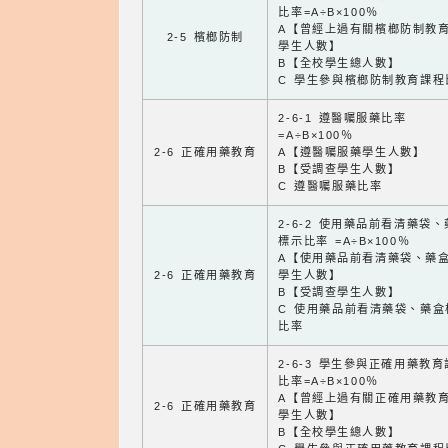
比率=A÷B×100％
A【曾經上過有關檳榔防制教
2-5 檳榔防制
學生人數】
B【全校學生總人數】
C 學生參與檳榔防制教育課程
2-6-1 遵醫囑服藥比率
=A÷B×100％
2-6 正確用藥教育
A【遵醫囑服藥學生人數】
B【受調查學生人數】
C 遵醫囑服藥比率
2-6-2 使用藥品前看清藥袋
標示比率 =A÷B×100％
A【使用藥品前看清藥袋、藥
2-6 正確用藥教育
學生人數】
B【受調查學生人數】
C 使用藥品前看清藥袋、藥盒
比率
2-6-3 學生參與正確用藥教
比率=A÷B×100％
A【曾經上過有關正確用藥教
2-6 正確用藥教育
學生人數】
B【全校學生總人數】