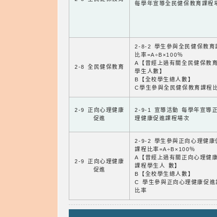
每學年宣導全民健保教育課程
2-8-2 學生參與全民健保教
比率=A÷B×100％
A【曾經上過有關全民健保教
2-8 全民健保教育
學生人數】
B【全校學生總人數】
C學生參與全民健保教育課程
2-9 正向心理健康
2-9-1 宣導活動 每學年宣導
促進
理健康促進課程場次
2-9-2 學生參與正向心理健
課程比率=A÷B×100％
A【曾經上過有關正向心理健
2-9 正向心理健康
課程學生人 數】
促進
B【全校學生總人數】
C 學生參與正向心理健康促進
比率