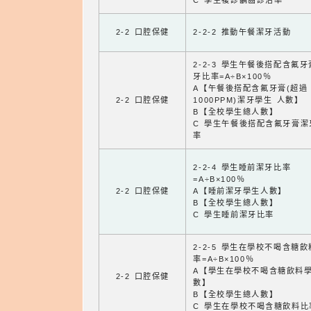
C 學生複診齲齒診治率
2-2 口腔保健
2-2-2 推動午餐潔牙活動
2-2-3 學生午餐後搭配含氟
牙比率=A÷B×100％
A【午餐後搭配含氟牙膏(超過
2-2 口腔保健
1000PPM)潔牙學生 人數】
B【全校學生總人數】
C 學生午餐後搭配含氟牙膏潔
率
2-2-4 學生睡前潔牙比率
=A÷B×100％
2-2 口腔保健
A【睡前潔牙學生人數】
B【全校學生總人數】
C 學生睡前潔牙比率
2-2-5 學生在學校不喝含糖
率=A÷B×100％
A【學生在學校不喝含糖飲料
2-2 口腔保健
數】
B【全校學生總人數】
C 學生在學校不喝含糖飲料比