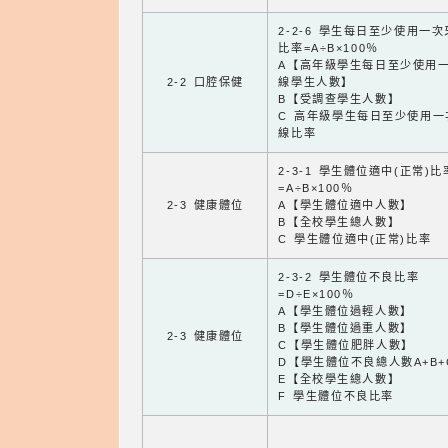
2-2-6 學生每日至少使用一
比率=A÷B×100％
A【高年級學生每日至少使用
2-2 口腔保健
線學生人數】
B【受調查學生人數】
C 高年級學生每日至少使用一
線比率
2-3-1 學生體位適中(正常)比
=A÷B×100％
2-3 健康體位
A【學生體位適中人數】
B【全校學生總人數】
C 學生體位適中(正常)比率
2-3-2 學生體位不良比率
=D÷E×100％
A【學生體位過輕人數】
B【學生體位過重人數】
2-3 健康體位
C【學生體位肥胖人數】
D【學生體位不良總人數A+B+
E【全校學生總人數】
F 學生體位不良比率