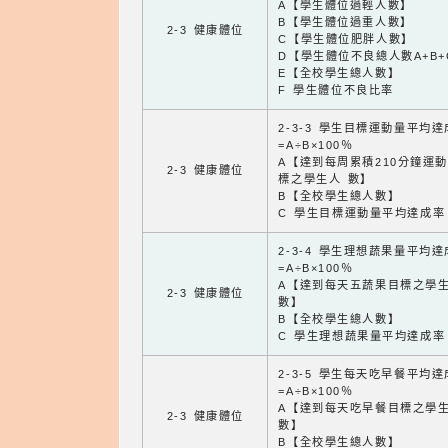
A【學生體位過輕人數】
B【學生體位過重人數】
2-3 健康體位
C【學生體位肥胖人數】
D【學生體位不良總人數A+B+
E【全校學生總人數】
F 學生體位不良比率
2-3-3 學生目標運動量平均
=A÷B×100％
A【達到每周累積210分鐘運
2-3 健康體位
標之學生人 數】
B【全校學生總人數】
C 學生目標運動量平均達成率
2-3-4 學生理想蔬果量平均
=A÷B×100％
A【達到每天五蔬果目標之學
2-3 健康體位
數】
B【全校學生總人數】
C 學生理想蔬果量平均達成率
2-3-5 學生每天吃早餐平均
=A÷B×100％
A【達到每天吃早餐目標之學
2-3 健康體位
數】
B【全校學生總人數】