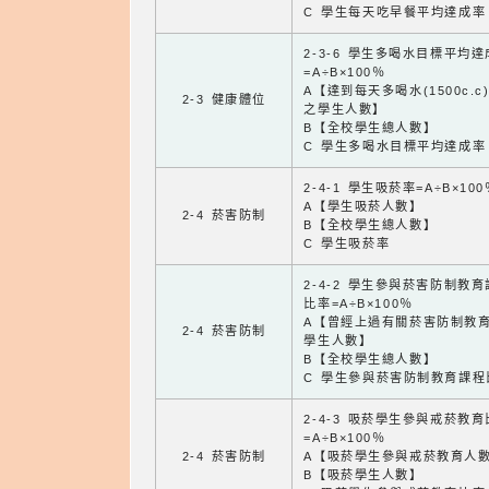
C 學生每天吃早餐平均達成率
2-3-6 學生多喝水目標平均
=A÷B×100％
A【達到每天多喝水(1500c.c
2-3 健康體位
之學生人數】
B【全校學生總人數】
C 學生多喝水目標平均達成率
2-4-1 學生吸菸率=A÷B×100
A【學生吸菸人數】
2-4 菸害防制
B【全校學生總人數】
C 學生吸菸率
2-4-2 學生參與菸害防制教
比率=A÷B×100％
A【曾經上過有關菸害防制教
2-4 菸害防制
學生人數】
B【全校學生總人數】
C 學生參與菸害防制教育課程
2-4-3 吸菸學生參與戒菸教
=A÷B×100％
2-4 菸害防制
A【吸菸學生參與戒菸教育人
B【吸菸學生人數】