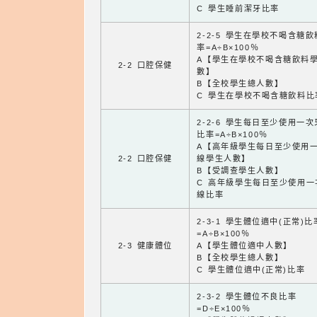
C 學生睡前潔牙比率
2-2-5 學生在學校不喝含糖
率=A÷B×100％
A【學生在學校不喝含糖飲料
2-2 口腔保健
數】
B【全校學生總人數】
C 學生在學校不喝含糖飲料比
2-2-6 學生每日至少使用一
比率=A÷B×100％
A【高年級學生每日至少使用
2-2 口腔保健
線學生人數】
B【受調查學生人數】
C 高年級學生每日至少使用一
線比率
2-3-1 學生體位適中(正常)比
=A÷B×100％
2-3 健康體位
A【學生體位適中人數】
B【全校學生總人數】
C 學生體位適中(正常)比率
2-3-2 學生體位不良比率
=D÷E×100％