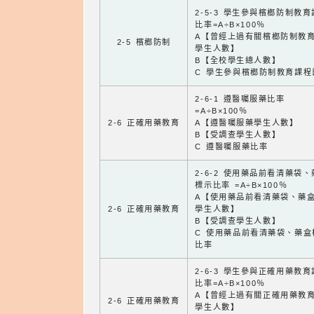
2-5-3 學生參與檳榔防制教
比率=A÷B×100％
A【曾經上過有關檳榔防制教
2-5 檳榔防制
學生人數】
B【全校學生總人數】
C 學生參與檳榔防制教育課程
2-6-1 遵醫囑服藥比率
=A÷B×100％
2-6 正確用藥教育
A【遵醫囑服藥學生人數】
B【受調查學生人數】
C 遵醫囑服藥比率
2-6-2 使用藥品前看清藥袋
標示比率 =A÷B×100％
A【使用藥品前看清藥袋、藥
2-6 正確用藥教育
學生人數】
B【受調查學生人數】
C 使用藥品前看清藥袋、藥盒
比率
2-6-3 學生參與正確用藥教
比率=A÷B×100％
A【曾經上過有關正確用藥教
2-6 正確用藥教育
學生人數】