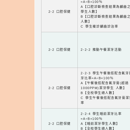
=A÷B×100％
A【口腔診斷檢查結果為齲齒
2-2 口腔保健
學生人數】
B【口腔診斷檢查結果為齲齒
人數】
C 學生複診齲齒診治率
2-2 口腔保健
2-2-2 推動午餐潔牙活動
2-2-3 學生午餐後搭配含氟
牙比率=A÷B×100％
A【午餐後搭配含氟牙膏(超過
2-2 口腔保健
1000PPM)潔牙學生 人數】
B【全校學生總人數】
C 學生午餐後搭配含氟牙膏潔
率
2-2-4 學生睡前潔牙比率
=A÷B×100％
2-2 口腔保健
A【睡前潔牙學生人數】
B【全校學生總人數】