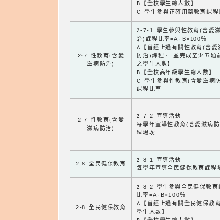
B【全校學生總人數】
C 學生參與正確用藥教育課程
2-7-1 學生參與性教育(含愛
治)課程比率=A÷B×100％
A【曾經上過有關性教育(含愛
2-7 性教育(含愛
防治)課程， 並完成至少五題
滋病防治)
之學生人數】
B【全校高年級學生總人數】
C 學生參與性教育(含愛滋病防
課程比率
2-7-2 宣導活動
2-7 性教育(含愛
每學年宣導性教育(含愛滋病防
滋病防治)
程場次
2-8-1 宣導活動
2-8 全民健保教育
每學年宣導全民健保教育課程
2-8-2 學生參與全民健保教
比率=A÷B×100％
A【曾經上過有關全民健保教
2-8 全民健保教育
學生人數】