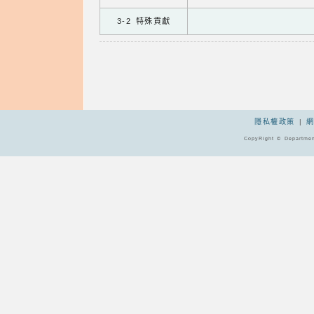
3-2 特殊貢獻
隱私權政策
|
CopyRight © Departmen