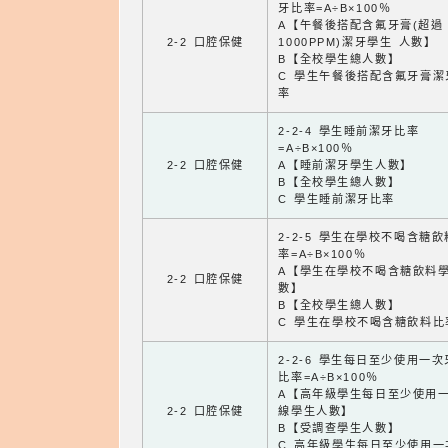
牙比率=A÷B×100％
A【午餐後搭配含氟牙膏(超過
2-2 口腔保健
1000PPM)潔牙學生 人數】
B【全校學生總人數】
C 學生午餐後搭配含氟牙膏潔
率
2-2-4 學生睡前潔牙比率
=A÷B×100％
2-2 口腔保健
A【睡前潔牙學生人數】
B【全校學生總人數】
C 學生睡前潔牙比率
2-2-5 學生在學校不喝含糖
率=A÷B×100％
A【學生在學校不喝含糖飲料
2-2 口腔保健
數】
B【全校學生總人數】
C 學生在學校不喝含糖飲料比
2-2-6 學生每日至少使用一
比率=A÷B×100％
A【高年級學生每日至少使用
2-2 口腔保健
線學生人數】
B【受調查學生人數】
C 高年級學生每日至少使用一