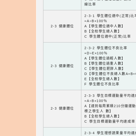
線比率
2-3-1 學生體位適中(正常)比
=A÷B×100％
2-3 健康體位
A【學生體位適中人數】
B【全校學生總人數】
C 學生體位適中(正常)比率
2-3-2 學生體位不良比率
=D÷E×100％
A【學生體位過輕人數】
B【學生體位過重人數】
2-3 健康體位
C【學生體位肥胖人數】
D【學生體位不良總人數A+B+
E【全校學生總人數】
F 學生體位不良比率
2-3-3 學生目標運動量平均
=A÷B×100％
A【達到每周累積210分鐘運
2-3 健康體位
標之學生人 數】
B【全校學生總人數】
C 學生目標運動量平均達成率
2-3-4 學生理想蔬果量平均