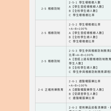
2-5-1 學生嚼檳榔人數
A【學生曾經嚼檳榔人數】
2-5 檳榔防制
B【全校學生總人數】
C 學生嚼檳榔比率
2-5-2 學生嚼檳榔比率
=A÷B×100％
2-5 檳榔防制
A【學生曾經嚼檳榔人數】
B【全校學生總人數】
C 學生嚼檳榔比率
2-5-3 學生參與檳榔防制教
比率=A÷B×100％
A【曾經上過有關檳榔防制教
2-5 檳榔防制
學生人數】
B【全校學生總人數】
C 學生參與檳榔防制教育課程
2-6-1 遵醫囑服藥比率
=A÷B×100％
2-6 正確用藥教育
A【遵醫囑服藥學生人數】
B【受調查學生人數】
C 遵醫囑服藥比率
2-6-2 使用藥品前看清藥袋