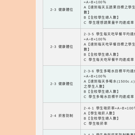
=A÷B×100％
A【達到每天五蔬果目標之學
2-3 健康體位
數】
B【全校學生總人數】
C 學生理想蔬果量平均達成率
2-3-5 學生每天吃早餐平均
=A÷B×100％
A【達到每天吃早餐目標之學
2-3 健康體位
數】
B【全校學生總人數】
C 學生每天吃早餐平均達成率
2-3-6 學生多喝水目標平均
=A÷B×100％
A【達到每天多喝水(1500c.c
2-3 健康體位
之學生人數】
B【全校學生總人數】
C 學生多喝水目標平均達成率
2-4-1 學生吸菸率=A÷B×100
A【學生吸菸人數】
2-4 菸害防制
B【全校學生總人數】
C 學生吸菸率