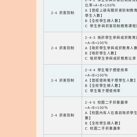
2-4-2 學生參與菸害防制教
比率=A÷B×100％
A【曾經上過有關菸害防制教
2-4 菸害防制
學生人數】
B【全校學生總人數】
C 學生參與菸害防制教育課程
2-4-3 吸菸學生參與戒菸教
=A÷B×100％
2-4 菸害防制
A【吸菸學生參與戒菸教育人
B【吸菸學生人數】
C 吸菸學生參與戒菸教育比率
2-4-4 學生電子煙使用率
=A÷B×100％
2-4 菸害防制
A【曾經使用電子煙學生人數
B【全校學生總人數】
C 學生電子煙使用率
2-4-5 校園二手菸暴露率
=A÷B×100％
A【校園內有人在面前吸菸學
2-4 菸害防制
數】
B【全校學生總人數】
C 校園二手菸暴露率