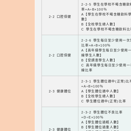
2-2-5 學生在學校不喝含糖
率=A÷B×100％
A【學生在學校不喝含糖飲料
2-2 口腔保健
數】
B【全校學生總人數】
C 學生在學校不喝含糖飲料比
2-2-6 學生每日至少使用一
比率=A÷B×100％
A【高年級學生每日至少使用
2-2 口腔保健
線學生人數】
B【受調查學生人數】
C 高年級學生每日至少使用一
線比率
2-3-1 學生體位適中(正常)比
=A÷B×100％
2-3 健康體位
A【學生體位適中人數】
B【全校學生總人數】
C 學生體位適中(正常)比率
2-3-2 學生體位不良比率
=D÷E×100％
A【學生體位過輕人數】
B【學生體位過重人數】
2-3 健康體位