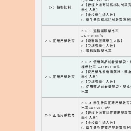
比率=A÷B×100％
A【曾經上過有關檳榔防制教
2-5 檳榔防制
學生人數】
B【全校學生總人數】
C 學生參與檳榔防制教育課程
2-6-1 遵醫囑服藥比率
=A÷B×100％
2-6 正確用藥教育
A【遵醫囑服藥學生人數】
B【受調查學生人數】
C 遵醫囑服藥比率
2-6-2 使用藥品前看清藥袋
標示比率 =A÷B×100％
A【使用藥品前看清藥袋、藥
2-6 正確用藥教育
學生人數】
B【受調查學生人數】
C 使用藥品前看清藥袋、藥盒
比率
2-6-3 學生參與正確用藥教
比率=A÷B×100％
A【曾經上過有關正確用藥教
2-6 正確用藥教育
學生人數】
B【全校學生總人數】
C 學生參與正確用藥教育課程