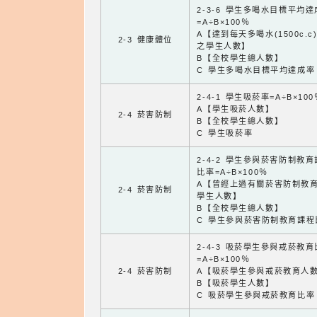
2-3-6 學生多喝水目標平均
=A÷B×100％
A【達到每天多喝水(1500c.c
2-3 健康體位
之學生人數】
B【全校學生總人數】
C 學生多喝水目標平均達成率
2-4-1 學生吸菸率=A÷B×100
A【學生吸菸人數】
2-4 菸害防制
B【全校學生總人數】
C 學生吸菸率
2-4-2 學生參與菸害防制教
比率=A÷B×100％
A【曾經上過有關菸害防制教
2-4 菸害防制
學生人數】
B【全校學生總人數】
C 學生參與菸害防制教育課程
2-4-3 吸菸學生參與戒菸教
=A÷B×100％
2-4 菸害防制
A【吸菸學生參與戒菸教育人
B【吸菸學生人數】
C 吸菸學生參與戒菸教育比率