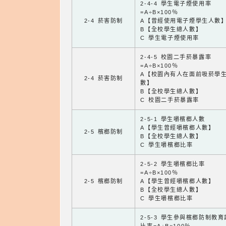
2-4-4 學生電子煙使用率
=A÷B×100％
2-4 菸害防制
A【曾經使用電子煙學生人數
B【全校學生總人數】
C 學生電子煙使用率
2-4-5 校園二手菸暴露率
=A÷B×100％
A【校園內有人在面前吸菸學
2-4 菸害防制
數】
B【全校學生總人數】
C 校園二手菸暴露率
2-5-1 學生嚼檳榔人數
A【學生曾經嚼檳榔人數】
2-5 檳榔防制
B【全校學生總人數】
C 學生嚼檳榔比率
2-5-2 學生嚼檳榔比率
=A÷B×100％
2-5 檳榔防制
A【學生曾經嚼檳榔人數】
B【全校學生總人數】
C 學生嚼檳榔比率
2-5-3 學生參與檳榔防制教