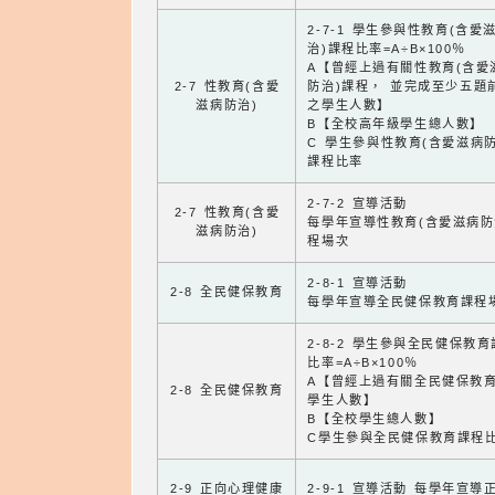
2-7-1 學生參與性教育(含愛
治)課程比率=A÷B×100％
A【曾經上過有關性教育(含愛
2-7 性教育(含愛
防治)課程， 並完成至少五題
滋病防治)
之學生人數】
B【全校高年級學生總人數】
C 學生參與性教育(含愛滋病防
課程比率
2-7-2 宣導活動
2-7 性教育(含愛
每學年宣導性教育(含愛滋病防
滋病防治)
程場次
2-8-1 宣導活動
2-8 全民健保教育
每學年宣導全民健保教育課程
2-8-2 學生參與全民健保教
比率=A÷B×100％
A【曾經上過有關全民健保教
2-8 全民健保教育
學生人數】
B【全校學生總人數】
C學生參與全民健保教育課程
2-9 正向心理健康
2-9-1 宣導活動 每學年宣導