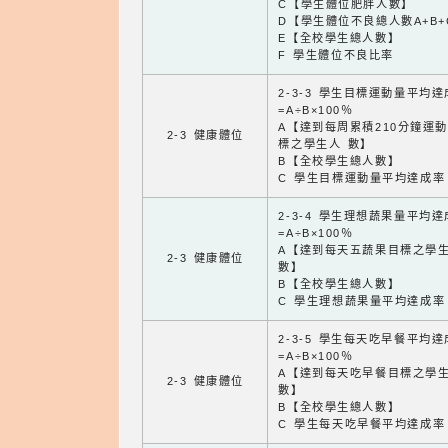
C【學生體位肥胖人數】
D【學生體位不良總人數A+B+
E【全校學生總人數】
F 學生體位不良比率
2-3-3 學生目標運動量平均
=A÷B×100％
A【達到每周累積210分鐘運
2-3 健康體位
標之學生人 數】
B【全校學生總人數】
C 學生目標運動量平均達成率
2-3-4 學生理想蔬果量平均
=A÷B×100％
A【達到每天五蔬果目標之學
2-3 健康體位
數】
B【全校學生總人數】
C 學生理想蔬果量平均達成率
2-3-5 學生每天吃早餐平均
=A÷B×100％
A【達到每天吃早餐目標之學
2-3 健康體位
數】
B【全校學生總人數】
C 學生每天吃早餐平均達成率