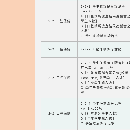
2-2-1 學生複診齲齒診治率
=A÷B×100％
A【口腔診斷檢查結果為齲齒
2-2 口腔保健
學生人數】
B【口腔診斷檢查結果為齲齒
人數】
C 學生複診齲齒診治率
2-2 口腔保健
2-2-2 推動午餐潔牙活動
2-2-3 學生午餐後搭配含氟
牙比率=A÷B×100％
A【午餐後搭配含氟牙膏(超過
2-2 口腔保健
1000PPM)潔牙學生 人數】
B【全校學生總人數】
C 學生午餐後搭配含氟牙膏潔
率
2-2-4 學生睡前潔牙比率
=A÷B×100％
2-2 口腔保健
A【睡前潔牙學生人數】
B【全校學生總人數】
C 學生睡前潔牙比率