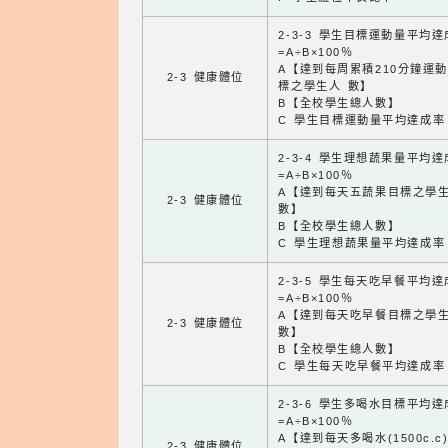
2-3-3 學生目標運動量平均
=A÷B×100％
A【達到每周累積210分鐘運
2-3 健康體位
標之學生人 數】
B【全校學生總人數】
C 學生目標運動量平均達成率
2-3-4 學生理想蔬果量平均
=A÷B×100％
A【達到每天五蔬果目標之學
2-3 健康體位
數】
B【全校學生總人數】
C 學生理想蔬果量平均達成率
2-3-5 學生每天吃早餐平均
=A÷B×100％
A【達到每天吃早餐目標之學
2-3 健康體位
數】
B【全校學生總人數】
C 學生每天吃早餐平均達成率
2-3-6 學生多喝水目標平均
=A÷B×100％
A【達到每天多喝水(1500c.c
2-3 健康體位