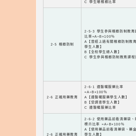
C 學生嚼檳榔比率
2-5-3 學生參與檳榔防制教
比率=A÷B×100％
A【曾經上過有關檳榔防制教
2-5 檳榔防制
學生人數】
B【全校學生總人數】
C 學生參與檳榔防制教育課程
2-6-1 遵醫囑服藥比率
=A÷B×100％
2-6 正確用藥教育
A【遵醫囑服藥學生人數】
B【受調查學生人數】
C 遵醫囑服藥比率
2-6-2 使用藥品前看清藥袋
標示比率 =A÷B×100％
A【使用藥品前看清藥袋、藥
2-6 正確用藥教育
學生人數】