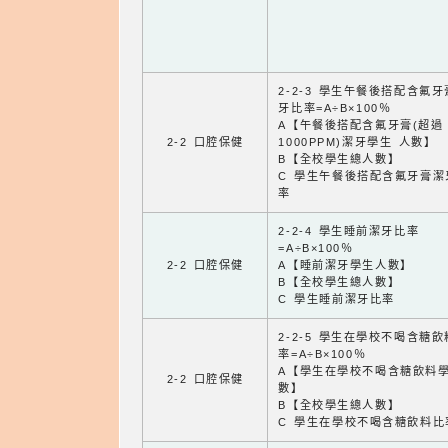
2-2-3 學生午餐後搭配含氟
牙比率=A÷B×100％
A【午餐後搭配含氟牙膏(超過
2-2 口腔保健
1000PPM)潔牙學生 人數】
B【全校學生總人數】
C 學生午餐後搭配含氟牙膏潔
率
2-2-4 學生睡前潔牙比率
=A÷B×100％
2-2 口腔保健
A【睡前潔牙學生人數】
B【全校學生總人數】
C 學生睡前潔牙比率
2-2-5 學生在學校不喝含糖
率=A÷B×100％
A【學生在學校不喝含糖飲料
2-2 口腔保健
數】
B【全校學生總人數】
C 學生在學校不喝含糖飲料比