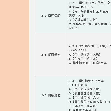
2-2-6 學生每日至少使用一
比率=A÷B×100％
A【高年級學生每日至少使用
2-2 口腔保健
線學生人數】
B【受調查學生人數】
C 高年級學生每日至少使用一
線比率
2-3-1 學生體位適中(正常)比
=A÷B×100％
2-3 健康體位
A【學生體位適中人數】
B【全校學生總人數】
C 學生體位適中(正常)比率
2-3-2 學生體位不良比率
=D÷E×100％
A【學生體位過輕人數】
B【學生體位過重人數】
2-3 健康體位
C【學生體位肥胖人數】
D【學生體位不良總人數A+B+
E【全校學生總人數】
F 學生體位不良比率