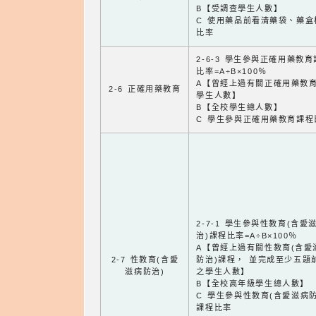
B【受調查學生人數】
C 使用藥品前看清藥袋、藥盒
比率
2-6-3 學生參與正確用藥教
比率=A÷B×100％
A【曾經上過有關正確用藥教
2-6 正確用藥教育
學生人數】
B【全校學生總人數】
C 學生參與正確用藥教育課程
2-7-1 學生參與性教育(含愛
治)課程比率=A÷B×100％
A【曾經上過有關性教育(含愛
2-7 性教育(含愛
防治)課程， 並完成至少五題
滋病防治)
之學生人數】
B【全校高年級學生總人數】
C 學生參與性教育(含愛滋病防
課程比率