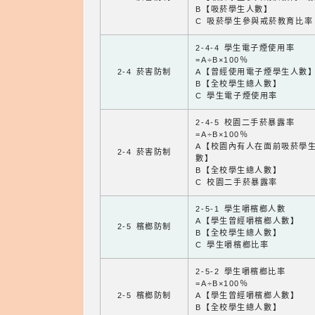
B【吸菸學生人數】
C 吸菸學生參與戒菸教育比率
2-4-4 學生電子煙使用率
=A÷B×100％
2-4 菸害防制
A【曾經使用電子煙學生人數
B【全校學生總人數】
C 學生電子煙使用率
2-4-5 校園二手菸暴露率
=A÷B×100％
A【校園內有人在面前吸菸學
2-4 菸害防制
數】
B【全校學生總人數】
C 校園二手菸暴露率
2-5-1 學生嚼檳榔人數
A【學生曾經嚼檳榔人數】
2-5 檳榔防制
B【全校學生總人數】
C 學生嚼檳榔比率
2-5-2 學生嚼檳榔比率
=A÷B×100％
2-5 檳榔防制
A【學生曾經嚼檳榔人數】
B【全校學生總人數】