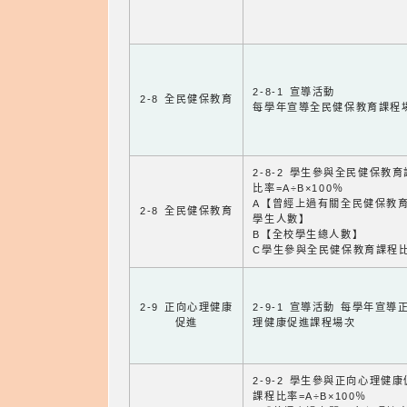
2-8-1 宣導活動
2-8 全民健保教育
每學年宣導全民健保教育課程
2-8-2 學生參與全民健保教
比率=A÷B×100％
A【曾經上過有關全民健保教
2-8 全民健保教育
學生人數】
B【全校學生總人數】
C學生參與全民健保教育課程
2-9 正向心理健康
2-9-1 宣導活動 每學年宣導
促進
理健康促進課程場次
2-9-2 學生參與正向心理健
課程比率=A÷B×100％