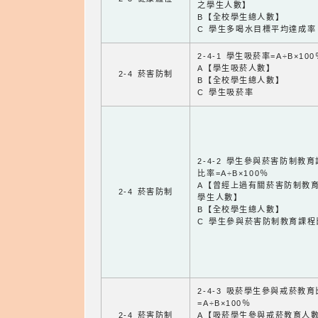
之學生人數】
B【全校學生總人數】
C 學生多喝水目標平均達成率
2-4-1 學生吸菸率=A÷B×100
A【學生吸菸人數】
2-4 菸害防制
B【全校學生總人數】
C 學生吸菸率
2-4-2 學生參與菸害防制教
比率=A÷B×100％
A【曾經上過有關菸害防制教
2-4 菸害防制
學生人數】
B【全校學生總人數】
C 學生參與菸害防制教育課程
2-4-3 吸菸學生參與戒菸教
=A÷B×100％
2-4 菸害防制
A【吸菸學生參與戒菸教育人