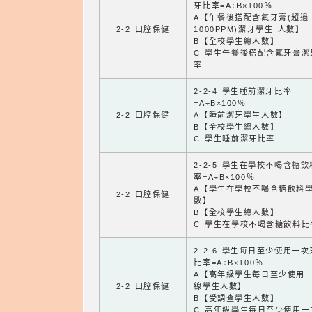
牙比率=A÷B×100％
A【午餐後搭配含氟牙膏(超過
2-2 口腔保健
1000PPM)潔牙學生 人數】
B【全校學生總人數】
C 學生午餐後搭配含氟牙膏潔
率
2-2-4 學生睡前潔牙比率
=A÷B×100％
2-2 口腔保健
A【睡前潔牙學生人數】
B【全校學生總人數】
C 學生睡前潔牙比率
2-2-5 學生在學校不喝含糖
率=A÷B×100％
A【學生在學校不喝含糖飲料
2-2 口腔保健
數】
B【全校學生總人數】
C 學生在學校不喝含糖飲料比
2-2-6 學生每日至少使用一
比率=A÷B×100％
A【高年級學生每日至少使用
2-2 口腔保健
線學生人數】
B【受調查學生人數】
C 高年級學生每日至少使用一