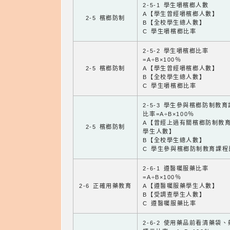
2-5-1 學生嚼檳榔人數
A【學生曾經嚼檳榔人數】
2-5 檳榔防制
B【全校學生總人數】
C 學生嚼檳榔比率
2-5-2 學生嚼檳榔比率
=A÷B×100％
2-5 檳榔防制
A【學生曾經嚼檳榔人數】
B【全校學生總人數】
C 學生嚼檳榔比率
2-5-3 學生參與檳榔防制教
比率=A÷B×100％
A【曾經上過有關檳榔防制教
2-5 檳榔防制
學生人數】
B【全校學生總人數】
C 學生參與檳榔防制教育課程
2-6-1 遵醫囑服藥比率
=A÷B×100％
2-6 正確用藥教育
A【遵醫囑服藥學生人數】
B【受調查學生人數】
C 遵醫囑服藥比率
2-6-2 使用藥品前看清藥袋