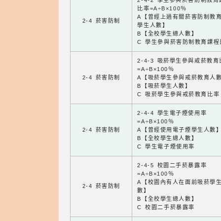
2-4-2 學生參與菸害防制教
比率=A÷B×100％
A【曾經上過有關菸害防制教
2-4 菸害防制
學生人數】
B【全校學生總人數】
C 學生參與菸害防制教育課程
2-4-3 吸菸學生參與戒菸教
=A÷B×100％
2-4 菸害防制
A【吸菸學生參與戒菸教育人
B【吸菸學生人數】
C 吸菸學生參與戒菸教育比率
2-4-4 學生電子煙使用率
=A÷B×100％
2-4 菸害防制
A【曾經使用電子煙學生人數
B【全校學生總人數】
C 學生電子煙使用率
2-4-5 校園二手菸暴露率
=A÷B×100％
A【校園內有人在面前吸菸學
2-4 菸害防制
數】
B【全校學生總人數】
C 校園二手菸暴露率