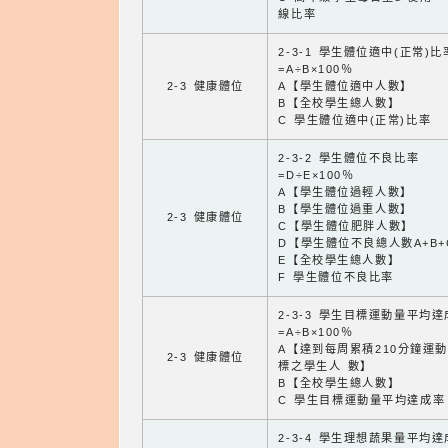
線比率
2-3-1 學生體位適中(正常)比
=A÷B×100％
2-3 健康體位
A【學生體位適中人數】
B【全校學生總人數】
C 學生體位適中(正常)比率
2-3-2 學生體位不良比率
=D÷E×100％
A【學生體位過輕人數】
B【學生體位過重人數】
2-3 健康體位
C【學生體位肥胖人數】
D【學生體位不良總人數A+B+
E【全校學生總人數】
F 學生體位不良比率
2-3-3 學生目標運動量平均
=A÷B×100％
A【達到每周累積210分鐘運
2-3 健康體位
標之學生人 數】
B【全校學生總人數】
C 學生目標運動量平均達成率
2-3-4 學生理想蔬果量平均