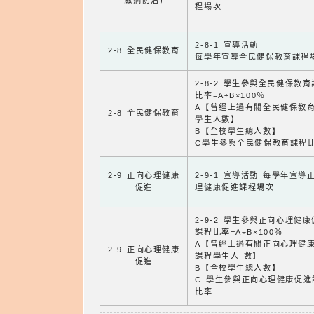
滋病防治)
程場次
2-8-1 宣導活動
2-8 全民健保教育
每學年宣導全民健保教育課程
2-8-2 學生參與全民健保教
比率=A÷B×100％
A【曾經上過有關全民健保教
2-8 全民健保教育
學生人數】
B【全校學生總人數】
C學生參與全民健保教育課程
2-9 正向心理健康
2-9-1 宣導活動 每學年宣導
促進
理健康促進課程場次
2-9-2 學生參與正向心理健
課程比率=A÷B×100％
A【曾經上過有關正向心理健
2-9 正向心理健康
課程學生人 數】
促進
B【全校學生總人數】
C 學生參與正向心理健康促進
比率