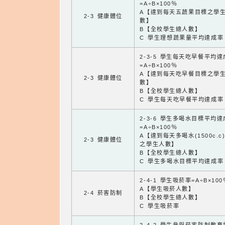
=A÷B×100％
A【達到每天五蔬果目標之學
2-3 健康體位
數】
B【全校學生總人數】
C 學生理想蔬果量平均達成率
2-3-5 學生每天吃早餐平均
=A÷B×100％
A【達到每天吃早餐目標之學
2-3 健康體位
數】
B【全校學生總人數】
C 學生每天吃早餐平均達成率
2-3-6 學生多喝水目標平均
=A÷B×100％
A【達到每天多喝水(1500c.c
2-3 健康體位
之學生人數】
B【全校學生總人數】
C 學生多喝水目標平均達成率
2-4-1 學生吸菸率=A÷B×100
A【學生吸菸人數】
2-4 菸害防制
B【全校學生總人數】
C 學生吸菸率