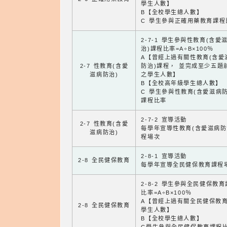
學生人數】
B【全校學生總人數】
C 學生參與正確用藥教育課程
2-7-1 學生參與性教育(含愛
治)課程比率=A÷B×100％
A【曾經上過有關性教育(含愛
2-7 性教育(含愛
防治)課程， 並完成至少五題
滋病防治)
之學生人數】
B【全校高年級學生總人數】
C 學生參與性教育(含愛滋病防
課程比率
2-7-2 宣導活動
2-7 性教育(含愛
每學年宣導性教育(含愛滋病防
滋病防治)
程場次
2-8-1 宣導活動
2-8 全民健保教育
每學年宣導全民健保教育課程
2-8-2 學生參與全民健保教
比率=A÷B×100％
A【曾經上過有關全民健保教
2-8 全民健保教育
學生人數】
B【全校學生總人數】