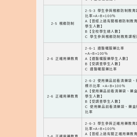
2-5-3 學生參與檳榔防制教
比率=A÷B×100％
A【曾經上過有關檳榔防制教
2-5 檳榔防制
學生人數】
B【全校學生總人數】
C 學生參與檳榔防制教育課程
2-6-1 遵醫囑服藥比率
=A÷B×100％
2-6 正確用藥教育
A【遵醫囑服藥學生人數】
B【受調查學生人數】
C 遵醫囑服藥比率
2-6-2 使用藥品前看清藥袋
標示比率 =A÷B×100％
A【使用藥品前看清藥袋、藥
2-6 正確用藥教育
學生人數】
B【受調查學生人數】
C 使用藥品前看清藥袋、藥盒
比率
2-6-3 學生參與正確用藥教
比率=A÷B×100％
A【曾經上過有關正確用藥教
2-6 正確用藥教育