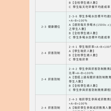
B【全校學生總人數】
C 學生每天吃早餐平均達成率
2-3-6 學生多喝水目標平均
=A÷B×100％
A【達到每天多喝水(1500c.c
2-3 健康體位
之學生人數】
B【全校學生總人數】
C 學生多喝水目標平均達成率
2-4-1 學生吸菸率=A÷B×100
A【學生吸菸人數】
2-4 菸害防制
B【全校學生總人數】
C 學生吸菸率
2-4-2 學生參與菸害防制教
比率=A÷B×100％
A【曾經上過有關菸害防制教
2-4 菸害防制
學生人數】
B【全校學生總人數】
C 學生參與菸害防制教育課程
2-4-3 吸菸學生參與戒菸教
=A÷B×100％
2-4 菸害防制
A【吸菸學生參與戒菸教育人