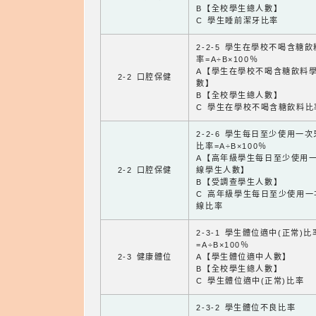
B【全校學生總人數】
C 學生睡前潔牙比率
2-2-5 學生在學校不喝含糖
率=A÷B×100％
A【學生在學校不喝含糖飲料
2-2 口腔保健
數】
B【全校學生總人數】
C 學生在學校不喝含糖飲料比
2-2-6 學生每日至少使用一
比率=A÷B×100％
A【高年級學生每日至少使用
2-2 口腔保健
線學生人數】
B【受調查學生人數】
C 高年級學生每日至少使用一
線比率
2-3-1 學生體位適中(正常)比
=A÷B×100％
2-3 健康體位
A【學生體位適中人數】
B【全校學生總人數】
C 學生體位適中(正常)比率
2-3-2 學生體位不良比率