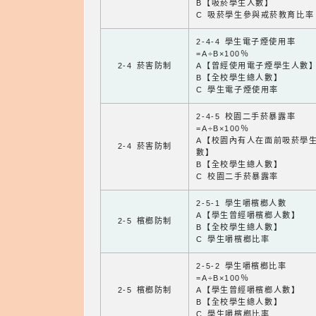
B【吸菸學生人數】
C 吸菸學生參與戒菸教育比率
2-4-4 學生電子煙使用率
=A÷B×100％
2-4 菸害防制
A【曾經使用電子煙學生人數
B【全校學生總人數】
C 學生電子煙使用率
2-4-5 校園二手菸暴露率
=A÷B×100％
A【校園內有人在面前吸菸學
2-4 菸害防制
數】
B【全校學生總人數】
C 校園二手菸暴露率
2-5-1 學生嚼檳榔人數
A【學生曾經嚼檳榔人數】
2-5 檳榔防制
B【全校學生總人數】
C 學生嚼檳榔比率
2-5-2 學生嚼檳榔比率
=A÷B×100％
2-5 檳榔防制
A【學生曾經嚼檳榔人數】
B【全校學生總人數】
C 學生嚼檳榔比率