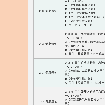
=D÷E×100％
A【學生體位過輕人數】
B【學生體位過重人數】
2-3 健康體位
C【學生體位肥胖人數】
D【學生體位不良總人數A+B+
E【全校學生總人數】
F 學生體位不良比率
2-3-3 學生目標運動量平均
=A÷B×100％
A【達到每周累積210分鐘運
2-3 健康體位
標之學生人 數】
B【全校學生總人數】
C 學生目標運動量平均達成率
2-3-4 學生理想蔬果量平均
=A÷B×100％
A【達到每天五蔬果目標之學
2-3 健康體位
數】
B【全校學生總人數】
C 學生理想蔬果量平均達成率
2-3-5 學生每天吃早餐平均
=A÷B×100％
A【達到每天吃早餐目標之學
2-3 健康體位
數】