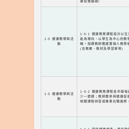
康促進議題）
1-5-1 健康教育課程設計以
1-5 健康教學與活
能為導向，以學生為中心的教
動
略。授課教師應建置個人教學
(含教案、教材及學習單等)
1-5-2 健康教育課程各年級
1-5 健康教學與活
少一節課；教師應參與健康促
動
相關課程研習或專業在職進修