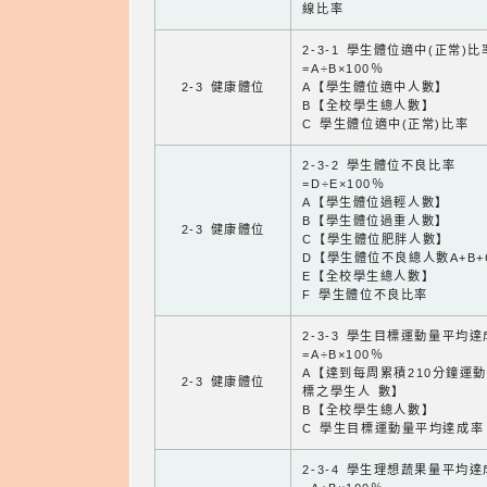
線比率
2-3-1 學生體位適中(正常)比
=A÷B×100％
2-3 健康體位
A【學生體位適中人數】
B【全校學生總人數】
C 學生體位適中(正常)比率
2-3-2 學生體位不良比率
=D÷E×100％
A【學生體位過輕人數】
B【學生體位過重人數】
2-3 健康體位
C【學生體位肥胖人數】
D【學生體位不良總人數A+B+
E【全校學生總人數】
F 學生體位不良比率
2-3-3 學生目標運動量平均
=A÷B×100％
A【達到每周累積210分鐘運
2-3 健康體位
標之學生人 數】
B【全校學生總人數】
C 學生目標運動量平均達成率
2-3-4 學生理想蔬果量平均