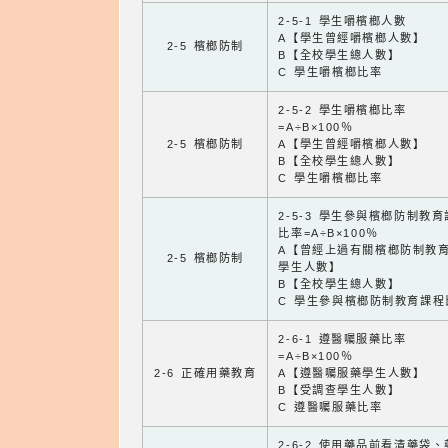
2-5-1 學生嚼檳榔人數
A【學生曾經嚼檳榔人數】
2-5 檳榔防制
B【全校學生總人數】
C 學生嚼檳榔比率
2-5-2 學生嚼檳榔比率
=A÷B×100％
2-5 檳榔防制
A【學生曾經嚼檳榔人數】
B【全校學生總人數】
C 學生嚼檳榔比率
2-5-3 學生參與檳榔防制教
比率=A÷B×100％
A【曾經上過有關檳榔防制教
2-5 檳榔防制
學生人數】
B【全校學生總人數】
C 學生參與檳榔防制教育課程
2-6-1 遵醫囑服藥比率
=A÷B×100％
2-6 正確用藥教育
A【遵醫囑服藥學生人數】
B【受調查學生人數】
C 遵醫囑服藥比率
2-6-2 使用藥品前看清藥袋