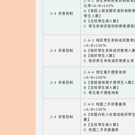
2-4-2 學生參與菸害防制教
比率=A÷B×100％
A【曾經上過有關菸害防制教
2-4 菸害防制
學生人數】
B【全校學生總人數】
C 學生參與菸害防制教育課程
2-4-3 吸菸學生參與戒菸教
=A÷B×100％
2-4 菸害防制
A【吸菸學生參與戒菸教育人
B【吸菸學生人數】
C 吸菸學生參與戒菸教育比率
2-4-4 學生電子煙使用率
=A÷B×100％
2-4 菸害防制
A【曾經使用電子煙學生人數
B【全校學生總人數】
C 學生電子煙使用率
2-4-5 校園二手菸暴露率
=A÷B×100％
A【校園內有人在面前吸菸學
2-4 菸害防制
數】
B【全校學生總人數】
C 校園二手菸暴露率