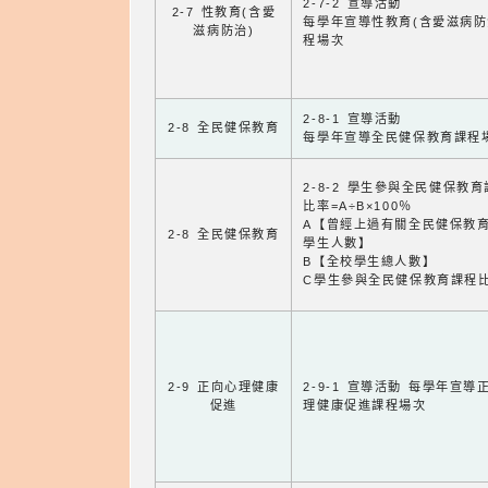
2-7-2 宣導活動
2-7 性教育(含愛
每學年宣導性教育(含愛滋病防
滋病防治)
程場次
2-8-1 宣導活動
2-8 全民健保教育
每學年宣導全民健保教育課程
2-8-2 學生參與全民健保教
比率=A÷B×100％
A【曾經上過有關全民健保教
2-8 全民健保教育
學生人數】
B【全校學生總人數】
C學生參與全民健保教育課程
2-9 正向心理健康
2-9-1 宣導活動 每學年宣導
促進
理健康促進課程場次