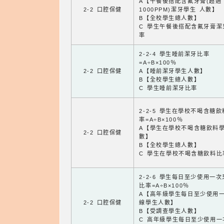
A【午餐後搭配含氟牙膏(超過
2-2 口腔保健
1000PPM)潔牙學生 人數】
B【全校學生總人數】
C 學生午餐後搭配含氟牙膏潔
率
2-2-4 學生睡前潔牙比率
=A÷B×100％
2-2 口腔保健
A【睡前潔牙學生人數】
B【全校學生總人數】
C 學生睡前潔牙比率
2-2-5 學生在學校不喝含糖
率=A÷B×100％
A【學生在學校不喝含糖飲料
2-2 口腔保健
數】
B【全校學生總人數】
C 學生在學校不喝含糖飲料比
2-2-6 學生每日至少使用一
比率=A÷B×100％
A【高年級學生每日至少使用
2-2 口腔保健
線學生人數】
B【受調查學生人數】
C 高年級學生每日至少使用一