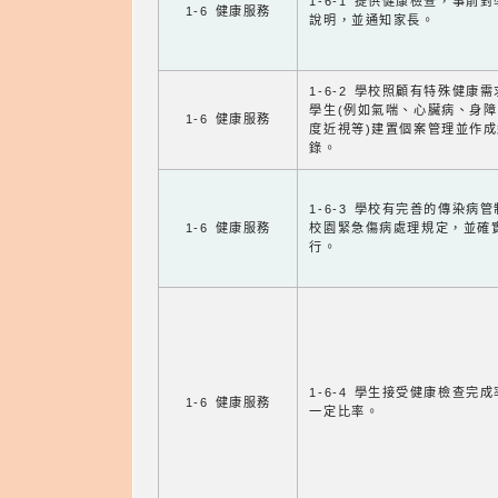
1-6-1 提供健康檢查，事前
1-6 健康服務
說明，並通知家長。
1-6-2 學校照顧有特殊健康
學生(例如氣喘、心臟病、身
1-6 健康服務
度近視等)建置個案管理並作成
錄。
1-6-3 學校有完善的傳染病
1-6 健康服務
校園緊急傷病處理規定，並確
行。
1-6-4 學生接受健康檢查完
1-6 健康服務
一定比率。