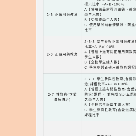
標示比率 =A÷B×100％
A【使用藥品前看清藥袋、藥
2-6 正確用藥教育
學生人數】
B【受調查學生人數】
C 使用藥品前看清藥袋、藥盒
比率
2-6-3 學生參與正確用藥教
比率=A÷B×100％
A【曾經上過有關正確用藥教
2-6 正確用藥教育
學生人數】
B【全校學生總人數】
C 學生參與正確用藥教育課程
2-7-1 學生參與性教育(含愛
治)課程比率=A÷B×100％
A【曾經上過有關性教育(含愛
2-7 性教育(含愛
防治)課程， 並完成至少五題
滋病防治)
之學生人數】
B【全校高年級學生總人數】
C 學生參與性教育(含愛滋病防
課程比率