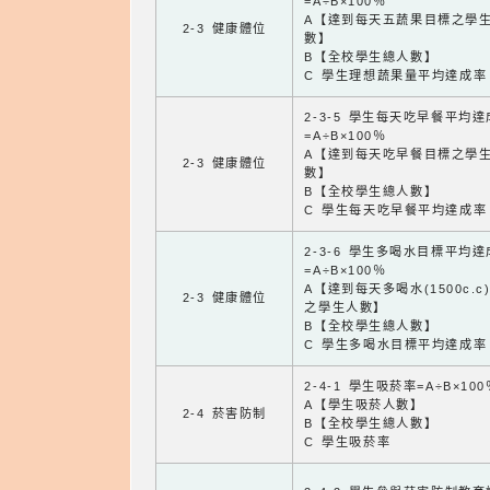
=A÷B×100％
A【達到每天五蔬果目標之學
2-3 健康體位
數】
B【全校學生總人數】
C 學生理想蔬果量平均達成率
2-3-5 學生每天吃早餐平均
=A÷B×100％
A【達到每天吃早餐目標之學
2-3 健康體位
數】
B【全校學生總人數】
C 學生每天吃早餐平均達成率
2-3-6 學生多喝水目標平均
=A÷B×100％
A【達到每天多喝水(1500c.c
2-3 健康體位
之學生人數】
B【全校學生總人數】
C 學生多喝水目標平均達成率
2-4-1 學生吸菸率=A÷B×100
A【學生吸菸人數】
2-4 菸害防制
B【全校學生總人數】
C 學生吸菸率