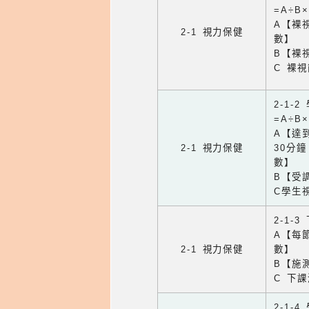
=A÷B
A【裸
2-1 視力保健
數】
B【裸
C 裸
2-1-
=A÷B
A【達
2-1 視力保健
30分
數】
B【受
C學生
2-1-
A【每
2-1 視力保健
數】
B【施
C 下
2-1-