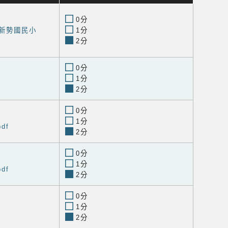
0分
-新勢國民小
1分
2分
0分
1分
2分
0分
1分
df
2分
0分
1分
df
2分
0分
1分
2分