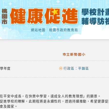
網站地圖
｜
桃園市政府教育局
市立新勢國小
學年度
行政區：
平鎮區
在平安中成長，在快樂中學習，達成全人的教育理想」的願景。
康促進學校的瞭解，此期程將是永續性的，透過持續推動，希望健康
會及國家。