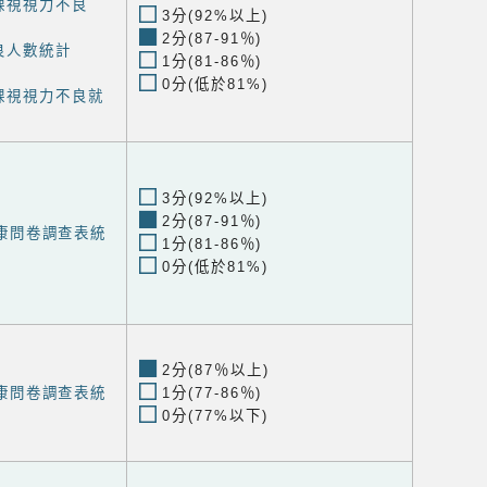
裸視視力不良
3分(92%以上)
2分(87-91％)
良人數統計
1分(81-86％)
0分(低於81%)
裸視視力不良就
3分(92%以上)
2分(87-91％)
度健康問卷調查表統
1分(81-86％)
0分(低於81%)
2分(87％以上)
度健康問卷調查表統
1分(77-86％)
0分(77%以下)