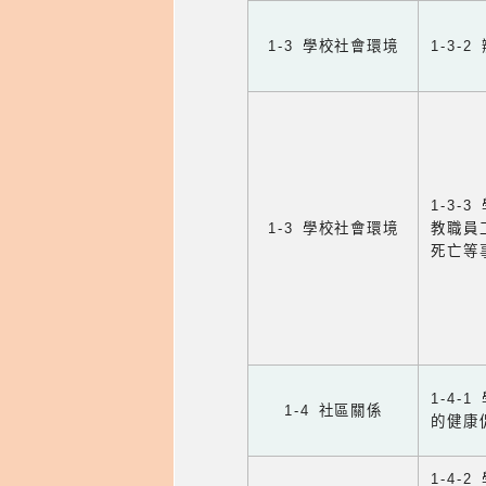
1-3 學校社會環境
1-3
1-3
1-3 學校社會環境
教職員
死亡等
1-4
1-4 社區關係
的健康
1-4