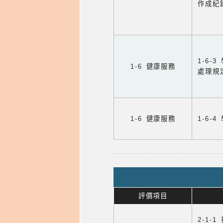
作成紀
1-6
1-6 健康服務
處理規
1-6 健康服務
1-6
評價項目
2-1-