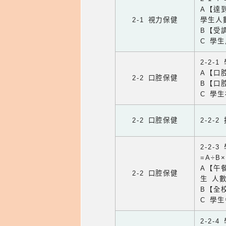
A【達
2-1 視力保健
學生人
B【受
C 學
2-2-
A【口
2-2 口腔保健
B【口
C 學
2-2 口腔保健
2-2-
2-2
=A÷B
A【午餐
2-2 口腔保健
生 人
B【全
C 學
2-2-