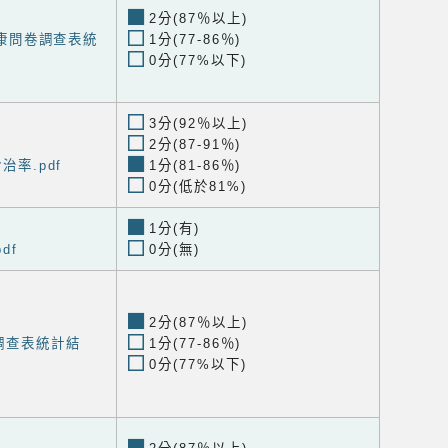
2分(87％以上)
度健康問卷調查表統
1分(77-86％)
0分(77%以下)
3分(92％以上)
2分(87-91％)
治率.pdf
1分(81-86％)
0分(低於81%)
1分(有)
df
0分(無)
2分(87％以上)
調查表統計結
1分(77-86％)
0分(77%以下)