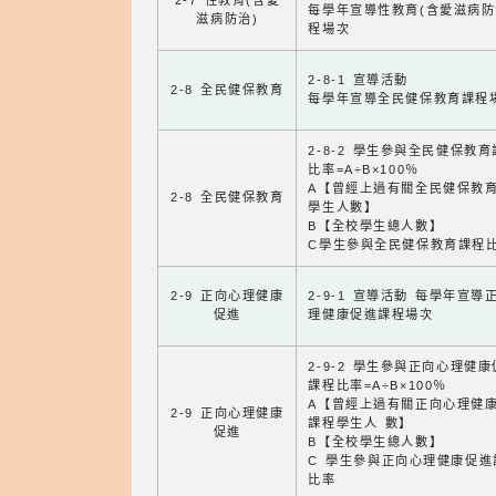
2-7 性教育(含愛
每學年宣導性教育(含愛滋病防
滋病防治)
程場次
2-8-1 宣導活動
2-8 全民健保教育
每學年宣導全民健保教育課程
2-8-2 學生參與全民健保教
比率=A÷B×100％
A【曾經上過有關全民健保教
2-8 全民健保教育
學生人數】
B【全校學生總人數】
C學生參與全民健保教育課程
2-9 正向心理健康
2-9-1 宣導活動 每學年宣導
促進
理健康促進課程場次
2-9-2 學生參與正向心理健
課程比率=A÷B×100％
A【曾經上過有關正向心理健
2-9 正向心理健康
課程學生人 數】
促進
B【全校學生總人數】
C 學生參與正向心理健康促進
比率