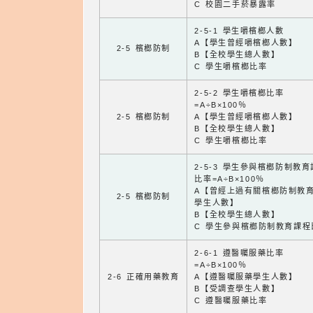
C 校園二手菸暴露率
2-5-1 學生嚼檳榔人數
A【學生曾經嚼檳榔人數】
2-5 檳榔防制
B【全校學生總人數】
C 學生嚼檳榔比率
2-5-2 學生嚼檳榔比率
=A÷B×100％
2-5 檳榔防制
A【學生曾經嚼檳榔人數】
B【全校學生總人數】
C 學生嚼檳榔比率
2-5-3 學生參與檳榔防制教
比率=A÷B×100％
A【曾經上過有關檳榔防制教
2-5 檳榔防制
學生人數】
B【全校學生總人數】
C 學生參與檳榔防制教育課程
2-6-1 遵醫囑服藥比率
=A÷B×100％
2-6 正確用藥教育
A【遵醫囑服藥學生人數】
B【受調查學生人數】
C 遵醫囑服藥比率