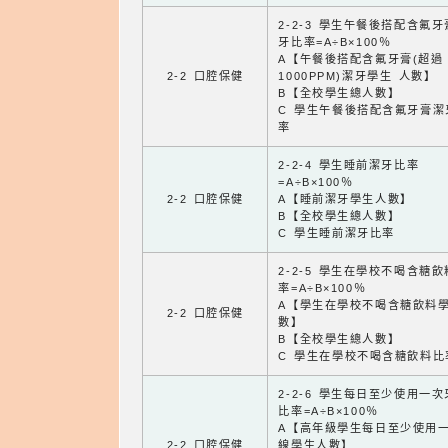
2-2-3 學生午餐後搭配含氟
牙比率=A÷B×100％
A【午餐後搭配含氟牙膏(超過
2-2 口腔保健
1000PPM)潔牙學生 人數】
B【全校學生總人數】
C 學生午餐後搭配含氟牙膏潔
率
2-2-4 學生睡前潔牙比率
=A÷B×100％
2-2 口腔保健
A【睡前潔牙學生人數】
B【全校學生總人數】
C 學生睡前潔牙比率
2-2-5 學生在學校不喝含糖
率=A÷B×100％
A【學生在學校不喝含糖飲料
2-2 口腔保健
數】
B【全校學生總人數】
C 學生在學校不喝含糖飲料比
2-2-6 學生每日至少使用一
比率=A÷B×100％
A【高年級學生每日至少使用
2-2 口腔保健
線學生人數】