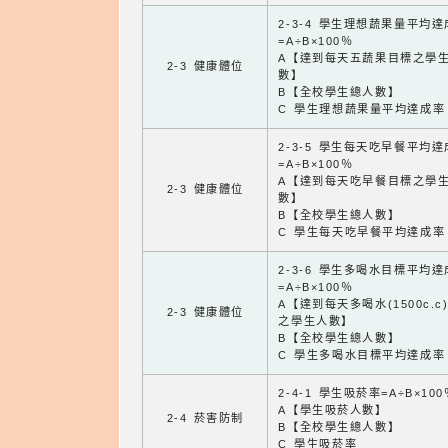
2-3-4 學生理想蔬果量平均
=A÷B×100％
A【達到每天五蔬果目標之學
2-3 健康體位
數】
B【全校學生總人數】
C 學生理想蔬果量平均達成率
2-3-5 學生每天吃早餐平均
=A÷B×100％
A【達到每天吃早餐目標之學
2-3 健康體位
數】
B【全校學生總人數】
C 學生每天吃早餐平均達成率
2-3-6 學生多喝水目標平均
=A÷B×100％
A【達到每天多喝水(1500c.c
2-3 健康體位
之學生人數】
B【全校學生總人數】
C 學生多喝水目標平均達成率
2-4-1 學生吸菸率=A÷B×100
A【學生吸菸人數】
2-4 菸害防制
B【全校學生總人數】
C 學生吸菸率