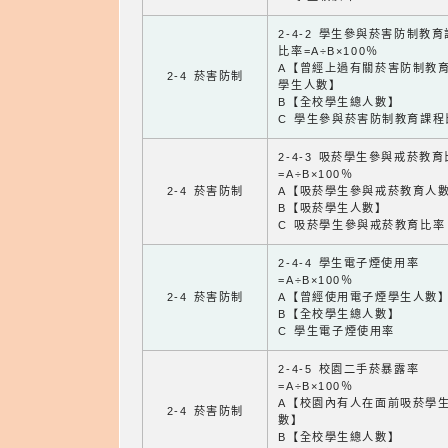
2-4-2 學生參與菸害防制教
比率=A÷B×100％
A【曾經上過有關菸害防制教
2-4 菸害防制
學生人數】
B【全校學生總人數】
C 學生參與菸害防制教育課程
2-4-3 吸菸學生參與戒菸教
=A÷B×100％
2-4 菸害防制
A【吸菸學生參與戒菸教育人
B【吸菸學生人數】
C 吸菸學生參與戒菸教育比率
2-4-4 學生電子煙使用率
=A÷B×100％
2-4 菸害防制
A【曾經使用電子煙學生人數
B【全校學生總人數】
C 學生電子煙使用率
2-4-5 校園二手菸暴露率
=A÷B×100％
A【校園內有人在面前吸菸學
2-4 菸害防制
數】
B【全校學生總人數】