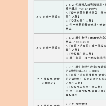
2-6-2 使用藥品前看清藥袋
標示比率 =A÷B×100％
A【使用藥品前看清藥袋、藥
2-6 正確用藥教育
學生人數】
B【受調查學生人數】
C 使用藥品前看清藥袋、藥盒
比率
2-6-3 學生參與正確用藥教
比率=A÷B×100％
A【曾經上過有關正確用藥教
2-6 正確用藥教育
學生人數】
B【全校學生總人數】
C 學生參與正確用藥教育課程
2-7-1 學生參與性教育(含愛
治)課程比率=A÷B×100％
A【曾經上過有關性教育(含愛
2-7 性教育(含愛
防治)課程， 並完成至少五題
滋病防治)
之學生人數】
B【全校高年級學生總人數】
C 學生參與性教育(含愛滋病防
課程比率
2-7-2 宣導活動