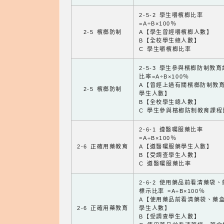
2-5-2 學生嚼檳榔比率
=A÷B×100％
2-5 檳榔防制
A【學生曾經嚼檳榔人數】
B【全校學生總人數】
C 學生嚼檳榔比率
2-5-3 學生參與檳榔防制教
比率=A÷B×100％
A【曾經上過有關檳榔防制教
2-5 檳榔防制
學生人數】
B【全校學生總人數】
C 學生參與檳榔防制教育課程
2-6-1 遵醫囑服藥比率
=A÷B×100％
2-6 正確用藥教育
A【遵醫囑服藥學生人數】
B【受調查學生人數】
C 遵醫囑服藥比率
2-6-2 使用藥品前看清藥袋
標示比率 =A÷B×100％
A【使用藥品前看清藥袋、藥
2-6 正確用藥教育
學生人數】
B【受調查學生人數】