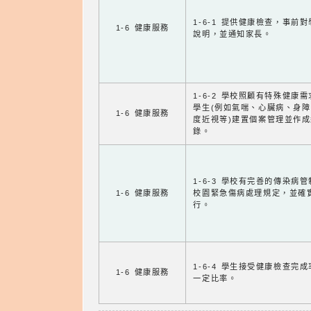
1-6-1 提供健康檢查，事前
1-6 健康服務
說明，並通知家長。
1-6-2 學校照顧有特殊健康
學生(例如氣喘、心臟病、身
1-6 健康服務
度近視等)建置個案管理並作成
錄。
1-6-3 學校有完善的傳染病
1-6 健康服務
校園緊急傷病處理規定，並確
行。
1-6-4 學生接受健康檢查完
1-6 健康服務
一定比率。