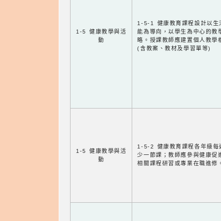
1-5-1 健康教育課程設計以
1-5 健康教學與活
能為導向，以學生為中心的教
動
略。授課教師應建置個人教學
(含教案、教材及學習單等)
1-5-2 健康教育課程各年級
1-5 健康教學與活
少一節課；教師應參與健康促
動
相關課程研習或專業在職進修