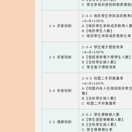
C 學生參與菸害防制教育課程
2-4-3 吸菸學生參與戒菸教
=A÷B×100％
2-4 菸害防制
A【吸菸學生參與戒菸教育人
B【吸菸學生人數】
C 吸菸學生參與戒菸教育比率
2-4-4 學生電子煙使用率
=A÷B×100％
2-4 菸害防制
A【曾經使用電子煙學生人數
B【全校學生總人數】
C 學生電子煙使用率
2-4-5 校園二手菸暴露率
=A÷B×100％
A【校園內有人在面前吸菸學
2-4 菸害防制
數】
B【全校學生總人數】
C 校園二手菸暴露率
2-5-1 學生嚼檳榔人數
A【學生曾經嚼檳榔人數】
2-5 檳榔防制
B【全校學生總人數】
C 學生嚼檳榔比率