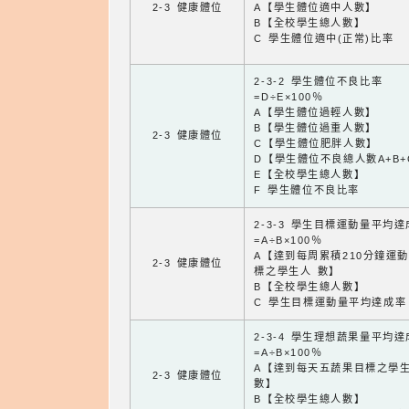
2-3 健康體位
A【學生體位適中人數】
B【全校學生總人數】
C 學生體位適中(正常)比率
2-3-2 學生體位不良比率
=D÷E×100％
A【學生體位過輕人數】
B【學生體位過重人數】
2-3 健康體位
C【學生體位肥胖人數】
D【學生體位不良總人數A+B+
E【全校學生總人數】
F 學生體位不良比率
2-3-3 學生目標運動量平均
=A÷B×100％
A【達到每周累積210分鐘運
2-3 健康體位
標之學生人 數】
B【全校學生總人數】
C 學生目標運動量平均達成率
2-3-4 學生理想蔬果量平均
=A÷B×100％
A【達到每天五蔬果目標之學
2-3 健康體位
數】
B【全校學生總人數】