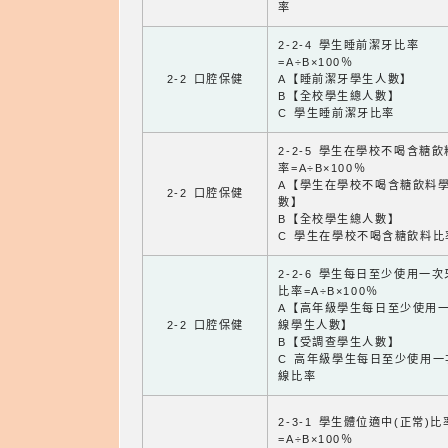
率
2-2-4 學生睡前潔牙比率
=A÷B×100％
2-2 口腔保健
A【睡前潔牙學生人數】
B【全校學生總人數】
C 學生睡前潔牙比率
2-2-5 學生在學校不喝含糖
率=A÷B×100％
A【學生在學校不喝含糖飲料
2-2 口腔保健
數】
B【全校學生總人數】
C 學生在學校不喝含糖飲料比
2-2-6 學生每日至少使用一
比率=A÷B×100％
A【高年級學生每日至少使用
2-2 口腔保健
線學生人數】
B【受調查學生人數】
C 高年級學生每日至少使用一
線比率
2-3-1 學生體位適中(正常)比
=A÷B×100％