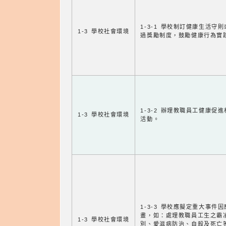
1-3-1 學校制訂健康生活守
1-3 學校社會環境
過獎勵制度，鼓勵健康行為實
1-3-2 辦理教職員工健康促
1-3 學校社會環境
活動。
1-3-3 學校應擬定重大事件
畫，如：處理教職員工生之霸
1-3 學校社會環境
別、愛滋病防治、自殺及死亡