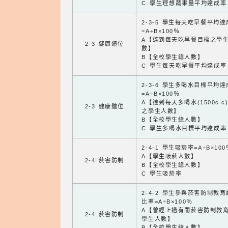
C 學生理想蔬果量平均達成率
2-3-5 學生每天吃早餐平均
=A÷B×100％
A【達到每天吃早餐目標之學
2-3 健康體位
數】
B【全校學生總人數】
C 學生每天吃早餐平均達成率
2-3-6 學生多喝水目標平均
=A÷B×100％
A【達到每天多喝水(1500c.c
2-3 健康體位
之學生人數】
B【全校學生總人數】
C 學生多喝水目標平均達成率
2-4-1 學生吸菸率=A÷B×100
A【學生吸菸人數】
2-4 菸害防制
B【全校學生總人數】
C 學生吸菸率
2-4-2 學生參與菸害防制教
比率=A÷B×100％
A【曾經上過有關菸害防制教
2-4 菸害防制
學生人數】
B【全校學生總人數】