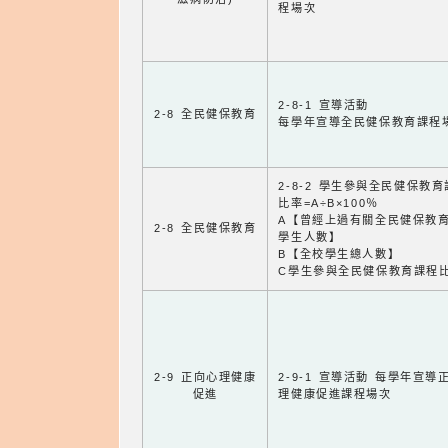
程場次
2-8-1 宣導活動
2-8 全民健保教育
每學年宣導全民健保教育課程
2-8-2 學生參與全民健保教
比率=A÷B×100％
A【曾經上過有關全民健保教
2-8 全民健保教育
學生人數】
B【全校學生總人數】
C學生參與全民健保教育課程
2-9 正向心理健康
2-9-1 宣導活動 每學年宣導
促進
理健康促進課程場次