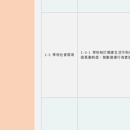
1-3-1 學校制訂健康生活守
1-3 學校社會環境
過獎勵制度，鼓勵健康行為實