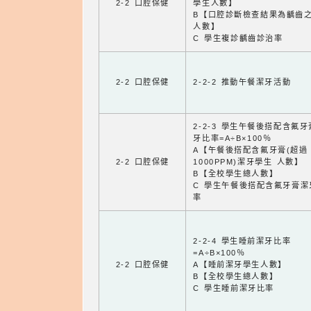
2-2 口腔保健
學生人數】
B【口腔診斷檢查結果為齲齒
人數】
C 學生複診齲齒診治率
2-2 口腔保健
2-2-2 推動午餐潔牙活動
2-2-3 學生午餐後搭配含氟
牙比率=A÷B×100％
A【午餐後搭配含氟牙膏(超過
2-2 口腔保健
1000PPM)潔牙學生 人數】
B【全校學生總人數】
C 學生午餐後搭配含氟牙膏潔
率
2-2-4 學生睡前潔牙比率
=A÷B×100％
2-2 口腔保健
A【睡前潔牙學生人數】
B【全校學生總人數】
C 學生睡前潔牙比率