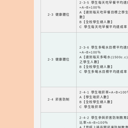
2-3-5 學生每天吃早餐平均
=A÷B×100％
A【達到每天吃早餐目標之學
2-3 健康體位
數】
B【全校學生總人數】
C 學生每天吃早餐平均達成率
2-3-6 學生多喝水目標平均
=A÷B×100％
A【達到每天多喝水(1500c.c
2-3 健康體位
之學生人數】
B【全校學生總人數】
C 學生多喝水目標平均達成率
2-4-1 學生吸菸率=A÷B×100
A【學生吸菸人數】
2-4 菸害防制
B【全校學生總人數】
C 學生吸菸率
2-4-2 學生參與菸害防制教
比率=A÷B×100％
A【曾經上過有關菸害防制教