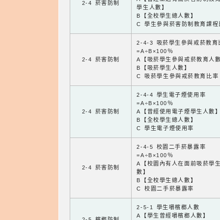
2-4 菸害防制
學生人數】
B【全校學生總人數】
C 學生參與菸害防制教育課程
2-4-3 吸菸學生參與戒菸教
=A÷B×100％
2-4 菸害防制
A【吸菸學生參與戒菸教育人
B【吸菸學生人數】
C 吸菸學生參與戒菸教育比率
2-4-4 學生電子煙使用率
=A÷B×100％
2-4 菸害防制
A【曾經使用電子煙學生人數
B【全校學生總人數】
C 學生電子煙使用率
2-4-5 校園二手菸暴露率
=A÷B×100％
A【校園內有人在面前吸菸學
2-4 菸害防制
數】
B【全校學生總人數】
C 校園二手菸暴露率
2-5-1 學生嚼檳榔人數
A【學生曾經嚼檳榔人數】
2-5 檳榔防制