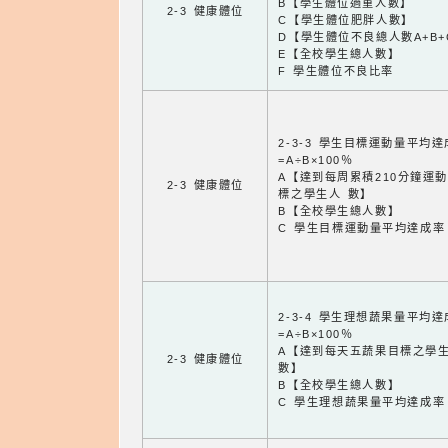
B【學生體位過重人數】
2-3 健康體位
C【學生體位肥胖人數】
D【學生體位不良總人數A+B+
E【全校學生總人數】
F 學生體位不良比率
2-3-3 學生目標運動量平均
=A÷B×100％
A【達到每周累積210分鐘運
2-3 健康體位
標之學生人 數】
B【全校學生總人數】
C 學生目標運動量平均達成率
2-3-4 學生理想蔬果量平均
=A÷B×100％
A【達到每天五蔬果目標之學
2-3 健康體位
數】
B【全校學生總人數】
C 學生理想蔬果量平均達成率