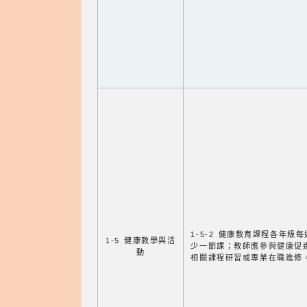
1-5-2 健康教育課程各年級
1-5 健康教學與活
少一節課；教師應參與健康促
動
相關課程研習或專業在職進修