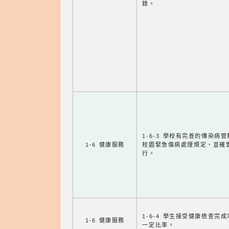
錄。
1-6-3 學校有完善的傳染病
1-6 健康服務
校園緊急傷病處理規定，並確
行。
1-6-4 學生接受健康檢查完
1-6 健康服務
一定比率。