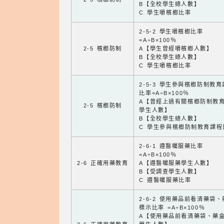
B【全校學生總人數】
C 學生嚼檳榔比率
2-5-2 學生嚼檳榔比率
=A÷B×100％
2-5 檳榔防制
A【學生曾經嚼檳榔人數】
B【全校學生總人數】
C 學生嚼檳榔比率
2-5-3 學生參與檳榔防制教
比率=A÷B×100％
A【曾經上過有關檳榔防制教
2-5 檳榔防制
學生人數】
B【全校學生總人數】
C 學生參與檳榔防制教育課程
2-6-1 遵醫囑服藥比率
=A÷B×100％
2-6 正確用藥教育
A【遵醫囑服藥學生人數】
B【受調查學生人數】
C 遵醫囑服藥比率
2-6-2 使用藥品前看清藥袋
標示比率 =A÷B×100％
A【使用藥品前看清藥袋、藥