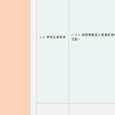
1-3-2 辦理教職員工健康促
1-3 學校社會環境
活動。