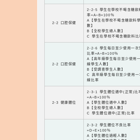
2-2-5 學生在學校不喝含糖
率=A÷B×100％
A【學生在學校不喝含糖飲料
2-2 口腔保健
數】
B【全校學生總人數】
C 學生在學校不喝含糖飲料比
2-2-6 學生每日至少使用一
比率=A÷B×100％
A【高年級學生每日至少使用
2-2 口腔保健
線學生人數】
B【受調查學生人數】
C 高年級學生每日至少使用一
線比率
2-3-1 學生體位適中(正常)比
=A÷B×100％
2-3 健康體位
A【學生體位適中人數】
B【全校學生總人數】
C 學生體位適中(正常)比率
2-3-2 學生體位不良比率
=D÷E×100％
A【學生體位過輕人數】