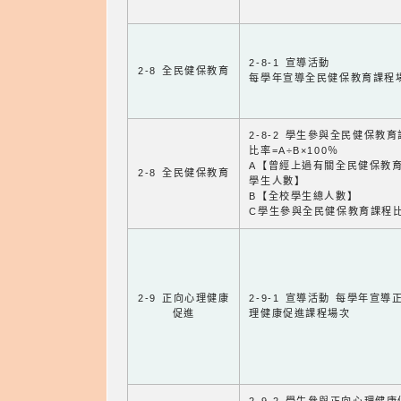
2-8-1 宣導活動
2-8 全民健保教育
每學年宣導全民健保教育課程
2-8-2 學生參與全民健保教
比率=A÷B×100％
A【曾經上過有關全民健保教
2-8 全民健保教育
學生人數】
B【全校學生總人數】
C學生參與全民健保教育課程
2-9 正向心理健康
2-9-1 宣導活動 每學年宣導
促進
理健康促進課程場次