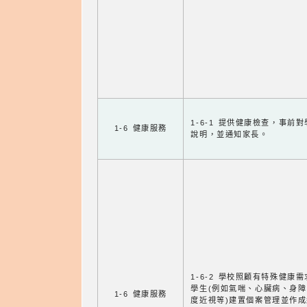
1-6-1 提供健康檢查，事前
1-6 健康服務
說明，並通知家長。
1-6-2 學校照顧有特殊健康
學生(例如氣喘、心臟病、身
1-6 健康服務
度近視等)建置個案管理並作成