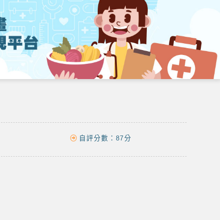
自評分數：
87分