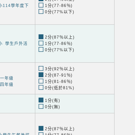
114學年度下
1分(77-86％)
0分(77%以下)
2分(87％以上)
小 學生戶外活
1分(77-86％)
0分(77%以下)
3分(92％以上)
2分(87-91％)
-一年級
1分(81-86％)
-四年級
0分(低於81%)
1分(有)
0分(無)
2分(87％以上)