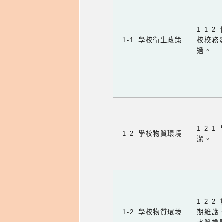
1-1
1-1 學校衛生政策
校校務
過。
1-2
1-2 學校物質環境
潔。
1-2
1-2 學校物質環境
期維護