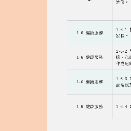
進修。
1-6
1-6 健康服務
家長。
1-6
1-6 健康服務
喘、心
作成紀
1-6
1-6 健康服務
處理規
1-6 健康服務
1-6