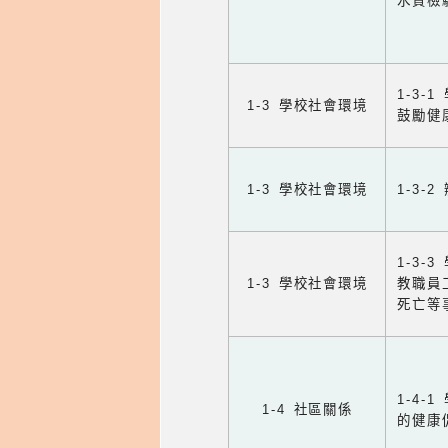
水質檢
1-3
1-3 學校社會環境
鼓勵健
1-3 學校社會環境
1-3
1-3
1-3 學校社會環境
教職員
死亡等
1-4
1-4 社區關係
的健康