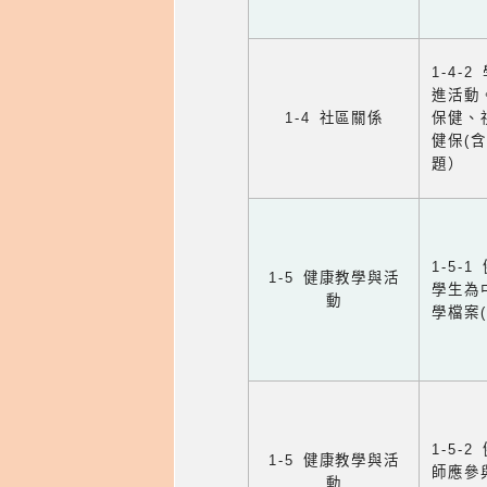
1-4
進活動
1-4 社區關係
保健、
健保(
題）
1-5
1-5 健康教學與活
學生為
動
學檔案
1-5
1-5 健康教學與活
師應參
動