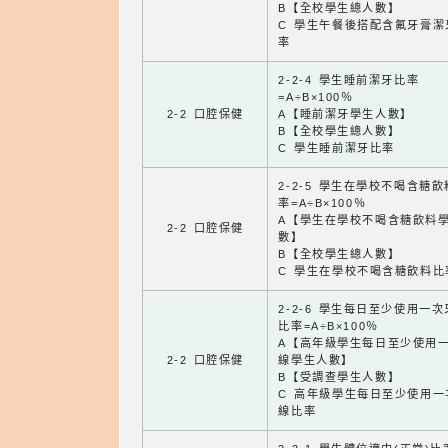
B【全校學生總人數】
C 學生午餐後搭配含氟牙膏潔
率
2-2-4 學生睡前潔牙比率
=A÷B×100％
2-2 口腔保健
A【睡前潔牙學生人數】
B【全校學生總人數】
C 學生睡前潔牙比率
2-2-5 學生在學校不喝含糖
率=A÷B×100％
A【學生在學校不喝含糖飲料
2-2 口腔保健
數】
B【全校學生總人數】
C 學生在學校不喝含糖飲料比
2-2-6 學生每日至少使用一
比率=A÷B×100％
A【高年級學生每日至少使用
2-2 口腔保健
線學生人數】
B【受調查學生人數】
C 高年級學生每日至少使用一
線比率