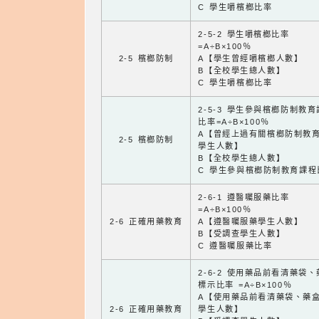
C 學生嚼檳榔比率
2-5-2 學生嚼檳榔比率
=A÷B×100％
2-5 檳榔防制
A【學生曾經嚼檳榔人數】
B【全校學生總人數】
C 學生嚼檳榔比率
2-5-3 學生參與檳榔防制教
比率=A÷B×100％
A【曾經上過有關檳榔防制教
2-5 檳榔防制
學生人數】
B【全校學生總人數】
C 學生參與檳榔防制教育課程
2-6-1 遵醫囑服藥比率
=A÷B×100％
2-6 正確用藥教育
A【遵醫囑服藥學生人數】
B【受調查學生人數】
C 遵醫囑服藥比率
2-6-2 使用藥品前看清藥袋
標示比率 =A÷B×100％
A【使用藥品前看清藥袋、藥
2-6 正確用藥教育
學生人數】