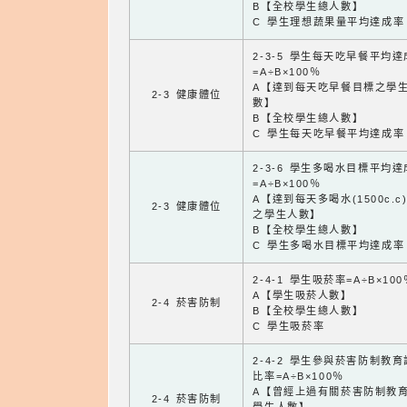
B【全校學生總人數】
C 學生理想蔬果量平均達成率
2-3-5 學生每天吃早餐平均
=A÷B×100％
A【達到每天吃早餐目標之學
2-3 健康體位
數】
B【全校學生總人數】
C 學生每天吃早餐平均達成率
2-3-6 學生多喝水目標平均
=A÷B×100％
A【達到每天多喝水(1500c.c
2-3 健康體位
之學生人數】
B【全校學生總人數】
C 學生多喝水目標平均達成率
2-4-1 學生吸菸率=A÷B×100
A【學生吸菸人數】
2-4 菸害防制
B【全校學生總人數】
C 學生吸菸率
2-4-2 學生參與菸害防制教
比率=A÷B×100％
A【曾經上過有關菸害防制教
2-4 菸害防制