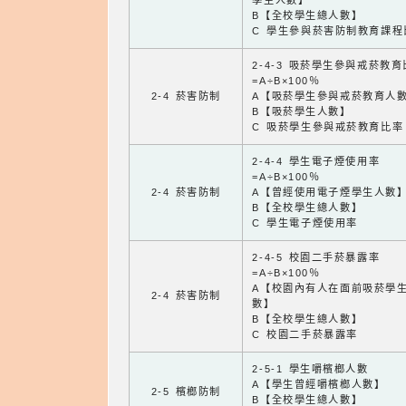
學生人數】
B【全校學生總人數】
C 學生參與菸害防制教育課程
2-4-3 吸菸學生參與戒菸教
=A÷B×100％
2-4 菸害防制
A【吸菸學生參與戒菸教育人
B【吸菸學生人數】
C 吸菸學生參與戒菸教育比率
2-4-4 學生電子煙使用率
=A÷B×100％
2-4 菸害防制
A【曾經使用電子煙學生人數
B【全校學生總人數】
C 學生電子煙使用率
2-4-5 校園二手菸暴露率
=A÷B×100％
A【校園內有人在面前吸菸學
2-4 菸害防制
數】
B【全校學生總人數】
C 校園二手菸暴露率
2-5-1 學生嚼檳榔人數
A【學生曾經嚼檳榔人數】
2-5 檳榔防制
B【全校學生總人數】