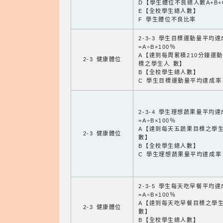
D【學生體位不良總人數A+B+
E【全校學生總人數】
F 學生體位不良比率
2-3-3 學生目標運動量平均
=A÷B×100％
A【達到每周累積210分鐘運
2-3 健康體位
標之學生人 數】
B【全校學生總人數】
C 學生目標運動量平均達成率
2-3-4 學生理想蔬果量平均
=A÷B×100％
A【達到每天五蔬果目標之學
2-3 健康體位
數】
B【全校學生總人數】
C 學生理想蔬果量平均達成率
2-3-5 學生每天吃早餐平均
=A÷B×100％
A【達到每天吃早餐目標之學
2-3 健康體位
數】
B【全校學生總人數】