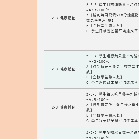
2-3-3 學生目標運動量平均
=A÷B×100％
A【達到每周累積210分鐘運
2-3 健康體位
標之學生人 數】
B【全校學生總人數】
C 學生目標運動量平均達成率
2-3-4 學生理想蔬果量平均
=A÷B×100％
A【達到每天五蔬果目標之學
2-3 健康體位
數】
B【全校學生總人數】
C 學生理想蔬果量平均達成率
2-3-5 學生每天吃早餐平均
=A÷B×100％
A【達到每天吃早餐目標之學
2-3 健康體位
數】
B【全校學生總人數】
C 學生每天吃早餐平均達成率
2-3-6 學生多喝水目標平均
=A÷B×100％