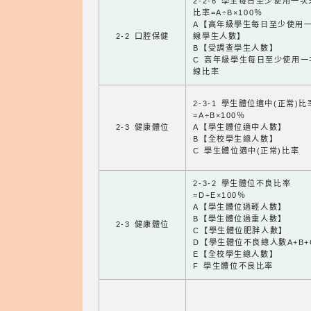
2-2-6 學生每日至少使用一
比率=A÷B×100％
A【高年級學生每日至少使用
2-2 口腔保健
線學生人數】
B【受調查學生人數】
C 高年級學生每日至少使用一
線比率
2-3-1 學生體位適中(正常)比
=A÷B×100％
2-3 健康體位
A【學生體位適中人數】
B【全校學生總人數】
C 學生體位適中(正常)比率
2-3-2 學生體位不良比率
=D÷E×100％
A【學生體位過輕人數】
B【學生體位過重人數】
2-3 健康體位
C【學生體位肥胖人數】
D【學生體位不良總人數A+B+
E【全校學生總人數】
F 學生體位不良比率