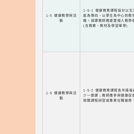
1-5-1 健康教育課程設計以
1-5 健康教學與活
能為導向，以學生為中心的教
動
略。授課教師應建置個人教學
(含教案、教材及學習單等)
1-5-2 健康教育課程各年級
1-5 健康教學與活
少一節課；教師應參與健康促
動
相關課程研習或專業在職進修