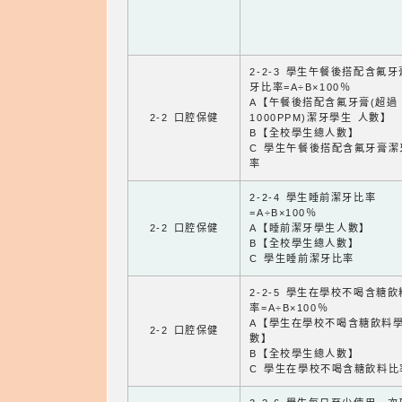
2-2-3 學生午餐後搭配含氟
牙比率=A÷B×100％
A【午餐後搭配含氟牙膏(超過
2-2 口腔保健
1000PPM)潔牙學生 人數】
B【全校學生總人數】
C 學生午餐後搭配含氟牙膏潔
率
2-2-4 學生睡前潔牙比率
=A÷B×100％
2-2 口腔保健
A【睡前潔牙學生人數】
B【全校學生總人數】
C 學生睡前潔牙比率
2-2-5 學生在學校不喝含糖
率=A÷B×100％
A【學生在學校不喝含糖飲料
2-2 口腔保健
數】
B【全校學生總人數】
C 學生在學校不喝含糖飲料比