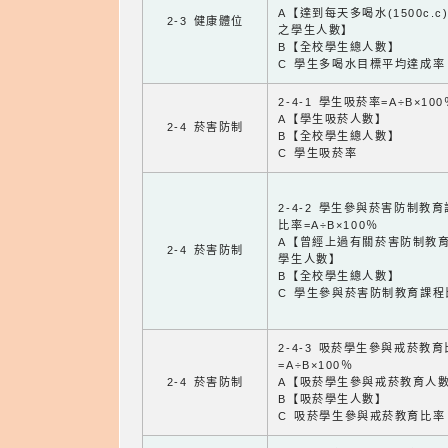
A【達到每天多喝水(1500c.c
2-3 健康體位
之學生人數】
B【全校學生總人數】
C 學生多喝水目標平均達成率
2-4-1 學生吸菸率=A÷B×100
A【學生吸菸人數】
2-4 菸害防制
B【全校學生總人數】
C 學生吸菸率
2-4-2 學生參與菸害防制教
比率=A÷B×100％
A【曾經上過有關菸害防制教
2-4 菸害防制
學生人數】
B【全校學生總人數】
C 學生參與菸害防制教育課程
2-4-3 吸菸學生參與戒菸教
=A÷B×100％
2-4 菸害防制
A【吸菸學生參與戒菸教育人
B【吸菸學生人數】
C 吸菸學生參與戒菸教育比率