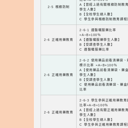
A【曾經上過有關檳榔防制教
2-5 檳榔防制
學生人數】
B【全校學生總人數】
C 學生參與檳榔防制教育課程
2-6-1 遵醫囑服藥比率
=A÷B×100％
2-6 正確用藥教育
A【遵醫囑服藥學生人數】
B【受調查學生人數】
C 遵醫囑服藥比率
2-6-2 使用藥品前看清藥袋
標示比率 =A÷B×100％
A【使用藥品前看清藥袋、藥
2-6 正確用藥教育
學生人數】
B【受調查學生人數】
C 使用藥品前看清藥袋、藥盒
比率
2-6-3 學生參與正確用藥教
比率=A÷B×100％
A【曾經上過有關正確用藥教
2-6 正確用藥教育
學生人數】
B【全校學生總人數】
C 學生參與正確用藥教育課程