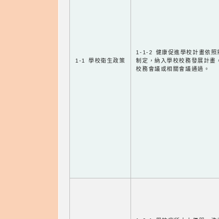
1-1-2 健康促進學校計畫依
1-1 學校衛生政策
制定，納入學校校務發展計畫
校務會議或相關會議通過。