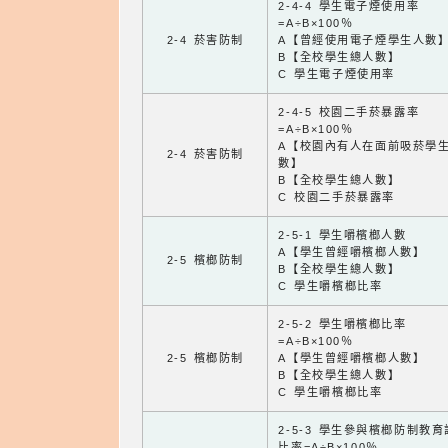
2-4-4 學生電子煙使用率
=A÷B×100％
2-4 菸害防制
A【曾經使用電子煙學生人數
B【全校學生總人數】
C 學生電子煙使用率
2-4-5 校園二手菸暴露率
=A÷B×100％
A【校園內有人在面前吸菸學
2-4 菸害防制
數】
B【全校學生總人數】
C 校園二手菸暴露率
2-5-1 學生嚼檳榔人數
A【學生曾經嚼檳榔人數】
2-5 檳榔防制
B【全校學生總人數】
C 學生嚼檳榔比率
2-5-2 學生嚼檳榔比率
=A÷B×100％
2-5 檳榔防制
A【學生曾經嚼檳榔人數】
B【全校學生總人數】
C 學生嚼檳榔比率
2-5-3 學生參與檳榔防制教
比率=A÷B×100％