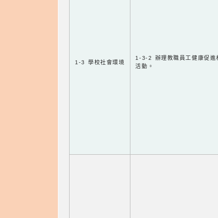
1-3-2 辦理教職員工健康促
1-3 學校社會環境
活動。