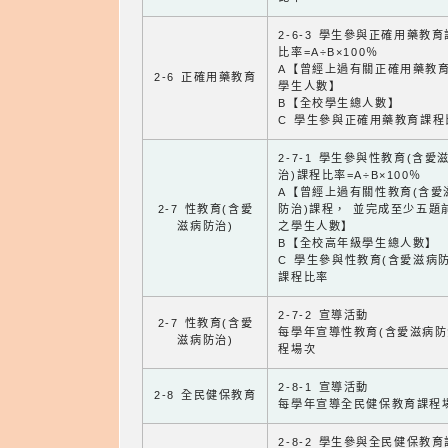
2-6-3 學生參與正確用藥教
比率=A÷B×100％
A【曾經上過有關正確用藥教
2-6 正確用藥教育
學生人數】
B【全校學生總人數】
C 學生參與正確用藥教育課程
2-7-1 學生參與性教育(含愛
治)課程比率=A÷B×100％
A【曾經上過有關性教育(含愛
2-7 性教育(含愛
防治)課程， 並完成至少五題
滋病防治)
之學生人數】
B【全校高年級學生總人數】
C 學生參與性教育(含愛滋病防
課程比率
2-7-2 宣導活動
2-7 性教育(含愛
每學年宣導性教育(含愛滋病防
滋病防治)
程場次
2-8-1 宣導活動
2-8 全民健保教育
每學年宣導全民健保教育課程
2-8-2 學生參與全民健保教