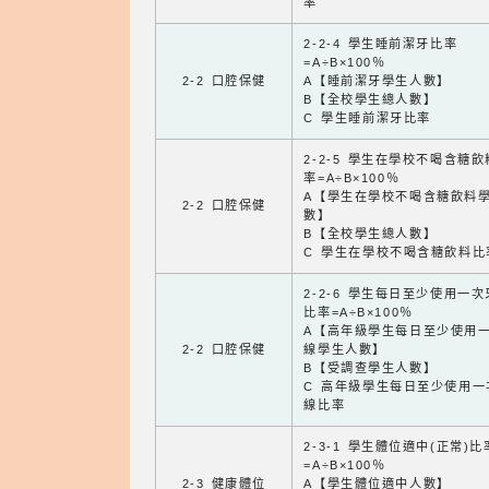
率
2-2-4 學生睡前潔牙比率
=A÷B×100％
2-2 口腔保健
A【睡前潔牙學生人數】
B【全校學生總人數】
C 學生睡前潔牙比率
2-2-5 學生在學校不喝含糖
率=A÷B×100％
A【學生在學校不喝含糖飲料
2-2 口腔保健
數】
B【全校學生總人數】
C 學生在學校不喝含糖飲料比
2-2-6 學生每日至少使用一
比率=A÷B×100％
A【高年級學生每日至少使用
2-2 口腔保健
線學生人數】
B【受調查學生人數】
C 高年級學生每日至少使用一
線比率
2-3-1 學生體位適中(正常)比
=A÷B×100％
2-3 健康體位
A【學生體位適中人數】