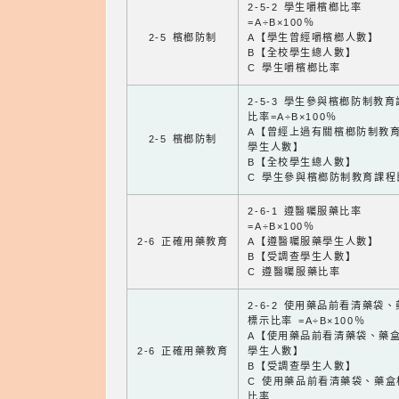
2-5-2 學生嚼檳榔比率
=A÷B×100％
2-5 檳榔防制
A【學生曾經嚼檳榔人數】
B【全校學生總人數】
C 學生嚼檳榔比率
2-5-3 學生參與檳榔防制教
比率=A÷B×100％
A【曾經上過有關檳榔防制教
2-5 檳榔防制
學生人數】
B【全校學生總人數】
C 學生參與檳榔防制教育課程
2-6-1 遵醫囑服藥比率
=A÷B×100％
2-6 正確用藥教育
A【遵醫囑服藥學生人數】
B【受調查學生人數】
C 遵醫囑服藥比率
2-6-2 使用藥品前看清藥袋
標示比率 =A÷B×100％
A【使用藥品前看清藥袋、藥
2-6 正確用藥教育
學生人數】
B【受調查學生人數】
C 使用藥品前看清藥袋、藥盒
比率