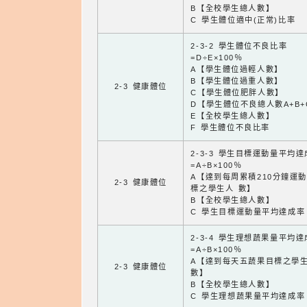
B【全校學生總人數】
C 學生體位適中(正常)比率
2-3-2 學生體位不良比率
=D÷E×100％
A【學生體位過輕人數】
B【學生體位過重人數】
2-3 健康體位
C【學生體位肥胖人數】
D【學生體位不良總人數A+B+
E【全校學生總人數】
F 學生體位不良比率
2-3-3 學生目標運動量平均
=A÷B×100％
A【達到每周累積210分鐘運
2-3 健康體位
標之學生人 數】
B【全校學生總人數】
C 學生目標運動量平均達成率
2-3-4 學生理想蔬果量平均
=A÷B×100％
A【達到每天五蔬果目標之學
2-3 健康體位
數】
B【全校學生總人數】
C 學生理想蔬果量平均達成率