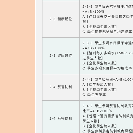
2-3-5 學生每天吃早餐平均
=A÷B×100％
A【達到每天吃早餐目標之學
2-3 健康體位
數】
B【全校學生總人數】
C 學生每天吃早餐平均達成率
2-3-6 學生多喝水目標平均
=A÷B×100％
A【達到每天多喝水(1500c.c
2-3 健康體位
之學生人數】
B【全校學生總人數】
C 學生多喝水目標平均達成率
2-4-1 學生吸菸率=A÷B×100
A【學生吸菸人數】
2-4 菸害防制
B【全校學生總人數】
C 學生吸菸率
2-4-2 學生參與菸害防制教
比率=A÷B×100％
A【曾經上過有關菸害防制教
2-4 菸害防制
學生人數】
B【全校學生總人數】
C 學生參與菸害防制教育課程