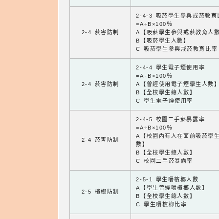
2-4-3 吸菸學生參與戒菸教
=A÷B×100％
2-4 菸害防制
A【吸菸學生參與戒菸教育人
B【吸菸學生人數】
C 吸菸學生參與戒菸教育比率
2-4-4 學生電子煙使用率
=A÷B×100％
2-4 菸害防制
A【曾經使用電子煙學生人數
B【全校學生總人數】
C 學生電子煙使用率
2-4-5 校園二手菸暴露率
=A÷B×100％
A【校園內有人在面前吸菸學
2-4 菸害防制
數】
B【全校學生總人數】
C 校園二手菸暴露率
2-5-1 學生嚼檳榔人數
A【學生曾經嚼檳榔人數】
2-5 檳榔防制
B【全校學生總人數】
C 學生嚼檳榔比率