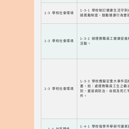
1-3-1 學校制訂健康生活守
1-3 學校社會環境
過獎勵制度，鼓勵健康行為實
1-3-2 辦理教職員工健康促
1-3 學校社會環境
活動。
1-3-3 學校應擬定重大事件
畫，如：處理教職員工生之霸
1-3 學校社會環境
別、愛滋病防治、自殺及死亡
件。
1-4-1 學校每學年舉辦可讓