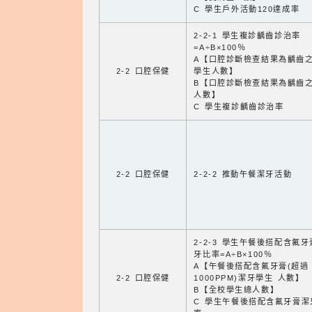
C 學生戶外活動120達成率
2-2-1 學生複診齲齒診治率
=A÷B×100％
A【口腔診斷檢查結果為齲齒
2-2 口腔保健
學生人數】
B【口腔診斷檢查結果為齲齒
人數】
C 學生複診齲齒診治率
2-2 口腔保健
2-2-2 推動午餐潔牙活動
2-2-3 學生午餐後搭配含氟
牙比率=A÷B×100％
A【午餐後搭配含氟牙膏(超過
2-2 口腔保健
1000PPM)潔牙學生 人數】
B【全校學生總人數】
C 學生午餐後搭配含氟牙膏潔