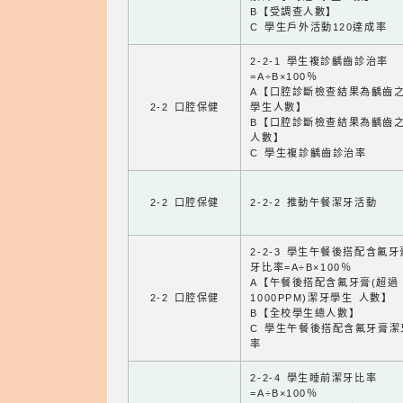
B【受調查人數】
C 學生戶外活動120達成率
2-2-1 學生複診齲齒診治率
=A÷B×100％
A【口腔診斷檢查結果為齲齒
2-2 口腔保健
學生人數】
B【口腔診斷檢查結果為齲齒
人數】
C 學生複診齲齒診治率
2-2 口腔保健
2-2-2 推動午餐潔牙活動
2-2-3 學生午餐後搭配含氟
牙比率=A÷B×100％
A【午餐後搭配含氟牙膏(超過
2-2 口腔保健
1000PPM)潔牙學生 人數】
B【全校學生總人數】
C 學生午餐後搭配含氟牙膏潔
率
2-2-4 學生睡前潔牙比率
=A÷B×100％