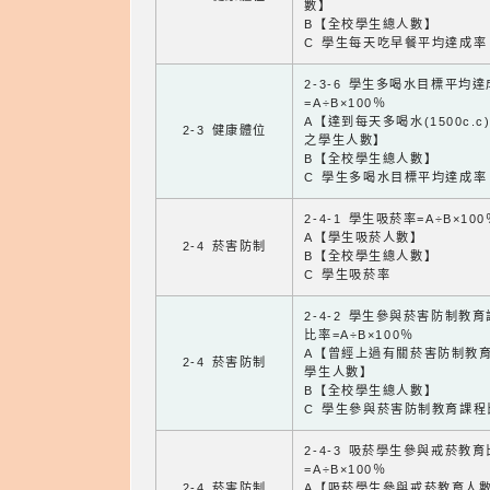
數】
B【全校學生總人數】
C 學生每天吃早餐平均達成率
2-3-6 學生多喝水目標平均
=A÷B×100％
A【達到每天多喝水(1500c.c
2-3 健康體位
之學生人數】
B【全校學生總人數】
C 學生多喝水目標平均達成率
2-4-1 學生吸菸率=A÷B×100
A【學生吸菸人數】
2-4 菸害防制
B【全校學生總人數】
C 學生吸菸率
2-4-2 學生參與菸害防制教
比率=A÷B×100％
A【曾經上過有關菸害防制教
2-4 菸害防制
學生人數】
B【全校學生總人數】
C 學生參與菸害防制教育課程
2-4-3 吸菸學生參與戒菸教
=A÷B×100％
2-4 菸害防制
A【吸菸學生參與戒菸教育人