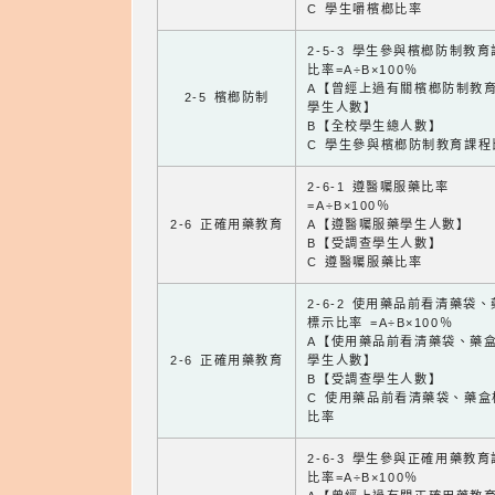
C 學生嚼檳榔比率
2-5-3 學生參與檳榔防制教
比率=A÷B×100％
A【曾經上過有關檳榔防制教
2-5 檳榔防制
學生人數】
B【全校學生總人數】
C 學生參與檳榔防制教育課程
2-6-1 遵醫囑服藥比率
=A÷B×100％
2-6 正確用藥教育
A【遵醫囑服藥學生人數】
B【受調查學生人數】
C 遵醫囑服藥比率
2-6-2 使用藥品前看清藥袋
標示比率 =A÷B×100％
A【使用藥品前看清藥袋、藥
2-6 正確用藥教育
學生人數】
B【受調查學生人數】
C 使用藥品前看清藥袋、藥盒
比率
2-6-3 學生參與正確用藥教
比率=A÷B×100％