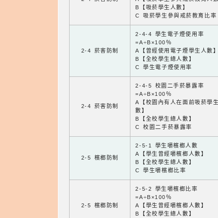
B【吸菸學生人數】
C 吸菸學生參與戒菸教育比率
2-4-4 學生電子煙使用率
=A÷B×100％
2-4 菸害防制
A【曾經使用電子煙學生人數
B【全校學生總人數】
C 學生電子煙使用率
2-4-5 校園二手菸暴露率
=A÷B×100％
A【校園內有人在面前吸菸學
2-4 菸害防制
數】
B【全校學生總人數】
C 校園二手菸暴露率
2-5-1 學生嚼檳榔人數
A【學生曾經嚼檳榔人數】
2-5 檳榔防制
B【全校學生總人數】
C 學生嚼檳榔比率
2-5-2 學生嚼檳榔比率
=A÷B×100％
2-5 檳榔防制
A【學生曾經嚼檳榔人數】
B【全校學生總人數】