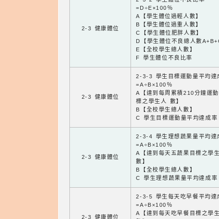
=D÷E×100％
A【學生體位過輕人數】
B【學生體位過重人數】
2-3 健康體位
C【學生體位肥胖人數】
D【學生體位不良總人數A+B+
E【全校學生總人數】
F 學生體位不良比率
2-3-3 學生目標運動量平均
=A÷B×100％
A【達到每周累積210分鐘運
2-3 健康體位
標之學生人 數】
B【全校學生總人數】
C 學生目標運動量平均達成率
2-3-4 學生理想蔬果量平均
=A÷B×100％
A【達到每天五蔬果目標之學
2-3 健康體位
數】
B【全校學生總人數】
C 學生理想蔬果量平均達成率
2-3-5 學生每天吃早餐平均
=A÷B×100％
A【達到每天吃早餐目標之學
2-3 健康體位