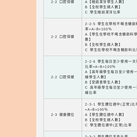
2-2 口腔保健
A【睡前潔牙學生人數】
B【全校學生總人數】
C 學生睡前潔牙比率
2-2-5 學生在學校不喝含糖
率=A÷B×100％
A【學生在學校不喝含糖飲料
2-2 口腔保健
數】
B【全校學生總人數】
C 學生在學校不喝含糖飲料比
2-2-6 學生每日至少使用一
比率=A÷B×100％
A【高年級學生每日至少使用
2-2 口腔保健
線學生人數】
B【受調查學生人數】
C 高年級學生每日至少使用一
線比率
2-3-1 學生體位適中(正常)比
=A÷B×100％
2-3 健康體位
A【學生體位適中人數】
B【全校學生總人數】
C 學生體位適中(正常)比率
2-3-2 學生體位不良比率