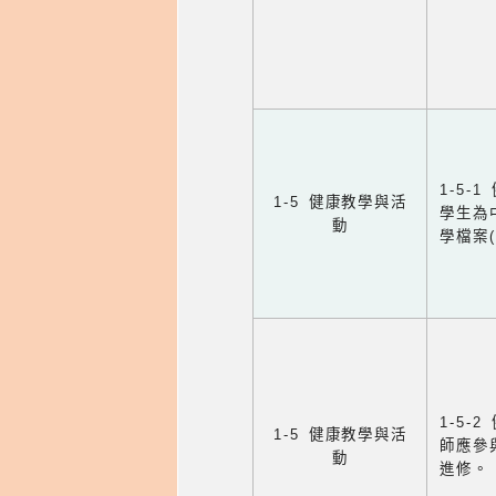
1-5
1-5 健康教學與活
學生為
動
學檔案
1-5
1-5 健康教學與活
師應參
動
進修。