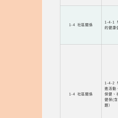
1-4
1-4 社區關係
的健康
1-4
進活動
1-4 社區關係
保健、
健保(
題）