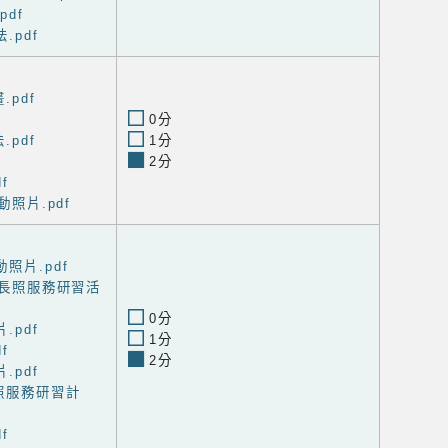
pdf
.pdf
.pdf
0分
.pdf
1分
2分
f
動照片.pdf
照片.pdf
與長照服務研習活
0分
.pdf
1分
f
2分
.pdf
照服務研習計
f