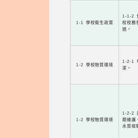
1-1
1-1 學校衛生政策
校校務
過。
1-2
1-2 學校物質環境
潔。
1-2
1-2 學校物質環境
期維護
水質檢