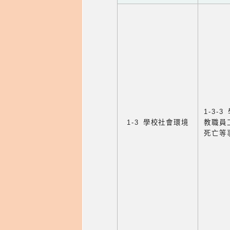
1-3
1-3 學校社會環境
教職員
死亡等