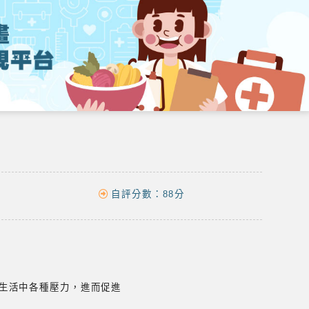
自評分數：
88分
生活中各種壓力，進而促進