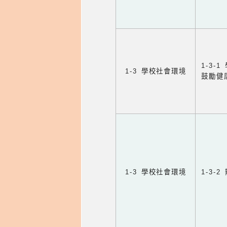
1-3
1-3 學校社會環境
鼓勵健
1-3 學校社會環境
1-3