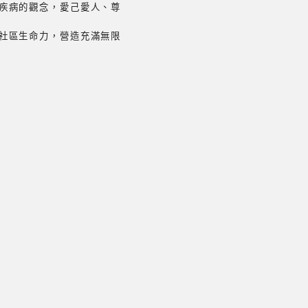
疾病的觀念，愛己愛人、尊
社區生命力，營造充滿無限