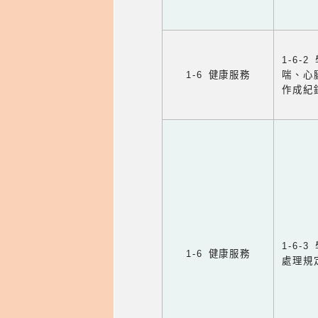
1-6
1-6 健康服務
喘、心
作成紀
1-6
1-6 健康服務
處理規