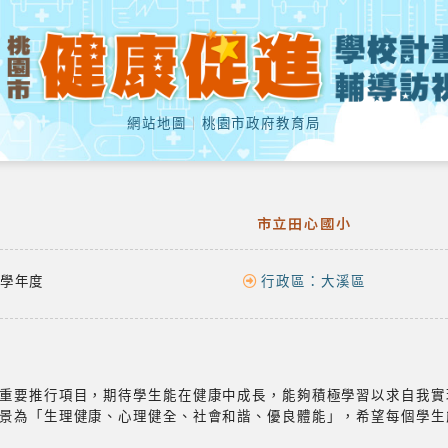
網站地圖
｜
桃園市政府教育局
市立田心國小
學年度
行政區：
大溪區
為重要推行項目，期待學生能在健康中成長，能夠積極學習以求自我
景為「生理健康、心理健全、社會和諧、優良體能」，希望每個學生