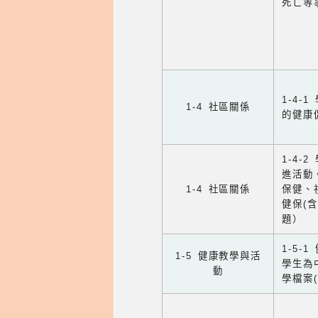
死亡等
1-4
1-4 社區關係
的健康
1-4
進活動
1-4 社區關係
保健、
健保(
題）
1-5
1-5 健康教學與活
學生為
動
學檔案