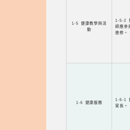
1-5
1-5 健康教學與活
師應參
動
進修。
1-6
1-6 健康服務
家長。