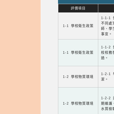
評價項目
1-1-
不同處
1-1 學校衛生政策
師、學
事宜。
1-1
1-1 學校衛生政策
校校務
過。
1-2
1-2 學校物質環境
潔。
1-2
1-2 學校物質環境
期維護
水質檢