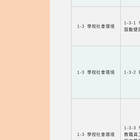
1-3
1-3 學校社會環境
鼓勵健
1-3 學校社會環境
1-3
1-3
1-3 學校社會環境
教職員