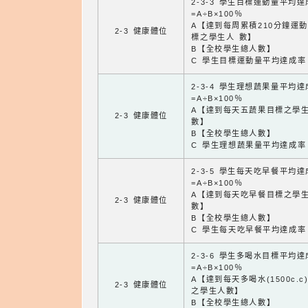
2-3-3 學生目標運動量平均
=A÷B×100％
A【達到每周累積210分鐘運
2-3 健康體位
標之學生人 數】
B【全校學生總人數】
C 學生目標運動量平均達成率
2-3-4 學生理想蔬果量平均
=A÷B×100％
A【達到每天五蔬果目標之學
2-3 健康體位
數】
B【全校學生總人數】
C 學生理想蔬果量平均達成率
2-3-5 學生每天吃早餐平均
=A÷B×100％
A【達到每天吃早餐目標之學
2-3 健康體位
數】
B【全校學生總人數】
C 學生每天吃早餐平均達成率
2-3-6 學生多喝水目標平均
=A÷B×100％
A【達到每天多喝水(1500c.c
2-3 健康體位
之學生人數】
B【全校學生總人數】