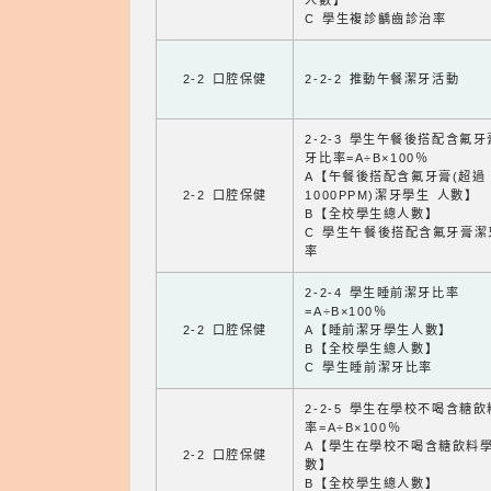
人數】
C 學生複診齲齒診治率
2-2 口腔保健
2-2-2 推動午餐潔牙活動
2-2-3 學生午餐後搭配含氟
牙比率=A÷B×100％
A【午餐後搭配含氟牙膏(超過
2-2 口腔保健
1000PPM)潔牙學生 人數】
B【全校學生總人數】
C 學生午餐後搭配含氟牙膏潔
率
2-2-4 學生睡前潔牙比率
=A÷B×100％
2-2 口腔保健
A【睡前潔牙學生人數】
B【全校學生總人數】
C 學生睡前潔牙比率
2-2-5 學生在學校不喝含糖
率=A÷B×100％
A【學生在學校不喝含糖飲料
2-2 口腔保健
數】
B【全校學生總人數】