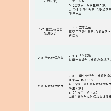
滋病防治)
之學生人數】
B【全校高年級學生總人數】
C 學生參與性教育(含愛滋病防
課程比率
2-7-2 宣導活動
2-7 性教育(含愛
每學年宣導性教育(含愛滋病防
滋病防治)
程場次
2-8-1 宣導活動
2-8 全民健保教育
每學年宣導全民健保教育課程
2-8-2 學生參與全民健保教
比率=A÷B×100％
A【曾經上過有關全民健保教
2-8 全民健保教育
學生人數】
B【全校學生總人數】
C學生參與全民健保教育課程