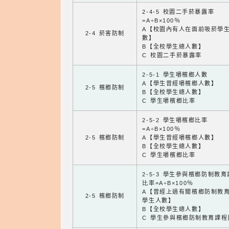
2-4-5 校園二手菸暴露率
=A÷B×100％
A【校園內有人在面前吸菸學
2-4 菸害防制
數】
B【全校學生總人數】
C 校園二手菸暴露率
2-5-1 學生嚼檳榔人數
A【學生曾經嚼檳榔人數】
2-5 檳榔防制
B【全校學生總人數】
C 學生嚼檳榔比率
2-5-2 學生嚼檳榔比率
=A÷B×100％
2-5 檳榔防制
A【學生曾經嚼檳榔人數】
B【全校學生總人數】
C 學生嚼檳榔比率
2-5-3 學生參與檳榔防制教
比率=A÷B×100％
A【曾經上過有關檳榔防制教
2-5 檳榔防制
學生人數】
B【全校學生總人數】
C 學生參與檳榔防制教育課程