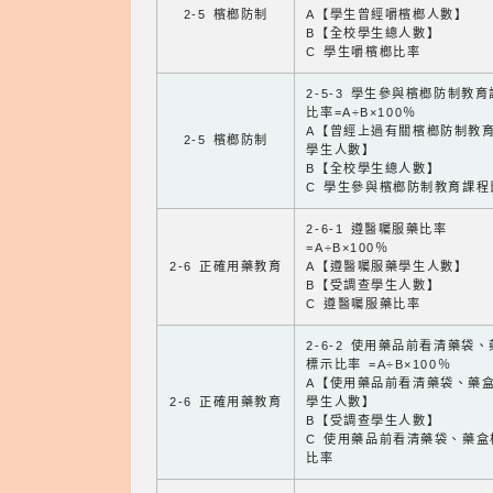
2-5 檳榔防制
A【學生曾經嚼檳榔人數】
B【全校學生總人數】
C 學生嚼檳榔比率
2-5-3 學生參與檳榔防制教
比率=A÷B×100％
A【曾經上過有關檳榔防制教
2-5 檳榔防制
學生人數】
B【全校學生總人數】
C 學生參與檳榔防制教育課程
2-6-1 遵醫囑服藥比率
=A÷B×100％
2-6 正確用藥教育
A【遵醫囑服藥學生人數】
B【受調查學生人數】
C 遵醫囑服藥比率
2-6-2 使用藥品前看清藥袋
標示比率 =A÷B×100％
A【使用藥品前看清藥袋、藥
2-6 正確用藥教育
學生人數】
B【受調查學生人數】
C 使用藥品前看清藥袋、藥盒
比率