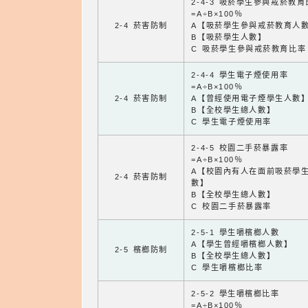
2-4-3 吸菸學生參與戒菸教
=A÷B×100％
2-4 菸害防制
A【吸菸學生參與戒菸教育人
B【吸菸學生人數】
C 吸菸學生參與戒菸教育比率
2-4-4 學生電子煙使用率
=A÷B×100％
2-4 菸害防制
A【曾經使用電子煙學生人數
B【全校學生總人數】
C 學生電子煙使用率
2-4-5 校園二手菸暴露率
=A÷B×100％
A【校園內有人在面前吸菸學
2-4 菸害防制
數】
B【全校學生總人數】
C 校園二手菸暴露率
2-5-1 學生嚼檳榔人數
A【學生曾經嚼檳榔人數】
2-5 檳榔防制
B【全校學生總人數】
C 學生嚼檳榔比率
2-5-2 學生嚼檳榔比率
=A÷B×100％