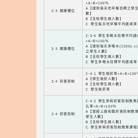
=A÷B×100％
A【達到每天吃早餐目標之學
2-3 健康體位
數】
B【全校學生總人數】
C 學生每天吃早餐平均達成率
2-3-6 學生多喝水目標平均
=A÷B×100％
A【達到每天多喝水(1500c.c
2-3 健康體位
之學生人數】
B【全校學生總人數】
C 學生多喝水目標平均達成率
2-4-1 學生吸菸率=A÷B×100
A【學生吸菸人數】
2-4 菸害防制
B【全校學生總人數】
C 學生吸菸率
2-4-2 學生參與菸害防制教
比率=A÷B×100％
A【曾經上過有關菸害防制教
2-4 菸害防制
學生人數】
B【全校學生總人數】
C 學生參與菸害防制教育課程