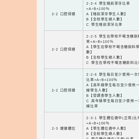
2-2-4 學生睡前潔牙比率
=A÷B×100％
2-2 口腔保健
A【睡前潔牙學生人數】
B【全校學生總人數】
C 學生睡前潔牙比率
2-2-5 學生在學校不喝含糖
率=A÷B×100％
A【學生在學校不喝含糖飲料
2-2 口腔保健
數】
B【全校學生總人數】
C 學生在學校不喝含糖飲料比
2-2-6 學生每日至少使用一
比率=A÷B×100％
A【高年級學生每日至少使用
2-2 口腔保健
線學生人數】
B【受調查學生人數】
C 高年級學生每日至少使用一
線比率
2-3-1 學生體位適中(正常)比
=A÷B×100％
2-3 健康體位
A【學生體位適中人數】
B【全校學生總人數】