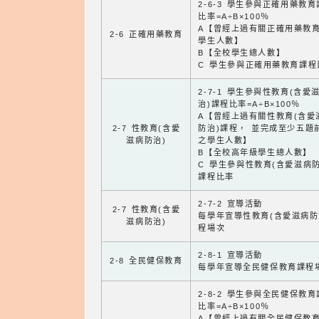
2-6-3 學生參與正確用藥教
比率=A÷B×100％
A【曾經上過有關正確用藥教
2-6 正確用藥教育
學生人數】
B【全校學生總人數】
C 學生參與正確用藥教育課程
2-7-1 學生參與性教育(含愛
治)課程比率=A÷B×100％
A【曾經上過有關性教育(含愛
2-7 性教育(含愛
防治)課程， 並完成至少五題
滋病防治)
之學生人數】
B【全校高年級學生總人數】
C 學生參與性教育(含愛滋病防
課程比率
2-7-2 宣導活動
2-7 性教育(含愛
每學年宣導性教育(含愛滋病防
滋病防治)
程場次
2-8-1 宣導活動
2-8 全民健保教育
每學年宣導全民健保教育課程
2-8-2 學生參與全民健保教
比率=A÷B×100％
A【曾經上過有關全民健保教