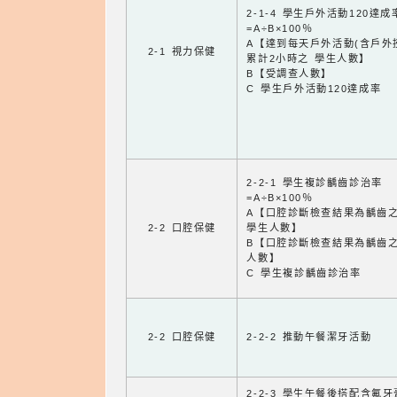
2-1-4 學生戶外活動120達成
=A÷B×100％
A【達到每天戶外活動(含戶外
2-1 視力保健
累計2小時之 學生人數】
B【受調查人數】
C 學生戶外活動120達成率
2-2-1 學生複診齲齒診治率
=A÷B×100％
A【口腔診斷檢查結果為齲齒
2-2 口腔保健
學生人數】
B【口腔診斷檢查結果為齲齒
人數】
C 學生複診齲齒診治率
2-2 口腔保健
2-2-2 推動午餐潔牙活動
2-2-3 學生午餐後搭配含氟