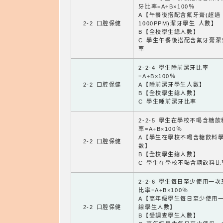
牙比率=A÷B×100％
A【午餐後搭配含氟牙膏(超過
2-2 口腔保健
1000PPM)潔牙學生 人數】
B【全校學生總人數】
C 學生午餐後搭配含氟牙膏潔
率
2-2-4 學生睡前潔牙比率
=A÷B×100％
2-2 口腔保健
A【睡前潔牙學生人數】
B【全校學生總人數】
C 學生睡前潔牙比率
2-2-5 學生在學校不喝含糖
率=A÷B×100％
A【學生在學校不喝含糖飲料
2-2 口腔保健
數】
B【全校學生總人數】
C 學生在學校不喝含糖飲料比
2-2-6 學生每日至少使用一
比率=A÷B×100％
A【高年級學生每日至少使用
2-2 口腔保健
線學生人數】
B【受調查學生人數】