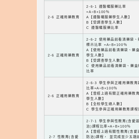
2-6-1 遵醫囑服藥比率
=A÷B×100％
2-6 正確用藥教育
A【遵醫囑服藥學生人數】
B【受調查學生人數】
C 遵醫囑服藥比率
2-6-2 使用藥品前看清藥袋
標示比率 =A÷B×100％
A【使用藥品前看清藥袋、藥
2-6 正確用藥教育
學生人數】
B【受調查學生人數】
C 使用藥品前看清藥袋、藥盒
比率
2-6-3 學生參與正確用藥教
比率=A÷B×100％
A【曾經上過有關正確用藥教
2-6 正確用藥教育
學生人數】
B【全校學生總人數】
C 學生參與正確用藥教育課程
2-7-1 學生參與性教育(含愛
治)課程比率=A÷B×100％
A【曾經上過有關性教育(含愛
2-7 性教育(含愛
防治)課程， 並完成至少五題