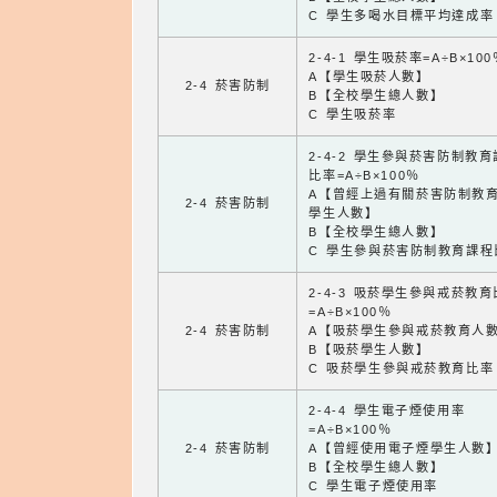
C 學生多喝水目標平均達成率
2-4-1 學生吸菸率=A÷B×100
A【學生吸菸人數】
2-4 菸害防制
B【全校學生總人數】
C 學生吸菸率
2-4-2 學生參與菸害防制教
比率=A÷B×100％
A【曾經上過有關菸害防制教
2-4 菸害防制
學生人數】
B【全校學生總人數】
C 學生參與菸害防制教育課程
2-4-3 吸菸學生參與戒菸教
=A÷B×100％
2-4 菸害防制
A【吸菸學生參與戒菸教育人
B【吸菸學生人數】
C 吸菸學生參與戒菸教育比率
2-4-4 學生電子煙使用率
=A÷B×100％
2-4 菸害防制
A【曾經使用電子煙學生人數
B【全校學生總人數】
C 學生電子煙使用率