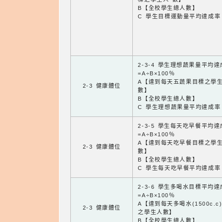
B【全校學生總人數】
C 學生目標運動量平均達成率
2-3-4 學生理想蔬果量平均
=A÷B×100％
A【達到每天五蔬果目標之學
2-3 健康體位
數】
B【全校學生總人數】
C 學生理想蔬果量平均達成率
2-3-5 學生每天吃早餐平均
=A÷B×100％
A【達到每天吃早餐目標之學
2-3 健康體位
數】
B【全校學生總人數】
C 學生每天吃早餐平均達成率
2-3-6 學生多喝水目標平均
=A÷B×100％
A【達到每天多喝水(1500c.c
2-3 健康體位
之學生人數】
B【全校學生總人數】