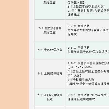
滋病防治)
之學生人數】
B【全校高年級學生總人數】
C 學生參與性教育(含愛滋病防
課程比率
2-7-2 宣導活動
2-7 性教育(含愛
每學年宣導性教育(含愛滋病防
滋病防治)
程場次
2-8-1 宣導活動
2-8 全民健保教育
每學年宣導全民健保教育課程
2-8-2 學生參與全民健保教
比率=A÷B×100％
A【曾經上過有關全民健保教
2-8 全民健保教育
學生人數】
B【全校學生總人數】
C學生參與全民健保教育課程
2-9 正向心理健康
2-9-1 宣導活動 每學年宣導
促進
理健康促進課程場次