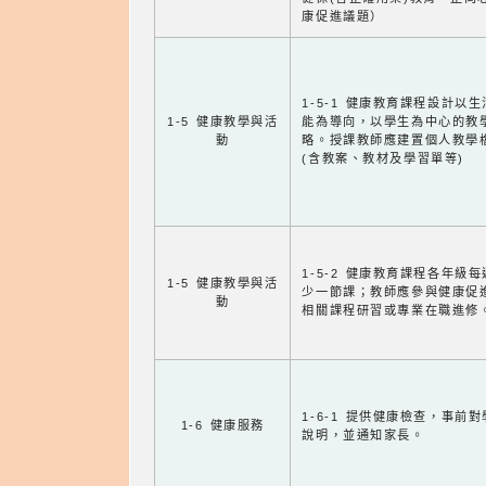
康促進議題）
1-5-1 健康教育課程設計以
1-5 健康教學與活
能為導向，以學生為中心的教
動
略。授課教師應建置個人教學
(含教案、教材及學習單等)
1-5-2 健康教育課程各年級
1-5 健康教學與活
少一節課；教師應參與健康促
動
相關課程研習或專業在職進修
1-6-1 提供健康檢查，事前
1-6 健康服務
說明，並通知家長。