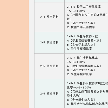
2-4-5 校園二手菸暴露率
=A÷B×100％
A【校園內有人在面前吸菸學
2-4 菸害防制
數】
B【全校學生總人數】
C 校園二手菸暴露率
2-5-1 學生嚼檳榔人數
A【學生曾經嚼檳榔人數】
2-5 檳榔防制
B【全校學生總人數】
C 學生嚼檳榔比率
2-5-2 學生嚼檳榔比率
=A÷B×100％
2-5 檳榔防制
A【學生曾經嚼檳榔人數】
B【全校學生總人數】
C 學生嚼檳榔比率
2-5-3 學生參與檳榔防制教
比率=A÷B×100％
A【曾經上過有關檳榔防制教
2-5 檳榔防制
學生人數】
B【全校學生總人數】
C 學生參與檳榔防制教育課程