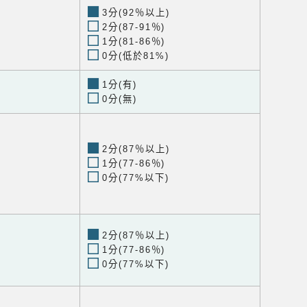
3分(92％以上)
2分(87-91％)
1分(81-86％)
0分(低於81%)
1分(有)
0分(無)
2分(87％以上)
1分(77-86％)
0分(77%以下)
2分(87％以上)
1分(77-86％)
0分(77%以下)