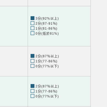
3分(92%以上)
2分(87-91％)
1分(81-86％)
0分(低於81%)
2分(87％以上)
1分(77-86％)
0分(77%以下)
2分(87％以上)
1分(77-86％)
0分(77%以下)