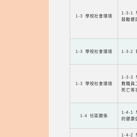
1-3
1-3 學校社會環境
鼓勵健
1-3 學校社會環境
1-3
1-3
1-3 學校社會環境
教職員
死亡等
1-4
1-4 社區關係
的健康
1-4