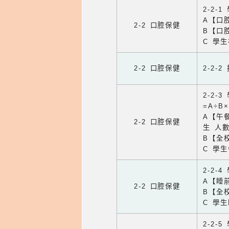
2-2-
A【口
2-2 口腔保健
B【口
C 學
2-2 口腔保健
2-2-
2-2
=A÷B
A【午餐
2-2 口腔保健
生 人
B【全
C 學
2-2-
A【睡
2-2 口腔保健
B【全
C 學
2-2-