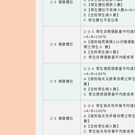
2-3 健康體位
C【學生體位肥胖人數】
D【學生體位不良總人數A+B+
E【全校學生總人數】
F 學生體位不良比率
2-3-3 學生目標運動量平均
=A÷B×100％
A【達到每周累積210分鐘運
2-3 健康體位
標之學生人 數】
B【全校學生總人數】
C 學生目標運動量平均達成率
2-3-4 學生理想蔬果量平均
=A÷B×100％
A【達到每天五蔬果目標之學
2-3 健康體位
數】
B【全校學生總人數】
C 學生理想蔬果量平均達成率
2-3-5 學生每天吃早餐平均
=A÷B×100％
A【達到每天吃早餐目標之學
2-3 健康體位
數】
B【全校學生總人數】
C 學生每天吃早餐平均達成率