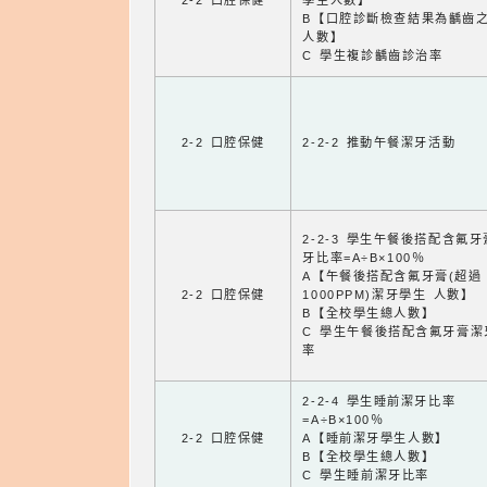
2-2 口腔保健
學生人數】
B【口腔診斷檢查結果為齲齒
人數】
C 學生複診齲齒診治率
2-2 口腔保健
2-2-2 推動午餐潔牙活動
2-2-3 學生午餐後搭配含氟
牙比率=A÷B×100％
A【午餐後搭配含氟牙膏(超過
2-2 口腔保健
1000PPM)潔牙學生 人數】
B【全校學生總人數】
C 學生午餐後搭配含氟牙膏潔
率
2-2-4 學生睡前潔牙比率
=A÷B×100％
2-2 口腔保健
A【睡前潔牙學生人數】
B【全校學生總人數】
C 學生睡前潔牙比率