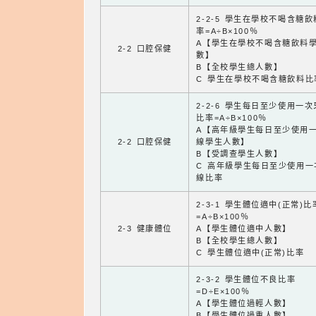
2-2-5 學生在學校不喝含糖
率=A÷B×100％
A【學生在學校不喝含糖飲料
2-2 口腔保健
數】
B【全校學生總人數】
C 學生在學校不喝含糖飲料比
2-2-6 學生每日至少使用一
比率=A÷B×100％
A【高年級學生每日至少使用
2-2 口腔保健
線學生人數】
B【受調查學生人數】
C 高年級學生每日至少使用一
線比率
2-3-1 學生體位適中(正常)比
=A÷B×100％
2-3 健康體位
A【學生體位適中人數】
B【全校學生總人數】
C 學生體位適中(正常)比率
2-3-2 學生體位不良比率
=D÷E×100％
A【學生體位過輕人數】
B【學生體位過重人數】