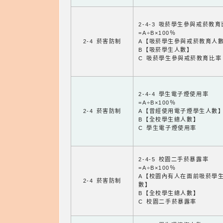
2-4-3 吸菸學生參與戒菸教
=A÷B×100％
2-4 菸害防制
A【吸菸學生參與戒菸教育人
B【吸菸學生人數】
C 吸菸學生參與戒菸教育比率
2-4-4 學生電子煙使用率
=A÷B×100％
2-4 菸害防制
A【曾經使用電子煙學生人數
B【全校學生總人數】
C 學生電子煙使用率
2-4-5 校園二手菸暴露率
=A÷B×100％
A【校園內有人在面前吸菸學
2-4 菸害防制
數】
B【全校學生總人數】
C 校園二手菸暴露率