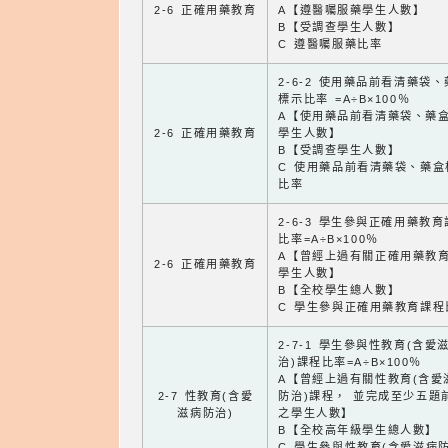
2-6 正確用藥教育
A【遵醫囑服藥學生人數】
B【受調查學生人數】
C 遵醫囑服藥比率
2-6-2 使用藥品前看清藥袋
標示比率 =A÷B×100％
A【使用藥品前看清藥袋、藥
2-6 正確用藥教育
學生人數】
B【受調查學生人數】
C 使用藥品前看清藥袋、藥盒
比率
2-6-3 學生參與正確用藥教
比率=A÷B×100％
A【曾經上過有關正確用藥教
2-6 正確用藥教育
學生人數】
B【全校學生總人數】
C 學生參與正確用藥教育課程
2-7-1 學生參與性教育(含愛
治)課程比率=A÷B×100％
A【曾經上過有關性教育(含愛
2-7 性教育(含愛
防治)課程， 並完成至少五題
滋病防治)
之學生人數】
B【全校高年級學生總人數】
C 學生參與性教育(含愛滋病防