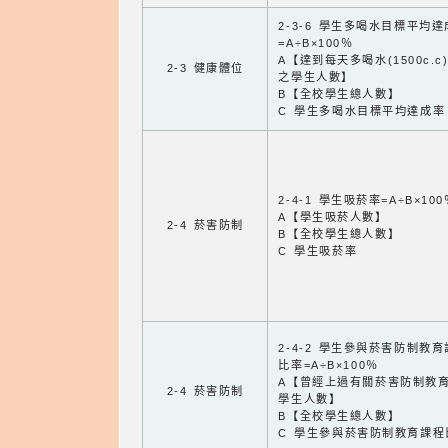
2-3-6 學生多喝水目標平均
=A÷B×100％
A【達到每天多喝水(1500c.c
2-3 健康體位
之學生人數】
B【全校學生總人數】
C 學生多喝水目標平均達成率
2-4-1 學生吸菸率=A÷B×100
A【學生吸菸人數】
2-4 菸害防制
B【全校學生總人數】
C 學生吸菸率
2-4-2 學生參與菸害防制教
比率=A÷B×100％
A【曾經上過有關菸害防制教
2-4 菸害防制
學生人數】
B【全校學生總人數】
C 學生參與菸害防制教育課程