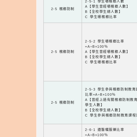
2-5-1 學生嚼檳榔人數
A【學生曾經嚼檳榔人數】
2-5 檳榔防制
B【全校學生總人數】
C 學生嚼檳榔比率
2-5-2 學生嚼檳榔比率
=A÷B×100％
2-5 檳榔防制
A【學生曾經嚼檳榔人數】
B【全校學生總人數】
C 學生嚼檳榔比率
2-5-3 學生參與檳榔防制教
比率=A÷B×100％
A【曾經上過有關檳榔防制教
2-5 檳榔防制
學生人數】
B【全校學生總人數】
C 學生參與檳榔防制教育課程
2-6-1 遵醫囑服藥比率
=A÷B×100％