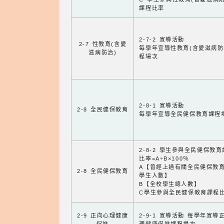
課程比率
2-7-2 宣導活動
2-7 性教育(含愛
每學年宣導性教育(含愛滋病防
滋病防治)
程場次
2-8-1 宣導活動
2-8 全民健保教育
每學年宣導全民健保教育課程
2-8-2 學生參與全民健保教
比率=A÷B×100％
A【曾經上過有關全民健保教
2-8 全民健保教育
學生人數】
B【全校學生總人數】
C學生參與全民健保教育課程
2-9 正向心理健康
2-9-1 宣導活動 每學年宣導