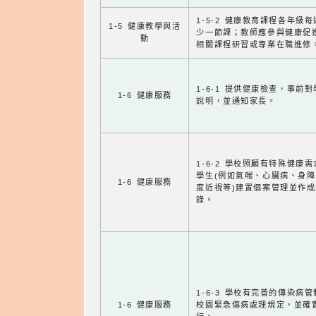
1-5-2 健康教育課程各年級
1-5 健康教學與活
少一節課；教師應參與健康促
動
相關課程研習或專業在職進修
1-6-1 提供健康檢查，事前
1-6 健康服務
說明，並通知家長。
1-6-2 學校照顧有特殊健康
學生(例如氣喘、心臟病、身
1-6 健康服務
度近視等)建置個案管理並作成
錄。
1-6-3 學校有完善的傳染病
1-6 健康服務
校園緊急傷病處理規定，並確