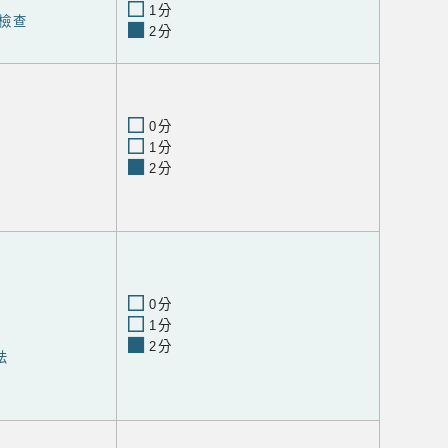
1分
檢查
2分
0分
1分
2分
0分
1分
2分
法