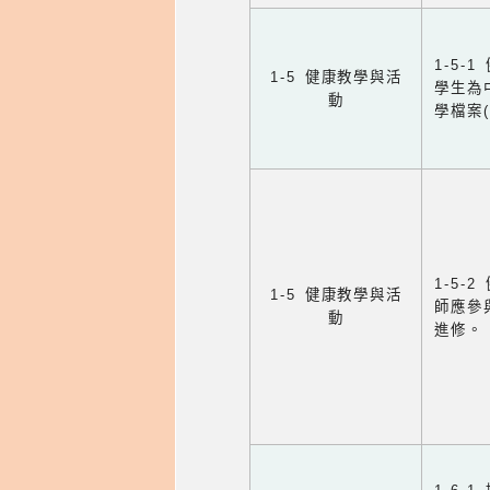
1-5
1-5 健康教學與活
學生為
動
學檔案
1-5
1-5 健康教學與活
師應參
動
進修。