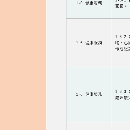
1-6
1-6 健康服務
家長。
1-6
1-6 健康服務
喘、心
作成紀
1-6
1-6 健康服務
處理規