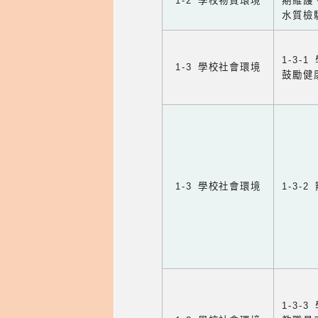
1-2 學校物質環境
期維護
水質檢
1-3
1-3 學校社會環境
鼓勵健
1-3 學校社會環境
1-3
1-3