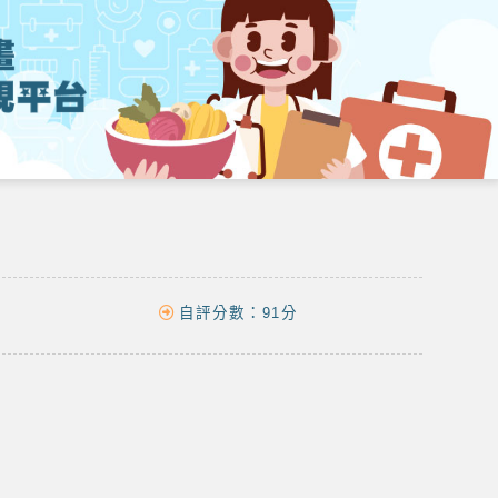
自評分數：
91分