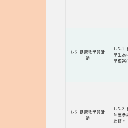
1-5
1-5 健康教學與活
學生為
動
學檔案
1-5
1-5 健康教學與活
師應參
動
進修。