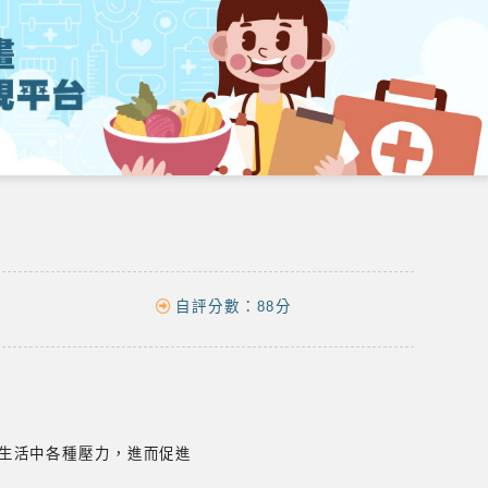
自評分數：
88分
生活中各種壓力，進而促進