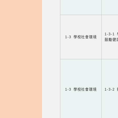
1-3
1-3 學校社會環境
鼓勵健
1-3 學校社會環境
1-3