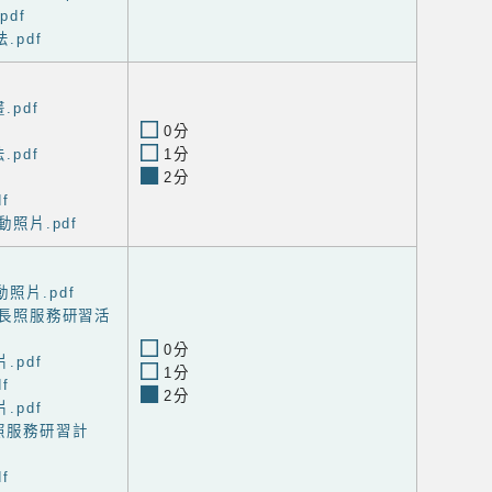
pdf
.pdf
.pdf
0分
.pdf
1分
2分
f
動照片.pdf
照片.pdf
與長照服務研習活
0分
.pdf
1分
f
2分
.pdf
照服務研習計
f