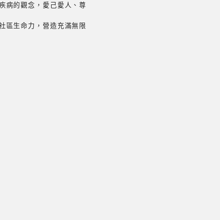
疾病的觀念，愛己愛人、尊
社區生命力，營造充滿無限