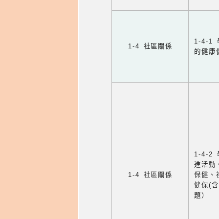
1-4
1-4 社區關係
的健康
1-4
進活動
1-4 社區關係
保健、
健保(
題）