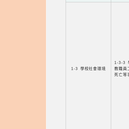
1-3
1-3 學校社會環境
教職員
死亡等