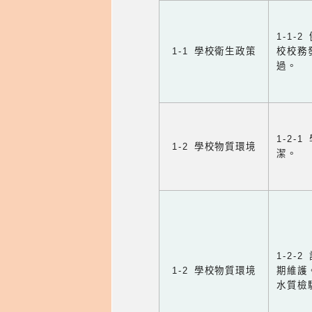
1-1
1-1 學校衛生政策
校校務
過。
1-2
1-2 學校物質環境
潔。
1-2
1-2 學校物質環境
期維護
水質檢